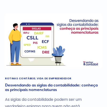
ROTINAS CONTÁBEIS
,
VIDA DE EMPREENDEDOR
Desvendando as siglas da contabilidade: conheça
as principais nomenclaturas
As siglas da contabilidade podem ser um
verdadeiro enigma para quem não está