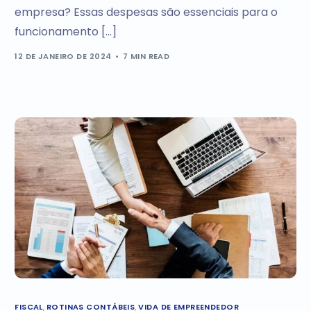
empresa? Essas despesas são essenciais para o
funcionamento […]
12 DE JANEIRO DE 2024
7 MIN READ
FISCAL
,
ROTINAS CONTÁBEIS
,
VIDA DE EMPREENDEDOR