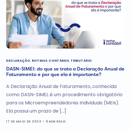
DECLARAÇÃO
,
ROTINAS CONTÁBEIS
,
TRIBUTÁRIO
DASN-SIMEI: do que se trata a Declaração Anual de
Faturamento e por que ela é importante?
A Declaração Anual de Faturamento, conhecida
como DASN-SIMEI, é um procedimento obrigatório
para os Microempreendedores Individuais (MEIs).
Ela possui um prazo de […]
17 DE MAIO DE 2023
5 MIN READ