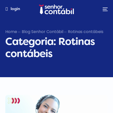
login
Home
Blog Senhor Contábil
Rotinas contábeis
Categoria:
Rotinas
contábeis