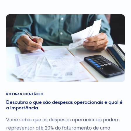
ROTINAS CONTÁBEIS
Descubra o que são despesas operacionais e qual é
a importância
Você sabia que as despesas operacionais podem
representar até 20% do faturamento de uma