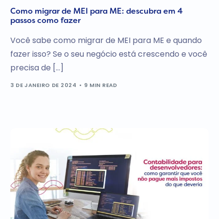
Como migrar de MEI para ME: descubra em 4
passos como fazer
Você sabe como migrar de MEI para ME e quando
fazer isso? Se o seu negócio está crescendo e você
precisa de […]
3 DE JANEIRO DE 2024
9 MIN READ