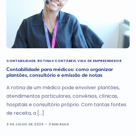
CONTABILIDADE
,
ROTINAS CONTÁBEIS
,
VIDA DE EMPREENDEDOR
Contabilidade para médicos: como organizar
plantões, consultório e emissão de notas
A rotina de um médico pode envolver plantões,
atendimentos particulares, convênios, clínicas,
hospitais e consultório próprio. Com tantas fontes
de receita, a […]
3 DE JULHO DE 2026
3 MIN READ