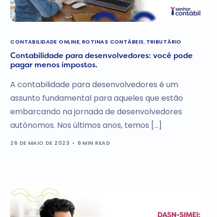
CONTABILIDADE ONLINE
,
ROTINAS CONTÁBEIS
,
TRIBUTÁRIO
Contabilidade para desenvolvedores: você pode
pagar menos impostos.
A contabilidade para desenvolvedores é um
assunto fundamental para aqueles que estão
embarcando na jornada de desenvolvedores
autônomos. Nos últimos anos, temos […]
26 DE MAIO DE 2023
6 MIN READ