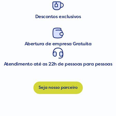
Descontos exclusivos
Abertura de empresa Gratuita
Atendimento até as 22h de pessoas para pessoas
Seja nosso parceiro