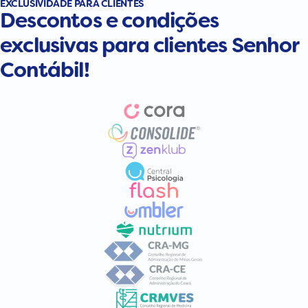
EXCLUSIVIDADE PARA CLIENTES
Descontos
e
condições
exclusivas
para clientes
Senhor
Contábil!