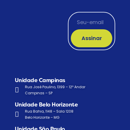
Assinar
Unidade Campinas
Rua José Paulino, 1399 – 12º Andar
Campinas – SP
Unidade Belo Horizonte
Rua Bahia, 1148 – Sala 1208
Belo Horizonte – MG
Unidade São Paulo