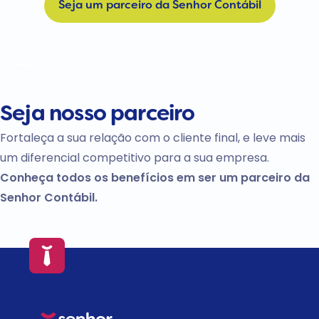
Seja um parceiro da Senhor Contábil
Seja
nosso
parceiro
Fortaleça a sua relação com o cliente final, e leve mais
um diferencial competitivo para a sua empresa.
Conheça todos os benefícios em ser um parceiro da
Senhor Contábil.