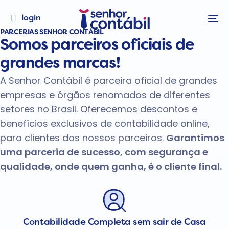
login
PARCERIAS SENHOR CONTÁBIL
Somos
parceiros oficiais
de
grandes
marcas!
A Senhor Contábil é parceira oficial de grandes
empresas e órgãos renomados de diferentes
setores no Brasil. Oferecemos descontos e
benefícios exclusivos de contabilidade online,
para clientes dos nossos parceiros.
Garantimos
uma parceria de sucesso, com segurança e
qualidade, onde quem ganha, é o cliente final.
Contabilidade Completa sem sair de Casa