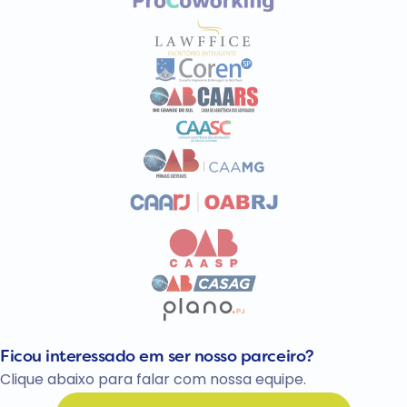
Ficou interessado em ser nosso parceiro?
Clique abaixo para falar com nossa equipe.