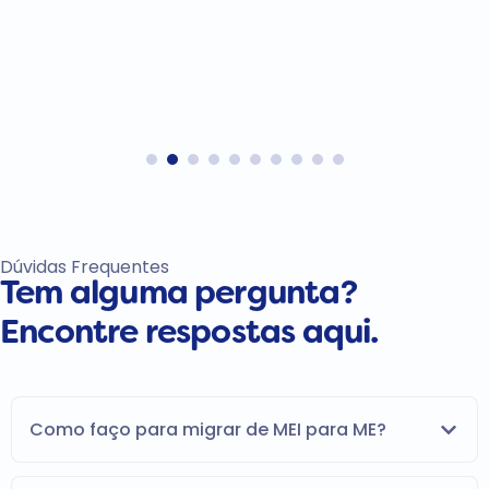
Dúvidas Frequentes
Tem alguma pergunta?
Encontre respostas aqui.
Como faço para migrar de MEI para ME?