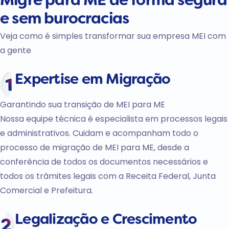
Migre
para
ME
de forma
segura
e
sem burocracias
Veja como é simples transformar sua empresa MEI com
a gente
Expertise em
Migração
Garantindo sua transição de MEI para ME
Nossa equipe técnica é especialista em processos legais
e administrativos. Cuidam e acompanham todo o
processo de migração de MEI para ME, desde a
conferência de todos os documentos necessários e
todos os trâmites legais com a Receita Federal, Junta
Comercial e Prefeitura.
Legalização e
Crescimento