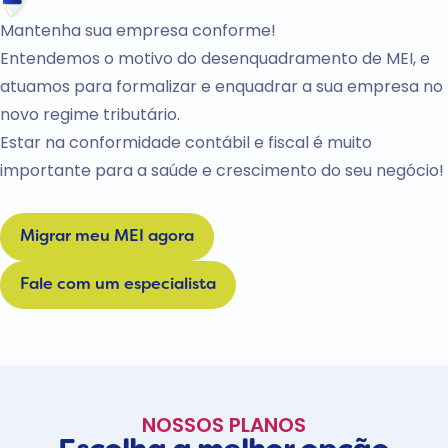
Mantenha sua empresa conforme!
Entendemos o motivo do desenquadramento de MEI, e
atuamos para formalizar e enquadrar a sua empresa no
novo regime tributário.
Estar na conformidade contábil e fiscal é muito
importante para a saúde e crescimento do seu negócio!
Migrar meu MEI agora
Fale com um especialista
NOSSOS PLANOS