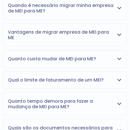
Quando é necessário migrar minha empresa
de MEI para ME?
Vantagens de migrar empresa de MEI para
ME
Quanto custa mudar de MEI para ME?
Qual o limite de faturamento de um MEI?
Quanto tempo demora para fazer a
mudança de MEI para ME?
Quais são os documentos necessários para