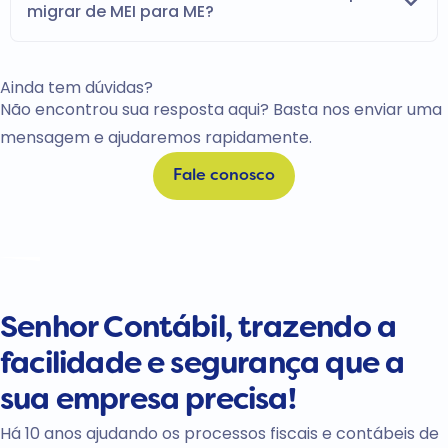
migrar de MEI para ME?
Ainda tem dúvidas?
Não encontrou sua resposta aqui? Basta nos enviar uma
mensagem e ajudaremos rapidamente.
Fale conosco
Senhor Contábil, trazendo a
facilidade
e
segurança
que a
sua
empresa precisa!
Há 10 anos ajudando os processos fiscais e contábeis de