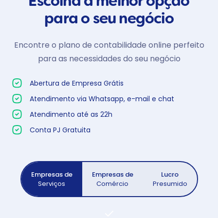
Escolha a melhor opção
para o seu negócio
Encontre o plano de contabilidade online perfeito
para as necessidades do seu negócio
Abertura de Empresa Grátis
Atendimento via Whatsapp, e-mail e chat
Atendimento até as 22h
Conta PJ Gratuita
Empresas de
Empresas de
Lucro
Serviços
Comércio
Presumido