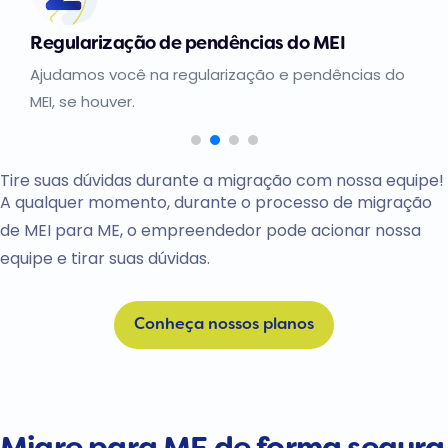
Regularização de pendências do MEI
Ajudamos você na regularização e pendências do
MEI, se houver.
Tire suas dúvidas durante a migração com nossa equipe!
A qualquer momento, durante o processo de migração
de MEI para ME, o empreendedor pode acionar nossa
equipe e tirar suas dúvidas.
Conheça nossos planos