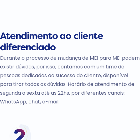
Atendimento
ao cliente
diferenciado
Durante o processo de mudança de MEI para ME, podem
existir dúvidas, por isso, contamos com um time de
pessoas dedicadas ao sucesso do cliente, disponível
para tirar todas as dúvidas. Horário de atendimento de
segunda a sexta até as 22hs, por diferentes canais:
WhatsApp, chat, e-mail.