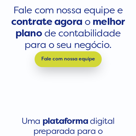
Fale com nossa equipe e
contrate agora
o
melhor
plano
de contabilidade
para o seu negócio.
Fale com nossa equipe
Uma
plataforma
digital
preparada para o