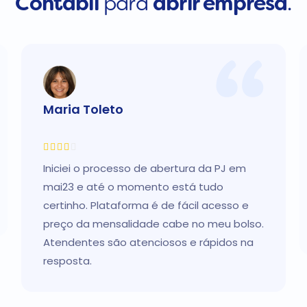
Contábil
para
abrir empresa
.
Maria Toleto
Iniciei o processo de abertura da PJ em
mai23 e até o momento está tudo
certinho. Plataforma é de fácil acesso e
preço da mensalidade cabe no meu bolso.
Atendentes são atenciosos e rápidos na
resposta.