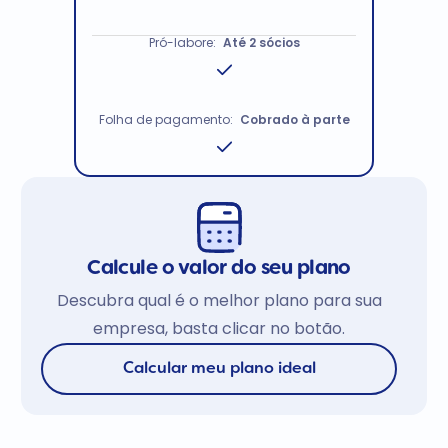
Pró-labore:
Até 2 sócios
Folha de pagamento:
Cobrado à parte
Calcule o valor do seu plano
Descubra qual é o melhor plano para sua
empresa, basta clicar no botão.
Calcular meu plano ideal