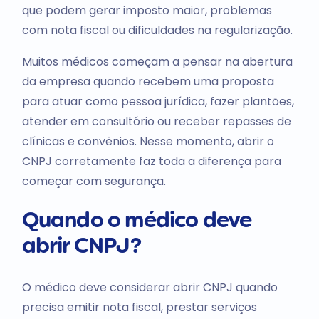
que podem gerar imposto maior, problemas
com nota fiscal ou dificuldades na regularização.
Muitos médicos começam a pensar na abertura
da empresa quando recebem uma proposta
para atuar como pessoa jurídica, fazer plantões,
atender em consultório ou receber repasses de
clínicas e convênios. Nesse momento, abrir o
CNPJ corretamente faz toda a diferença para
começar com segurança.
Quando o médico deve
abrir CNPJ?
O médico deve considerar abrir CNPJ quando
precisa emitir nota fiscal, prestar serviços