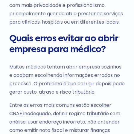
com mais privacidade e profissionalismo,
principalmente quando atua prestando serviços
para clínicas, hospitais ou em diferentes locais.
Quais erros evitar ao abrir
empresa para médico?
Muitos médicos tentam abrir empresa sozinhos
e acabam escolhendo informações erradas no
processo. O problema é que corrigir depois pode
gerar custo, atraso e risco tributário.
Entre os erros mais comuns estão escolher
CNAE inadequado, definir regime tributário sem
análise, usar endereço incorreto, não entender
como emitir nota fiscal e misturar finanças