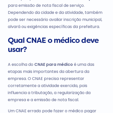
para emissão de nota fiscal de serviço.
Dependendo da cidade e da atividade, também
pode ser necessário avaliar inscrição municipal,
alvará ou exigências específicas da prefeitura.
Qual CNAE o médico deve
usar?
A escolha do
CNAE para médico
é uma das
etapas mais importantes da abertura da
empresa. O CNAE precisa representar
corretamente a atividade exercida, pois
influencia a tributação, a regularização da
empresa e a emissão de nota fiscal.
Um CNAE errado pode fazer o médico pagar