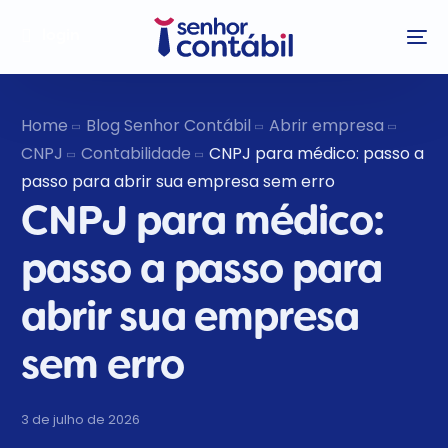
login
Home
Blog Senhor Contábil
Abrir empresa
CNPJ
Contabilidade
CNPJ para médico: passo a
passo para abrir sua empresa sem erro
CNPJ para médico:
passo a passo para
abrir sua empresa
sem erro
3 de julho de 2026