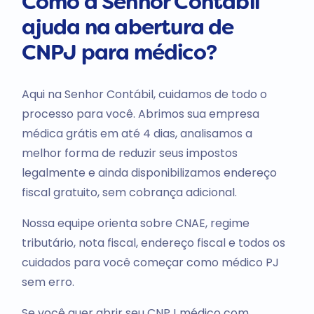
Como a Senhor Contábil
ajuda na abertura de
CNPJ para médico?
Aqui na Senhor Contábil, cuidamos de todo o
processo para você. Abrimos sua empresa
médica grátis em até 4 dias, analisamos a
melhor forma de reduzir seus impostos
legalmente e ainda disponibilizamos endereço
fiscal gratuito, sem cobrança adicional.
Nossa equipe orienta sobre CNAE, regime
tributário, nota fiscal, endereço fiscal e todos os
cuidados para você começar como médico PJ
sem erro.
Se você quer abrir seu CNPJ médico com