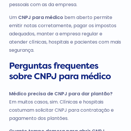
pessoais com as da empresa.
Um
CNPJ para médico
bem aberto permite
emitir notas corretamente, pagar os impostos
adequados, manter a empresa regular e
atender clínicas, hospitais e pacientes com mais
segurança.
Perguntas frequentes
sobre CNPJ para médico
Médico precisa de CNPJ para dar plantão?
Em muitos casos, sim. Clínicas e hospitais
costumam solicitar CNPJ para contratação e
pagamento dos plantões.