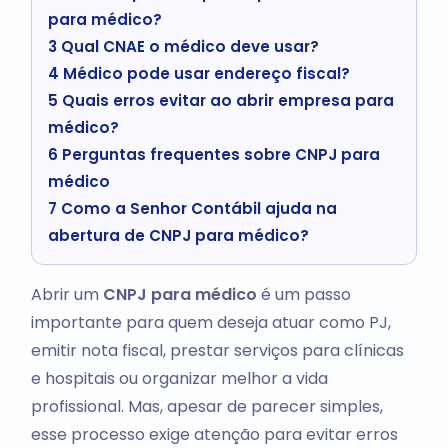
para médico?
3
Qual CNAE o médico deve usar?
4
Médico pode usar endereço fiscal?
5
Quais erros evitar ao abrir empresa para
médico?
6
Perguntas frequentes sobre CNPJ para
médico
7
Como a Senhor Contábil ajuda na
abertura de CNPJ para médico?
Abrir um
CNPJ para médico
é um passo
importante para quem deseja atuar como PJ,
emitir nota fiscal, prestar serviços para clínicas
e hospitais ou organizar melhor a vida
profissional. Mas, apesar de parecer simples,
esse processo exige atenção para evitar erros