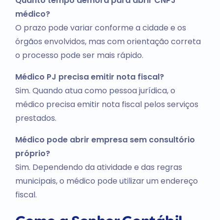
Quanto tempo demora para abrir CNPJ
médico?
O prazo pode variar conforme a cidade e os
órgãos envolvidos, mas com orientação correta
o processo pode ser mais rápido.
Médico PJ precisa emitir nota fiscal?
Sim. Quando atua como pessoa jurídica, o
médico precisa emitir nota fiscal pelos serviços
prestados.
Médico pode abrir empresa sem consultório
próprio?
Sim. Dependendo da atividade e das regras
municipais, o médico pode utilizar um endereço
fiscal.