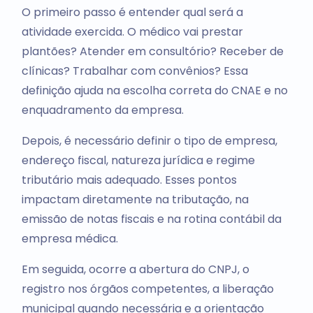
O primeiro passo é entender qual será a
atividade exercida. O médico vai prestar
plantões? Atender em consultório? Receber de
clínicas? Trabalhar com convênios? Essa
definição ajuda na escolha correta do CNAE e no
enquadramento da empresa.
Depois, é necessário definir o tipo de empresa,
endereço fiscal, natureza jurídica e regime
tributário mais adequado. Esses pontos
impactam diretamente na tributação, na
emissão de notas fiscais e na rotina contábil da
empresa médica.
Em seguida, ocorre a abertura do CNPJ, o
registro nos órgãos competentes, a liberação
municipal quando necessária e a orientação