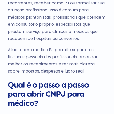
recorrentes, receber como PJ ou formalizar sua
atuação profissional. Isso é comum para
médicos plantonistas, profissionais que atendem
em consultório próprio, especialistas que
prestam serviço para clínicas e médicos que
recebem de hospitais ou convênios.
Atuar como médico PJ permite separar as
finanças pessoais das profissionais, organizar
melhor os recebimentos e ter mais clareza
sobre impostos, despesas e lucro real.
Qual é o passo a passo
para abrir CNPJ para
médico?