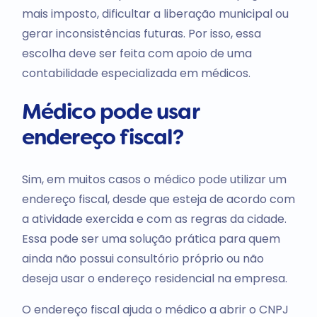
mais imposto, dificultar a liberação municipal ou
gerar inconsistências futuras. Por isso, essa
escolha deve ser feita com apoio de uma
contabilidade especializada em médicos.
Médico pode usar
endereço fiscal?
Sim, em muitos casos o médico pode utilizar um
endereço fiscal, desde que esteja de acordo com
a atividade exercida e com as regras da cidade.
Essa pode ser uma solução prática para quem
ainda não possui consultório próprio ou não
deseja usar o endereço residencial na empresa.
O endereço fiscal ajuda o médico a abrir o CNPJ