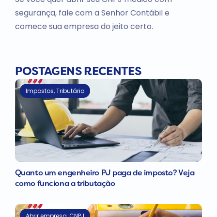
segurança, fale com a Senhor Contábil e
comece sua empresa do jeito certo.
POSTAGENS RECENTES
Impostos
,
Tributário
Quanto um engenheiro PJ paga de imposto? Veja
como funciona a tributação
Abrir empresa
,
CNPJ