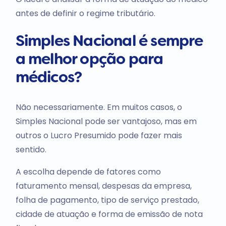
antes de definir o regime tributário.
Simples Nacional é sempre
a melhor opção para
médicos?
Não necessariamente. Em muitos casos, o
Simples Nacional pode ser vantajoso, mas em
outros o Lucro Presumido pode fazer mais
sentido.
A escolha depende de fatores como
faturamento mensal, despesas da empresa,
folha de pagamento, tipo de serviço prestado,
cidade de atuação e forma de emissão de nota