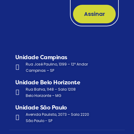
Assinar
Unidade Campinas
Rua José Paulino, 1399 – 12º Andar
Campinas – SP
Unidade Belo Horizonte
Rua Bahia, 1148 – Sala 1208
Belo Horizonte – MG
Unidade São Paulo
Avenida Paulista, 2073 – Sala 2220
São Paulo - SP