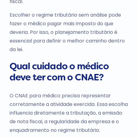
fiscal.
Escolher o regime tributário sem análise pode
fazer o médico pagar mais imposto do que
deveria. Por isso, o planejamento tributário é
essencial para definir o melhor caminho dentro
da lei.
Qual cuidado o médico
deve ter com o CNAE?
O CNAE para médico precisa representar
corretamente a atividade exercida. Essa escolha
influencia diretamente a tributação, a emissão
de nota fiscal, a regularidade da empresa e o
enquadramento no regime tributário.