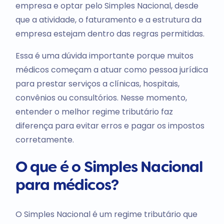
empresa e optar pelo Simples Nacional, desde
que a atividade, o faturamento e a estrutura da
empresa estejam dentro das regras permitidas.
Essa é uma dúvida importante porque muitos
médicos começam a atuar como pessoa jurídica
para prestar serviços a clínicas, hospitais,
convênios ou consultórios. Nesse momento,
entender o melhor regime tributário faz
diferença para evitar erros e pagar os impostos
corretamente.
O que é o Simples Nacional
para médicos?
O Simples Nacional é um regime tributário que