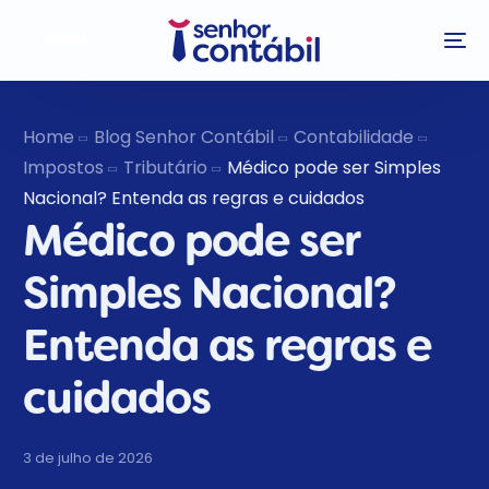
login
Home
Blog Senhor Contábil
Contabilidade
Impostos
Tributário
Médico pode ser Simples
Nacional? Entenda as regras e cuidados
Médico pode ser
Simples Nacional?
Entenda as regras e
cuidados
3 de julho de 2026