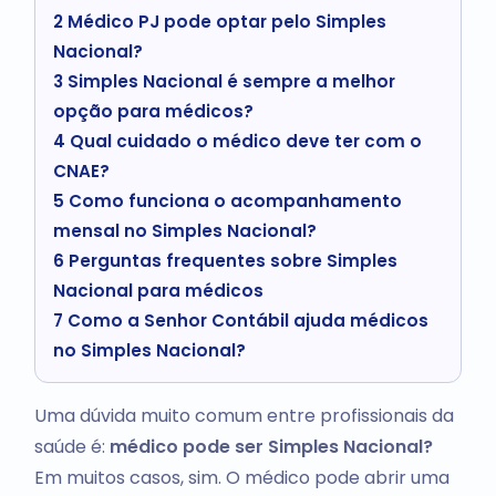
2
Médico PJ pode optar pelo Simples
Nacional?
3
Simples Nacional é sempre a melhor
opção para médicos?
4
Qual cuidado o médico deve ter com o
CNAE?
5
Como funciona o acompanhamento
mensal no Simples Nacional?
6
Perguntas frequentes sobre Simples
Nacional para médicos
7
Como a Senhor Contábil ajuda médicos
no Simples Nacional?
Uma dúvida muito comum entre profissionais da
saúde é:
médico pode ser Simples Nacional?
Em muitos casos, sim. O médico pode abrir uma