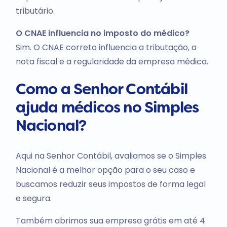
tributário.
O CNAE influencia no imposto do médico?
Sim. O CNAE correto influencia a tributação, a
nota fiscal e a regularidade da empresa médica.
Como a Senhor Contábil
ajuda médicos no Simples
Nacional?
Aqui na Senhor Contábil, avaliamos se o Simples
Nacional é a melhor opção para o seu caso e
buscamos reduzir seus impostos de forma legal
e segura.
Também abrimos sua empresa grátis em até 4