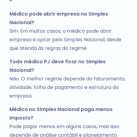
Médico pode abrir empresa no Simples
Nacional?
Sim. Em muitos casos, o médico pode abrir
empresa e optar pelo Simples Nacional, desde
que atenda às regras do regime.
Todo médico PJ deve ficar no Simples
Nacional?
Não. O melhor regime depende do faturamento,
atividade, folha de pagamento e estrutura da
empresa.
Médico no Simples Nacional paga menos
imposto?
Pode pagar menos em alguns casos, mas isso
depende de análise contábil e planejamento