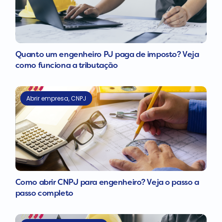
Quanto um engenheiro PJ paga de imposto? Veja
como funciona a tributação
Abrir empresa
,
CNPJ
Como abrir CNPJ para engenheiro? Veja o passo a
passo completo