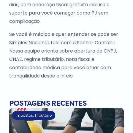
dias, com endereço fiscal gratuito incluso e
suporte para você começar como PJ sem
complicação.
Se você é médico e quer entender se pode ser
Simples Nacional, fale com a Senhor Contábil.
Nossa equipe orienta sobre abertura de CNPJ,
CNAE, regime tributário, nota fiscal e
contabilidade médica para você atuar com
tranquilidade desde o início.
POSTAGENS RECENTES
Impostos
,
Tributário