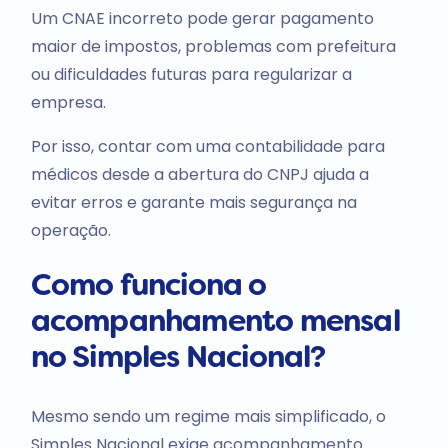
Um CNAE incorreto pode gerar pagamento
maior de impostos, problemas com prefeitura
ou dificuldades futuras para regularizar a
empresa.
Por isso, contar com uma contabilidade para
médicos desde a abertura do CNPJ ajuda a
evitar erros e garante mais segurança na
operação.
Como funciona o
acompanhamento mensal
no Simples Nacional?
Mesmo sendo um regime mais simplificado, o
Simples Nacional exige acompanhamento