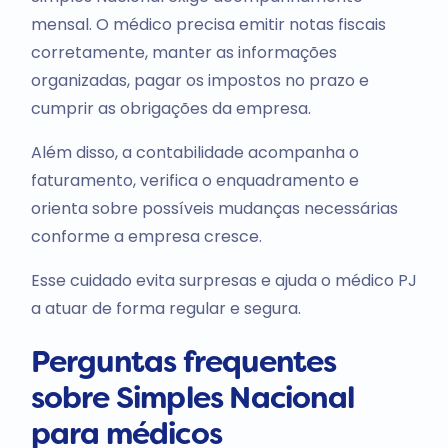
mensal. O médico precisa emitir notas fiscais
corretamente, manter as informações
organizadas, pagar os impostos no prazo e
cumprir as obrigações da empresa.
Além disso, a contabilidade acompanha o
faturamento, verifica o enquadramento e
orienta sobre possíveis mudanças necessárias
conforme a empresa cresce.
Esse cuidado evita surpresas e ajuda o médico PJ
a atuar de forma regular e segura.
Perguntas frequentes
sobre Simples Nacional
para médicos