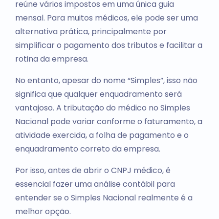
reúne vários impostos em uma única guia
mensal. Para muitos médicos, ele pode ser uma
alternativa prática, principalmente por
simplificar o pagamento dos tributos e facilitar a
rotina da empresa.
No entanto, apesar do nome “Simples”, isso não
significa que qualquer enquadramento será
vantajoso. A tributação do médico no Simples
Nacional pode variar conforme o faturamento, a
atividade exercida, a folha de pagamento e o
enquadramento correto da empresa.
Por isso, antes de abrir o CNPJ médico, é
essencial fazer uma análise contábil para
entender se o Simples Nacional realmente é a
melhor opção.