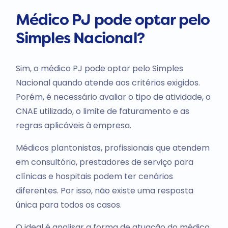
Médico PJ pode optar pelo
Simples Nacional?
Sim, o médico PJ pode optar pelo Simples
Nacional quando atende aos critérios exigidos.
Porém, é necessário avaliar o tipo de atividade, o
CNAE utilizado, o limite de faturamento e as
regras aplicáveis à empresa.
Médicos plantonistas, profissionais que atendem
em consultório, prestadores de serviço para
clínicas e hospitais podem ter cenários
diferentes. Por isso, não existe uma resposta
única para todos os casos.
O ideal é analisar a forma de atuação do médico