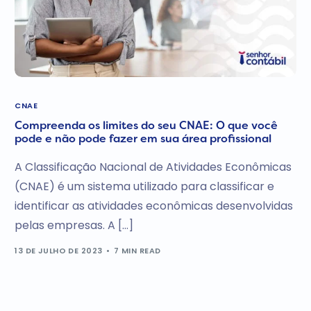
CNAE
Compreenda os limites do seu CNAE: O que você
pode e não pode fazer em sua área profissional
A Classificação Nacional de Atividades Econômicas
(CNAE) é um sistema utilizado para classificar e
identificar as atividades econômicas desenvolvidas
pelas empresas. A […]
13 DE JULHO DE 2023
7 MIN READ