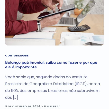
CONTABILIDADE
Balanço patrimonial: saiba como fazer e por que
ele é importante
Você sabia que, segundo dados do Instituto
Brasileiro de Geografia e Estatística (IBGE), cerca
de 50% das empresas brasileiras não sobrevivem
aos […]
9 DE OUTUBRO DE 2024
6 MIN READ