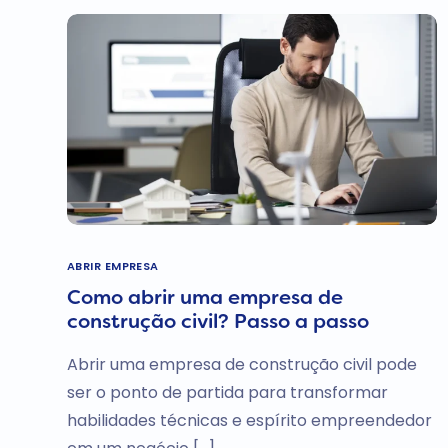
ABRIR EMPRESA
Como abrir uma empresa de
construção civil? Passo a passo
Abrir uma empresa de construção civil pode
ser o ponto de partida para transformar
habilidades técnicas e espírito empreendedor