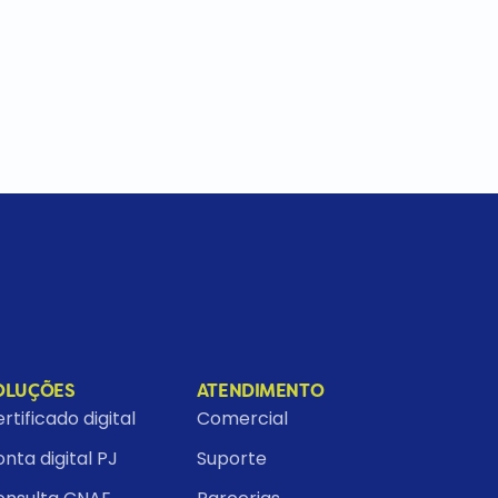
OLUÇÕES
ATENDIMENTO
rtificado digital
Comercial
nta digital PJ
Suporte