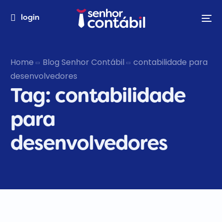
login
Home
Blog Senhor Contábil
contabilidade para
desenvolvedores
Tag:
contabilidade
para
desenvolvedores