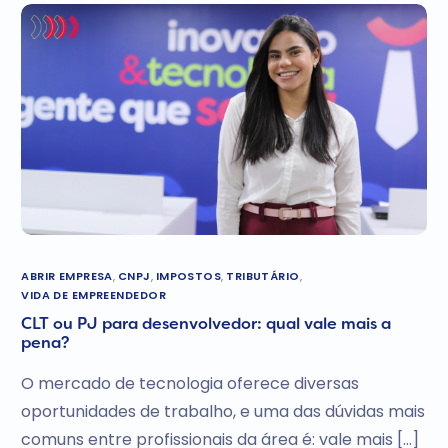
ABRIR EMPRESA
,
CNPJ
,
IMPOSTOS
,
TRIBUTÁRIO
,
VIDA DE EMPREENDEDOR
CLT ou PJ para desenvolvedor: qual vale mais a
pena?
O mercado de tecnologia oferece diversas
oportunidades de trabalho, e uma das dúvidas mais
comuns entre profissionais da área é: vale mais […]