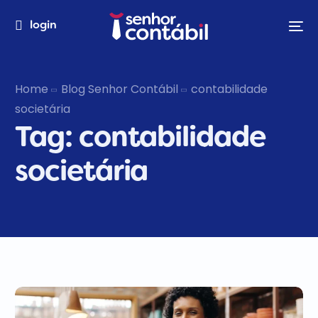
login
Home
Blog Senhor Contábil
contabilidade
societária
Tag:
contabilidade
societária