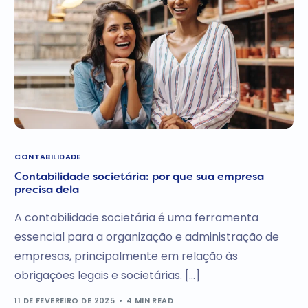
CONTABILIDADE
Contabilidade societária: por que sua empresa
precisa dela
A contabilidade societária é uma ferramenta
essencial para a organização e administração de
empresas, principalmente em relação às
obrigações legais e societárias. […]
11 DE FEVEREIRO DE 2025
4 MIN READ