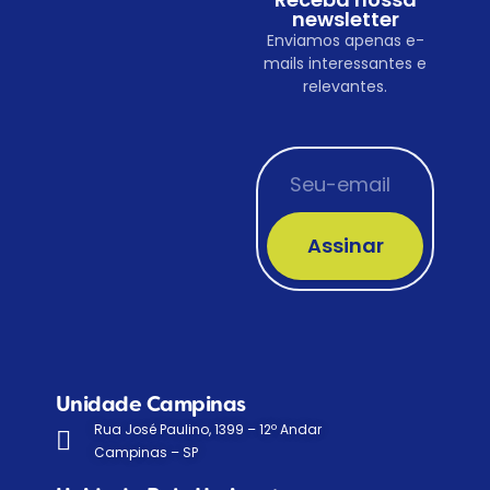
newsletter
Enviamos apenas e-
mails interessantes e
relevantes.
Assinar
Unidade Campinas
Rua José Paulino, 1399 – 12º Andar
Campinas – SP