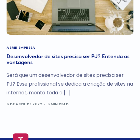
ABRIR EMPRESA
Desenvolvedor de sites precisa ser PJ? Entenda as
vantagens
Será que um desenvolvedor de sites precisa ser
PJ? Esse profissional se dedica a criação de sites na
internet, monta toda a […]
6 DE ABRIL DE 2022
6 MIN READ