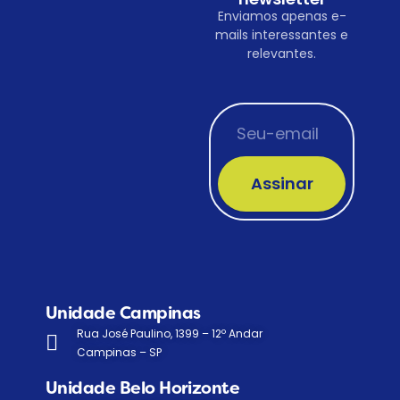
Enviamos apenas e-
mails interessantes e
relevantes.
Assinar
Unidade Campinas
Rua José Paulino, 1399 – 12º Andar
Campinas – SP
Unidade Belo Horizonte