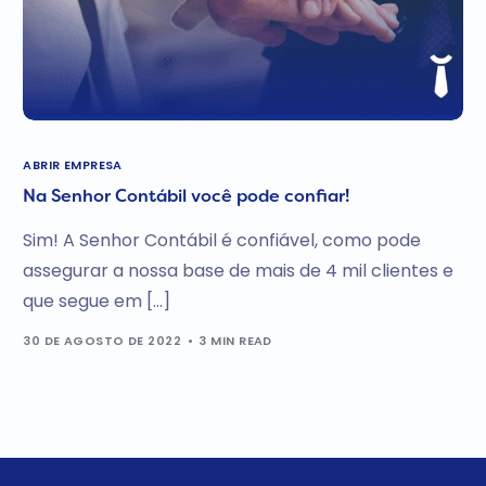
ABRIR EMPRESA
Na Senhor Contábil você pode confiar!
Sim! A Senhor Contábil é confiável, como pode
assegurar a nossa base de mais de 4 mil clientes e
que segue em […]
30 DE AGOSTO DE 2022
3 MIN READ