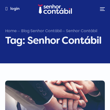
login
Home
Blog Senhor Contábil
Senhor Contábil
Tag:
Senhor Contábil