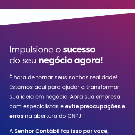
Impulsione o
sucesso
do seu
negócio agora!
É hora de tornar seus sonhos realidade!
Estamos aqui para ajudar a transformar
sua ideia em negócio. Abra sua empresa
com especialistas e
evite preocupações e
erros
na abertura do CNPJ:
A
Senhor Contábil faz isso por você,