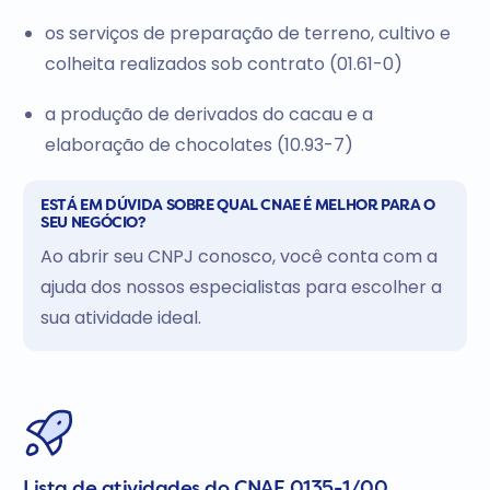
os serviços de preparação de terreno, cultivo e
colheita realizados sob contrato (01.61-0)
a produção de derivados do cacau e a
elaboração de chocolates (10.93-7)
ESTÁ EM DÚVIDA SOBRE QUAL CNAE É MELHOR PARA O
SEU NEGÓCIO?
Ao abrir seu CNPJ conosco, você conta com a
ajuda dos nossos especialistas para escolher a
sua atividade ideal.
Lista de atividades do CNAE 0135-1/00.