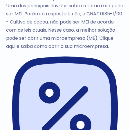
Uma das principais dúvidas sobre o tema é se pode
ser MEI. Porém, a resposta é não, a CNAE 0135-1/00
- Cultivo de cacau, não pode ser MEI de acordo
com as leis atuais. Nesse caso, a melhor solução
pode ser abrir uma microempresa (ME). Clique
aqui e saiba como abrir a sua microempresa.