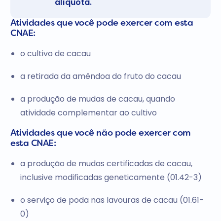
alíquota.
Atividades que você pode exercer com esta
CNAE:
o cultivo de cacau
a retirada da amêndoa do fruto do cacau
a produção de mudas de cacau, quando
atividade complementar ao cultivo
Atividades que você não pode exercer com
esta CNAE:
a produção de mudas certificadas de cacau,
inclusive modificadas geneticamente (01.42-3)
o serviço de poda nas lavouras de cacau (01.61-
0)