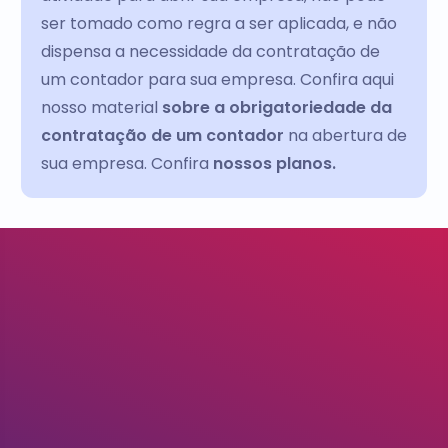
ser tomado como regra a ser aplicada, e não
dispensa a necessidade da contratação de
um contador para sua empresa. Confira aqui
nosso material
sobre a obrigatoriedade da
contratação de um contador
na abertura de
sua empresa. Confira
nossos planos.