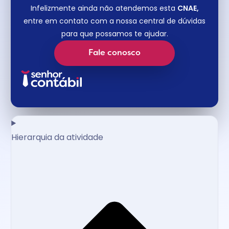
Infelizmente ainda não atendemos esta
CNAE,
entre em contato com a nossa central de dúvidas
para que possamos te ajudar.
Fale conosco
Hierarquia da atividade