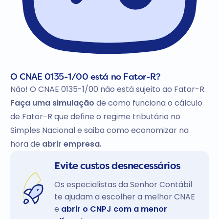
O CNAE 0135-1/00 está no Fator-R?
Não! O CNAE 0135-1/00 não está sujeito ao Fator-R.
Faça uma simulação
de como funciona o cálculo
de Fator-R que define o regime tributário no
Simples Nacional e saiba como economizar na
hora de
abrir empresa.
Evite custos desnecessários
Os especialistas da Senhor Contábil
te ajudam a escolher a melhor CNAE
e
abrir o CNPJ com a menor