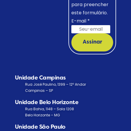
para preencher
este formulário.
E-mail
*
Assinar
Unidade Campinas
Rua José Paulino, 1399 – 12º Andar
Campinas – SP
Unidade Belo Horizonte
Rua Bahia, 1148 – Sala 1208
Belo Horizonte – MG
Unidade São Paulo