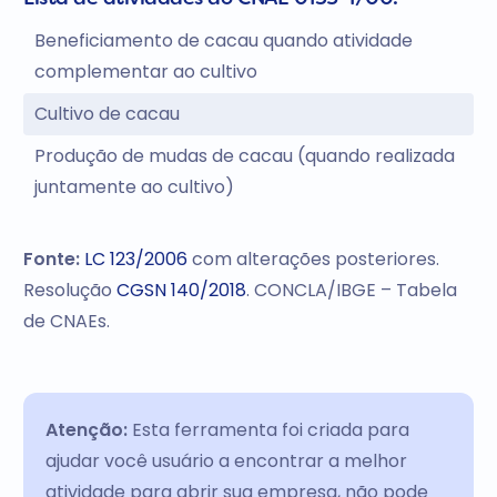
Beneficiamento de cacau quando atividade
complementar ao cultivo
Cultivo de cacau
Produção de mudas de cacau (quando realizada
juntamente ao cultivo)
Fonte:
LC 123/2006
com alterações posteriores.
Resolução
CGSN 140/2018
. CONCLA/IBGE – Tabela
de CNAEs.
Atenção:
Esta ferramenta foi criada para
ajudar você usuário a encontrar a melhor
atividade para abrir sua empresa, não pode