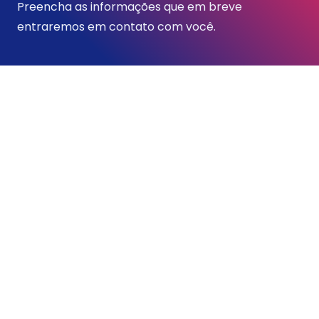
Preencha as informações que em breve
entraremos em contato com você.