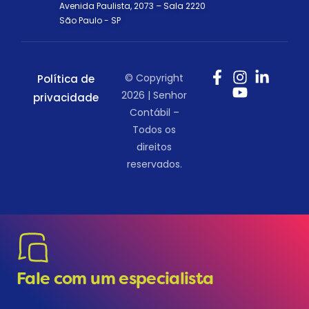
Avenida Paulista, 2073 – Sala 2220
São Paulo - SP
© Copyright
Política de
2026 | Senhor
privacidade
Contábil –
Todos os
direitos
reservados.
Fale com um especialista