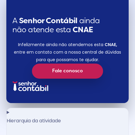
A
Senhor Contábil
ainda
não atende esta
CNAE​
Infelizmente ainda não atendemos esta
CNAE,
entre em contato com a nossa central de dúvidas
para que possamos te ajudar.
Fale conosco
Hierarquia da atividade