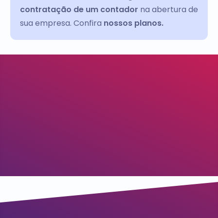
contratação de um contador
na abertura de
sua empresa. Confira
nossos planos.