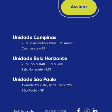
Assinar
Unidade Campinas
Rua José Paulino, 1399 – 12º Andar
Campinas – SP
Unidade Belo Horizonte
Rua Bahia, 1148 – Sala 1208
Belo Horizonte – MG
Unidade São Paulo
Avenida Paulista, 2073 – Sala 2220
São Paulo - SP
© Copyright
Política de