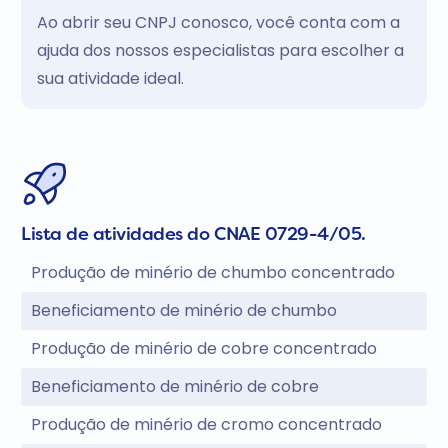
Ao abrir seu CNPJ conosco, você conta com a
ajuda dos nossos especialistas para escolher a
sua atividade ideal.
Lista de atividades do CNAE 0729-4/05.
Produção de minério de chumbo concentrado
Beneficiamento de minério de chumbo
Produção de minério de cobre concentrado
Beneficiamento de minério de cobre
Produção de minério de cromo concentrado