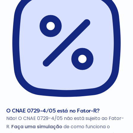
O CNAE 0729-4/05 está no Fator-R?
Não! O CNAE 0729-4/05 não está sujeito ao Fator-
R.
Faça uma simulação
de como funciona o