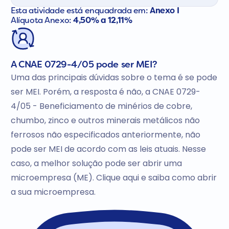
Esta atividade está enquadrada em:
Anexo I
Alíquota Anexo:
4,50% a 12,11%
A CNAE 0729-4/05 pode ser MEI?
Uma das principais dúvidas sobre o tema é se pode
ser MEI. Porém, a resposta é não, a CNAE 0729-
4/05 - Beneficiamento de minérios de cobre,
chumbo, zinco e outros minerais metálicos não
ferrosos não especificados anteriormente, não
pode ser MEI de acordo com as leis atuais. Nesse
caso, a melhor solução pode ser abrir uma
microempresa (ME). Clique aqui e saiba como abrir
a sua microempresa.