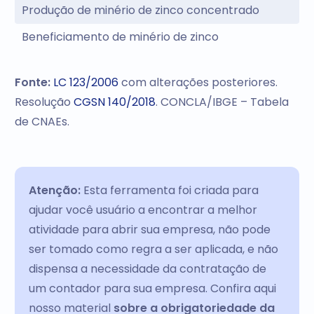
Produção de minério de zinco concentrado
Beneficiamento de minério de zinco
Fonte:
LC 123/2006
com alterações posteriores.
Resolução
CGSN 140/2018
. CONCLA/IBGE – Tabela
de CNAEs.
Atenção:
Esta ferramenta foi criada para
ajudar você usuário a encontrar a melhor
atividade para abrir sua empresa, não pode
ser tomado como regra a ser aplicada, e não
dispensa a necessidade da contratação de
um contador para sua empresa. Confira aqui
nosso material
sobre a obrigatoriedade da