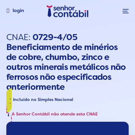
login
CNAE:
0729-4/05
Beneficiamento de minérios
de cobre, chumbo, zinco e
outros minerais metálicos não
ferrosos não especificados
anteriormente
Incluído no Simples Nacional
A Senhor Contábil não atende esta CNAE