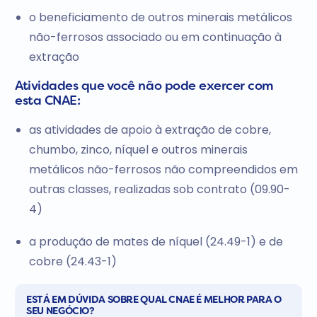
o beneficiamento de outros minerais metálicos
não-ferrosos associado ou em continuação à
extração
Atividades que você não pode exercer com
esta CNAE:
as atividades de apoio à extração de cobre,
chumbo, zinco, níquel e outros minerais
metálicos não-ferrosos não compreendidos em
outras classes, realizadas sob contrato (09.90-
4)
a produção de mates de níquel (24.49-1) e de
cobre (24.43-1)
ESTÁ EM DÚVIDA SOBRE QUAL CNAE É MELHOR PARA O
SEU NEGÓCIO?