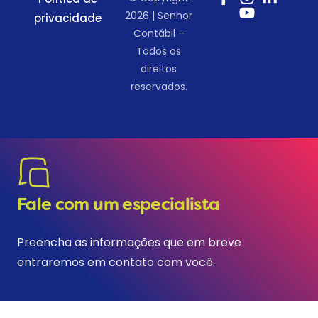
2026 | Senhor
privacidade
Contábil –
Todos os
direitos
reservados.
Fale com um especialista
Preencha as informações que em breve
entraremos em contato com você.