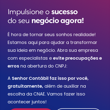
Impulsione o
sucesso
do seu
negócio agora!
É hora de tornar seus sonhos realidade!
Estamos aqui para ajudar a transformar
sua ideia em negócio. Abra sua empresa
com especialistas e
evite preocupações e
erros
na abertura do CNPJ:
A
Senhor Contábil faz isso por você,
gratuitamente,
além de auxiliar na
escolha da CNAE. Vamos fazer isso
acontecer juntos!