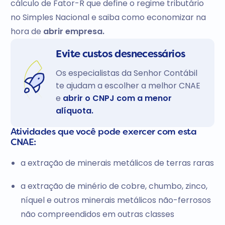
cálculo de Fator-R que define o regime tributário
no Simples Nacional e saiba como economizar na
hora de
abrir empresa.
Evite custos desnecessários
Os especialistas da Senhor Contábil
te ajudam a escolher a melhor CNAE
e
abrir o CNPJ com a menor
alíquota.
Atividades que você pode exercer com esta
CNAE:
a extração de minerais metálicos de terras raras
a extração de minério de cobre, chumbo, zinco,
níquel e outros minerais metálicos não-ferrosos
não compreendidos em outras classes