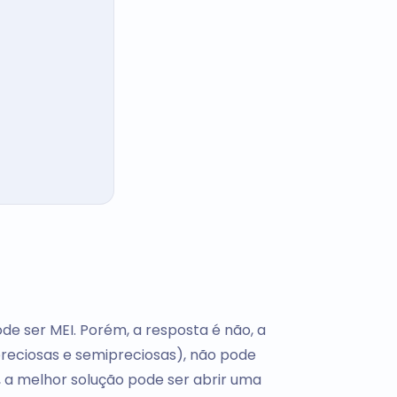
de ser MEI. Porém, a resposta é não, a
reciosas e semipreciosas), não pode
o, a melhor solução pode ser abrir uma