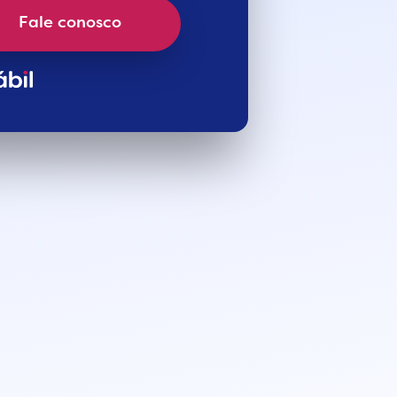
Fale conosco