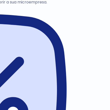
brir a sua microempresa.