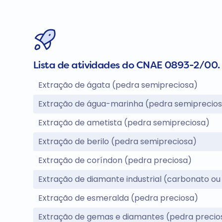
Lista de atividades do CNAE 0893-2/00.
Extração de ágata (pedra semipreciosa)
Extração de água-marinha (pedra semiprecio
Extração de ametista (pedra semipreciosa)
Extração de berilo (pedra semipreciosa)
Extração de coríndon (pedra preciosa)
Extração de diamante industrial (carbonato ou 
Extração de esmeralda (pedra preciosa)
Extração de gemas e diamantes (pedra precio