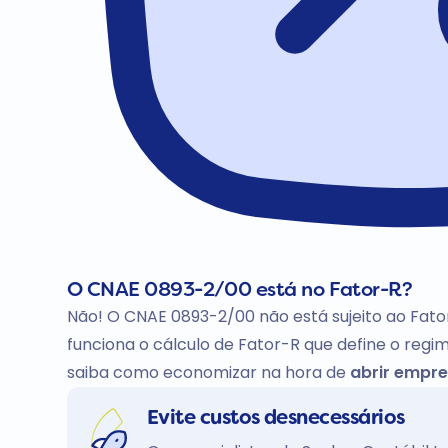
O CNAE 0893-2/00 está no Fator-R?
Não! O CNAE 0893-2/00 não está sujeito ao Fato
funciona o cálculo de Fator-R que define o regim
saiba como economizar na hora de
abrir empre
Evite custos desnecessários