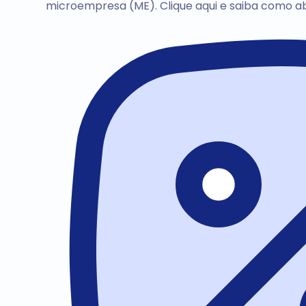
microempresa (ME). Clique aqui e saiba como a