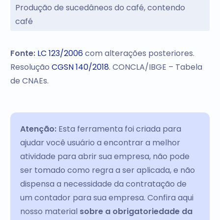
Produção de sucedâneos do café, contendo
café
Fonte:
LC 123/2006
com alterações posteriores.
Resolução
CGSN 140/2018
. CONCLA/IBGE – Tabela
de CNAEs.
Atenção:
Esta ferramenta foi criada para
ajudar você usuário a encontrar a melhor
atividade para abrir sua empresa, não pode
ser tomado como regra a ser aplicada, e não
dispensa a necessidade da contratação de
um contador para sua empresa. Confira aqui
nosso material
sobre a obrigatoriedade da