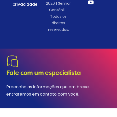
2026 | Senhor
privacidade
Contábil –
Todos os
direitos
reservados.
Fale com um especialista
Preencha as informações que em breve
entraremos em contato com você.