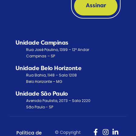
Assinar
Unidade Campinas
Rua José Paulino, 1399 – 12º Andar
Campinas – SP
Unidade Belo Horizonte
Rua Bahia, 1148 – Sala 1208
Belo Horizonte – MG
Unidade São Paulo
Avenida Paulista, 2073 – Sala 2220
São Paulo - SP
© Copyright
Política de