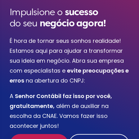
Impulsione o
sucesso
do seu
negócio agora!
É hora de tornar seus sonhos realidade!
Estamos aqui para ajudar a transformar
sua ideia em negócio. Abra sua empresa
com especialistas e
evite preocupações e
erros
na abertura do CNPJ:
A
Senhor Contábil faz isso por você,
gratuitamente,
além de auxiliar na
escolha da CNAE. Vamos fazer isso
acontecer juntos!