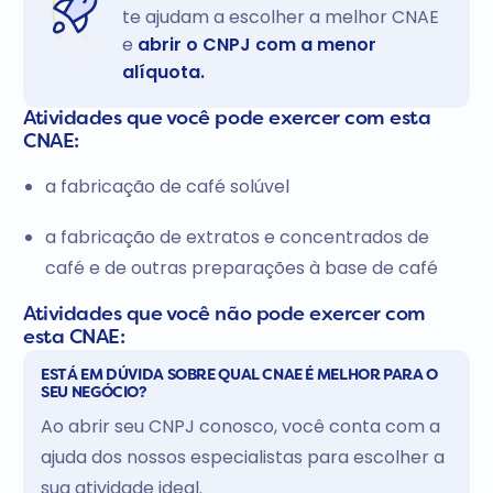
te ajudam a escolher a melhor CNAE
e
abrir o CNPJ com a menor
alíquota.
Atividades que você pode exercer com esta
CNAE:
a fabricação de café solúvel
a fabricação de extratos e concentrados de
café e de outras preparações à base de café
Atividades que você não pode exercer com
esta CNAE:
ESTÁ EM DÚVIDA SOBRE QUAL CNAE É MELHOR PARA O
SEU NEGÓCIO?
Ao abrir seu CNPJ conosco, você conta com a
ajuda dos nossos especialistas para escolher a
sua atividade ideal.