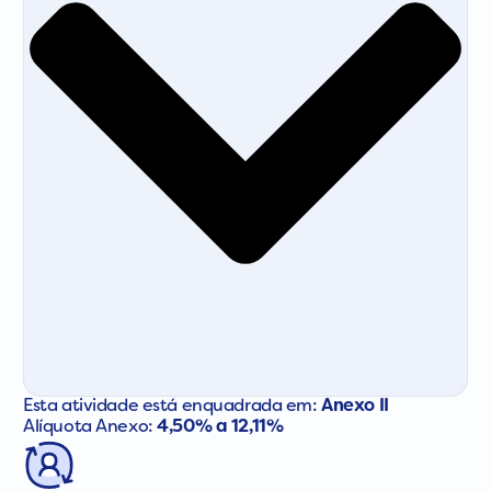
Esta atividade está enquadrada em:
Anexo II
Alíquota Anexo:
4,50% a 12,11%