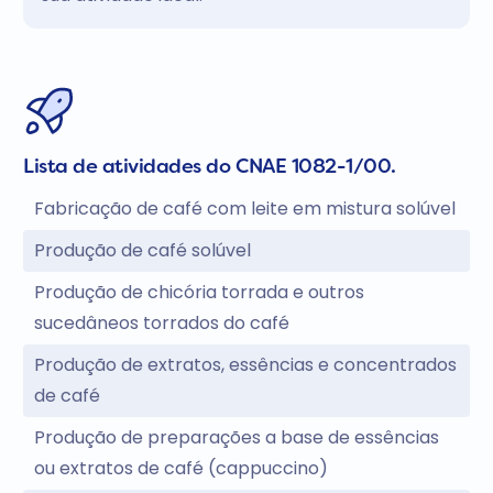
Lista de atividades do CNAE 1082-1/00.
Fabricação de café com leite em mistura solúvel
Produção de café solúvel
Produção de chicória torrada e outros
sucedâneos torrados do café
Produção de extratos, essências e concentrados
de café
Produção de preparações a base de essências
ou extratos de café (cappuccino)