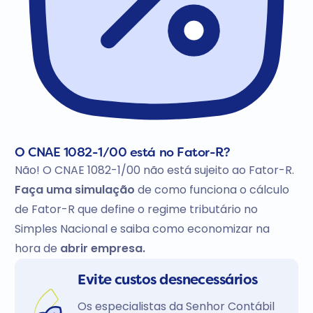
O CNAE 1082-1/00 está no Fator-R?
Não! O CNAE 1082-1/00 não está sujeito ao Fator-R.
Faça uma simulação
de como funciona o cálculo
de Fator-R que define o regime tributário no
Simples Nacional e saiba como economizar na
hora de
abrir empresa.
Evite custos desnecessários
Os especialistas da Senhor Contábil