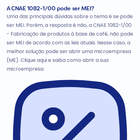
A CNAE 1082-1/00 pode ser MEI?
Uma das principais dúvidas sobre o tema é se pode
ser MEI. Porém, a resposta é não, a CNAE 1082-1/00
- Fabricação de produtos à base de café, não pode
ser MEI de acordo com as leis atuais. Nesse caso, a
melhor solução pode ser abrir uma microempresa
(ME). Clique aqui e saiba como abrir a sua
microempresa.