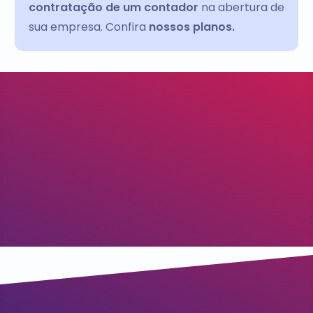
contratação de um contador
na abertura de
sua empresa. Confira
nossos planos.