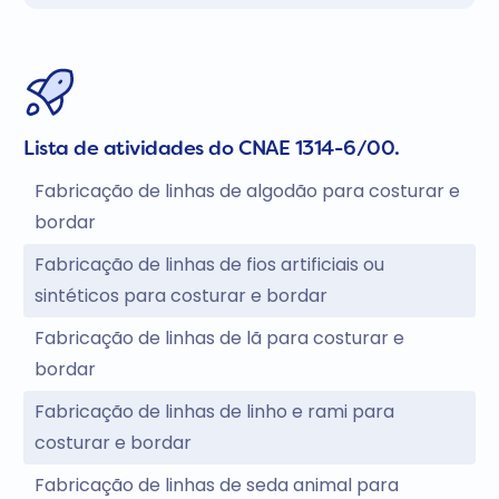
Lista de atividades do CNAE 1314-6/00.
Fabricação de linhas de algodão para costurar e
bordar
Fabricação de linhas de fios artificiais ou
sintéticos para costurar e bordar
Fabricação de linhas de lã para costurar e
bordar
Fabricação de linhas de linho e rami para
costurar e bordar
Fabricação de linhas de seda animal para