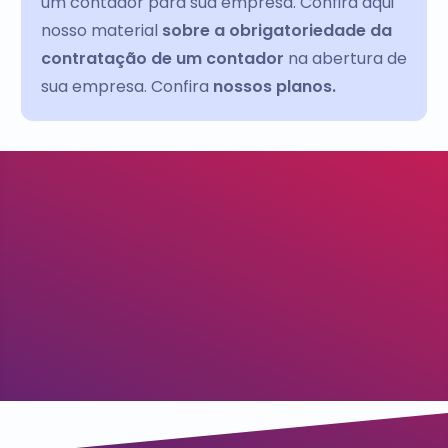
um contador para sua empresa. Confira aqui
nosso material
sobre a obrigatoriedade da
contratação de um contador
na abertura de
sua empresa. Confira
nossos planos.