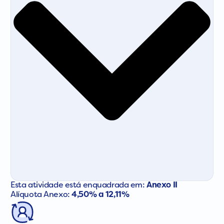
Esta atividade está enquadrada em:
Anexo II
Alíquota Anexo:
4,50% a 12,11%