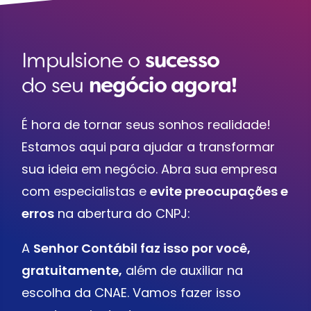
Impulsione o
sucesso
do seu
negócio agora!
É hora de tornar seus sonhos realidade!
Estamos aqui para ajudar a transformar
sua ideia em negócio. Abra sua empresa
com especialistas e
evite preocupações e
erros
na abertura do CNPJ:
A
Senhor Contábil faz isso por você,
gratuitamente,
além de auxiliar na
escolha da CNAE. Vamos fazer isso