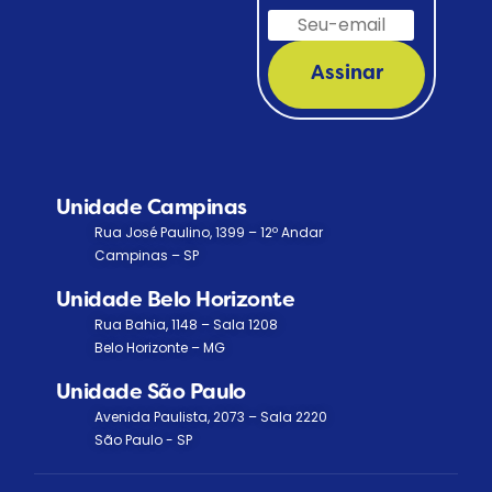
Assinar
Unidade Campinas
Rua José Paulino, 1399 – 12º Andar
Campinas – SP
Unidade Belo Horizonte
Rua Bahia, 1148 – Sala 1208
Belo Horizonte – MG
Unidade São Paulo
Avenida Paulista, 2073 – Sala 2220
São Paulo - SP