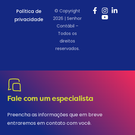
© Copyright
Política de
2026 | Senhor
privacidade
Contábil –
Todos os
direitos
reservados.
Fale com um especialista
Preencha as informações que em breve
entraremos em contato com você.