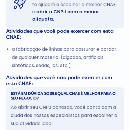
te ajudam a escolher a melhor CNAE
e
abrir o CNPJ com a menor
alíquota.
Atividades que você pode exercer com esta
CNAE:
a fabricação de linhas para costurar e bordar,
de qualquer material (algodão, artificiais,
sintéticos, sedas, lãs, etc.)
Atividades que você não pode exercer com
esta CNAE:
ESTÁ EM DÚVIDA SOBRE QUAL CNAE É MELHOR PARA O
SEU NEGÓCIO?
Ao abrir seu CNPJ conosco, você conta com a
ajuda dos nossos especialistas para escolher a
sua atividade ideal.