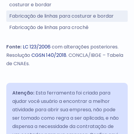
costurar e bordar
Fabricação de linhas para costurar e bordar
Fabricação de linhas para crochê
Fonte:
LC 123/2006
com alterações posteriores.
Resolução
CGSN 140/2018
. CONCLA/IBGE – Tabela
de CNAEs.
Atenção:
Esta ferramenta foi criada para
ajudar você usuário a encontrar a melhor
atividade para abrir sua empresa, não pode
ser tomado como regra a ser aplicada, e não
dispensa a necessidade da contratação de