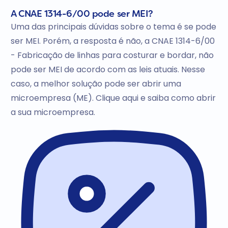
A CNAE 1314-6/00 pode ser MEI?
Uma das principais dúvidas sobre o tema é se pode
ser MEI. Porém, a resposta é não, a CNAE 1314-6/00
- Fabricação de linhas para costurar e bordar, não
pode ser MEI de acordo com as leis atuais. Nesse
caso, a melhor solução pode ser abrir uma
microempresa (ME). Clique aqui e saiba como abrir
a sua microempresa.