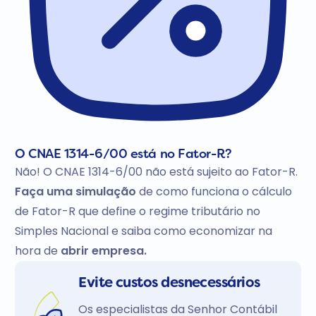
O CNAE 1314-6/00 está no Fator-R?
Não! O CNAE 1314-6/00 não está sujeito ao Fator-R.
Faça uma simulação
de como funciona o cálculo
de Fator-R que define o regime tributário no
Simples Nacional e saiba como economizar na
hora de
abrir empresa.
Evite custos desnecessários
Os especialistas da Senhor Contábil