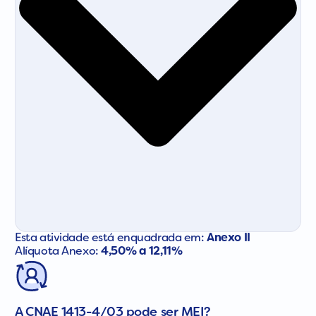
Esta atividade está enquadrada em:
Anexo II
Alíquota Anexo:
4,50% a 12,11%
A CNAE 1413-4/03 pode ser MEI?