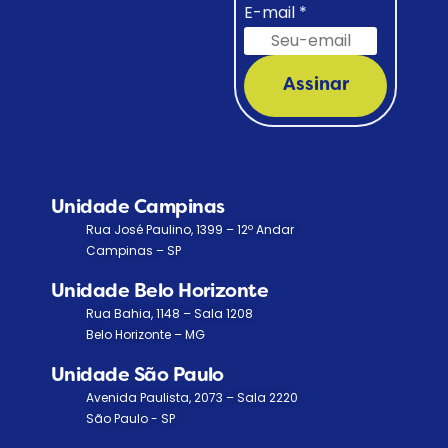
E-mail
*
Assinar
Unidade Campinas
Rua José Paulino, 1399 – 12º Andar
Campinas – SP
Unidade Belo Horizonte
Rua Bahia, 1148 – Sala 1208
Belo Horizonte – MG
Unidade São Paulo
Avenida Paulista, 2073 – Sala 2220
São Paulo - SP