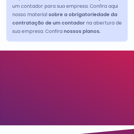
um contador para sua empresa. Confira aqui
nosso material
sobre a obrigatoriedade da
contratação de um contador
na abertura de
sua empresa. Confira
nossos planos.