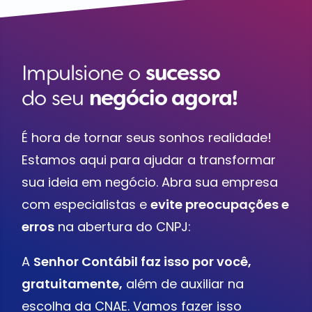
Impulsione o
sucesso
do seu
negócio agora!
É hora de tornar seus sonhos realidade!
Estamos aqui para ajudar a transformar
sua ideia em negócio. Abra sua empresa
com especialistas e
evite preocupações e
erros
na abertura do CNPJ:
A
Senhor Contábil faz isso por você,
gratuitamente,
além de auxiliar na
escolha da CNAE. Vamos fazer isso