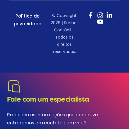
© Copyright
Política de
2026 | Senhor
privacidade
Contábil –
Todos os
direitos
reservados.
Fale com um especialista
Preencha as informações que em breve
entraremos em contato com você.