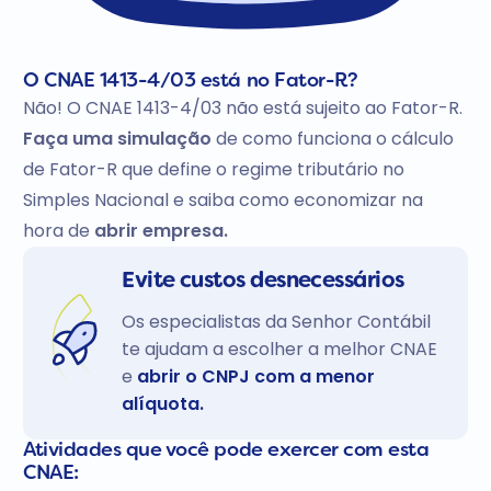
O CNAE 1413-4/03 está no Fator-R?
Não! O CNAE 1413-4/03 não está sujeito ao Fator-R.
Faça uma simulação
de como funciona o cálculo
de Fator-R que define o regime tributário no
Simples Nacional e saiba como economizar na
hora de
abrir empresa.
Evite custos desnecessários
Os especialistas da Senhor Contábil
te ajudam a escolher a melhor CNAE
e
abrir o CNPJ com a menor
alíquota.
Atividades que você pode exercer com esta
CNAE: