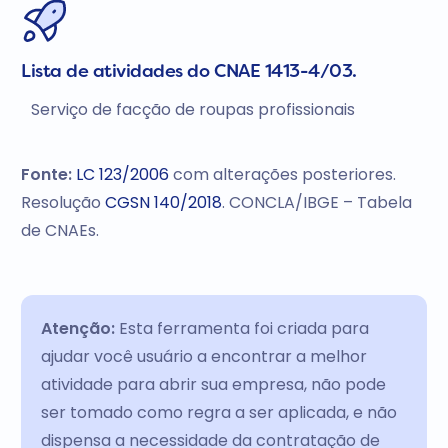
Lista de atividades do CNAE 1413-4/03.
Serviço de facção de roupas profissionais
Fonte:
LC 123/2006
com alterações posteriores.
Resolução
CGSN 140/2018
. CONCLA/IBGE – Tabela
de CNAEs.
Atenção:
Esta ferramenta foi criada para
ajudar você usuário a encontrar a melhor
atividade para abrir sua empresa, não pode
ser tomado como regra a ser aplicada, e não
dispensa a necessidade da contratação de