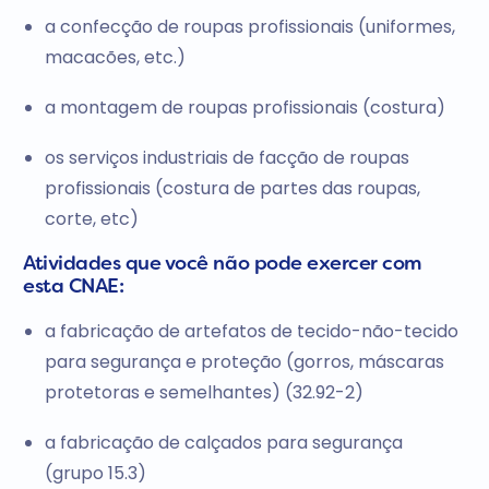
a confecção de roupas profissionais (uniformes,
macacões, etc.)
a montagem de roupas profissionais (costura)
os serviços industriais de facção de roupas
profissionais (costura de partes das roupas,
corte, etc)
Atividades que você não pode exercer com
esta CNAE:
a fabricação de artefatos de tecido-não-tecido
para segurança e proteção (gorros, máscaras
protetoras e semelhantes) (32.92-2)
a fabricação de calçados para segurança
(grupo 15.3)