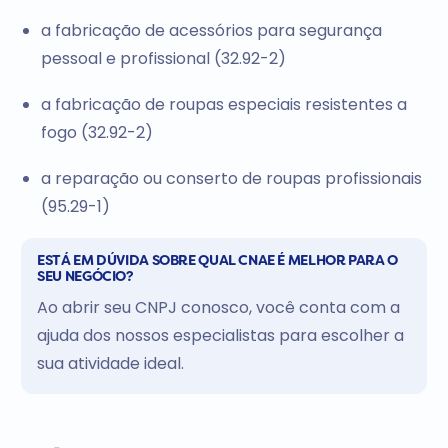
a fabricação de acessórios para segurança
pessoal e profissional (32.92-2)
a fabricação de roupas especiais resistentes a
fogo (32.92-2)
a reparação ou conserto de roupas profissionais
(95.29-1)
ESTÁ EM DÚVIDA SOBRE QUAL CNAE É MELHOR PARA O
SEU NEGÓCIO?
Ao abrir seu CNPJ conosco, você conta com a
ajuda dos nossos especialistas para escolher a
sua atividade ideal.