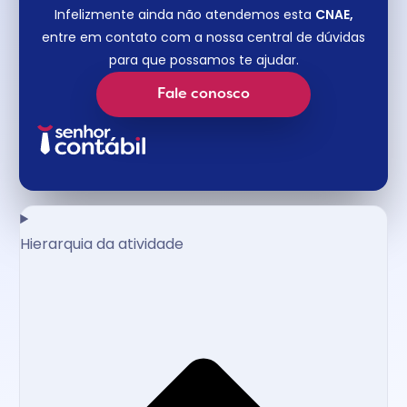
Infelizmente ainda não atendemos esta
CNAE,
entre em contato com a nossa central de dúvidas
para que possamos te ajudar.
Fale conosco
Hierarquia da atividade