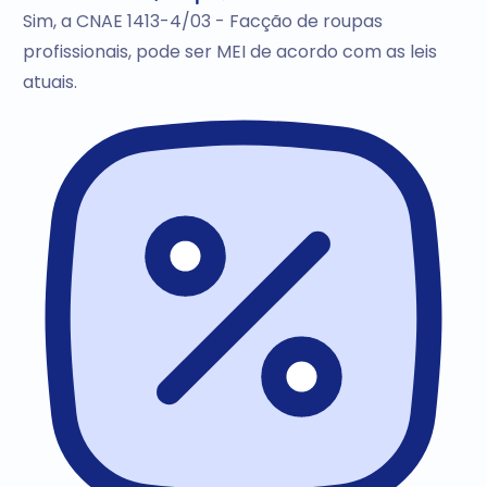
Sim, a CNAE 1413-4/03 - Facção de roupas
profissionais, pode ser MEI de acordo com as leis
atuais.