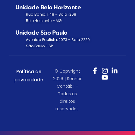
Unidade Belo Horizonte
Rua Bahia, 1148 – Sala 1208
Belo Horizonte – MG
Unidade São Paulo
Avenida Paulista, 2073 – Sala 2220
São Paulo - SP
© Copyright
Política de
2026 | Senhor
privacidade
Contábil –
Todos os
direitos
reservados.