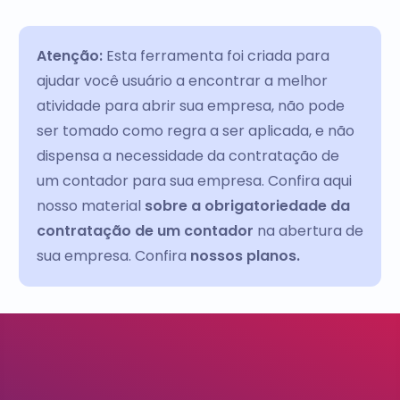
Atenção:
Esta ferramenta foi criada para
ajudar você usuário a encontrar a melhor
atividade para abrir sua empresa, não pode
ser tomado como regra a ser aplicada, e não
dispensa a necessidade da contratação de
um contador para sua empresa. Confira aqui
nosso material
sobre a obrigatoriedade da
contratação de um contador
na abertura de
sua empresa. Confira
nossos planos.