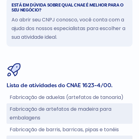
ESTÁ EM DÚVIDA SOBRE QUAL CNAE É MELHOR PARA O
SEU NEGÓCIO?
Ao abrir seu CNPJ conosco, você conta com a
ajuda dos nossos especialistas para escolher a
sua atividade ideal.
Lista de atividades do CNAE 1623-4/00.
Fabricação de aduelas (artefatos de tanoaria)
Fabricação de artefatos de madeira para
embalagens
Fabricação de barris, barricas, pipas e tonéis