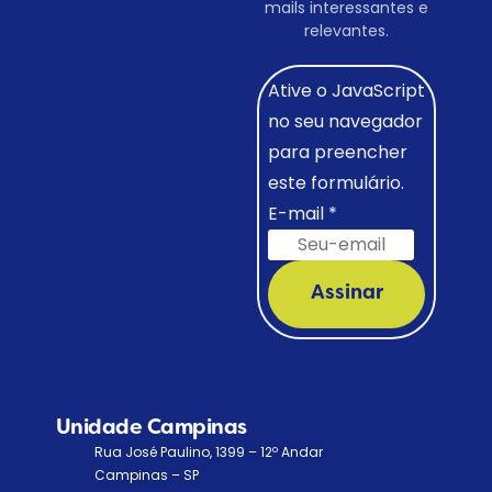
mails interessantes e
relevantes.
Ative o JavaScript
no seu navegador
para preencher
este formulário.
E-mail
*
Assinar
Unidade Campinas
Rua José Paulino, 1399 – 12º Andar
Campinas – SP