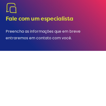
Fale com um especialista
Preencha as informações que em breve
entraremos em contato com você.