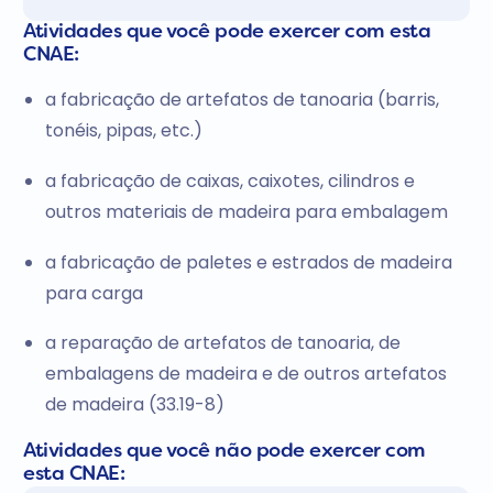
Atividades que você pode exercer com esta
CNAE:
a fabricação de artefatos de tanoaria (barris,
tonéis, pipas, etc.)
a fabricação de caixas, caixotes, cilindros e
outros materiais de madeira para embalagem
a fabricação de paletes e estrados de madeira
para carga
a reparação de artefatos de tanoaria, de
embalagens de madeira e de outros artefatos
de madeira (33.19-8)
Atividades que você não pode exercer com
esta CNAE: