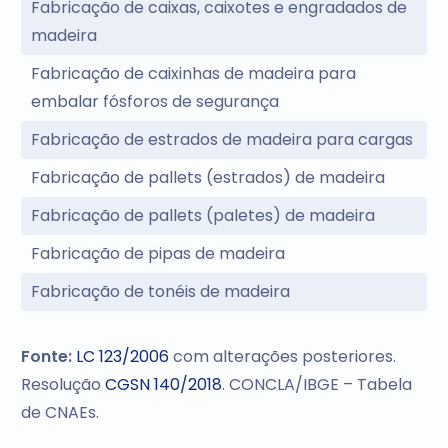
Fabricação de caixas, caixotes e engradados de
madeira
Fabricação de caixinhas de madeira para
embalar fósforos de segurança
Fabricação de estrados de madeira para cargas
Fabricação de pallets (estrados) de madeira
Fabricação de pallets (paletes) de madeira
Fabricação de pipas de madeira
Fabricação de tonéis de madeira
Fonte:
LC 123/2006
com alterações posteriores.
Resolução
CGSN 140/2018
. CONCLA/IBGE – Tabela
de CNAEs.