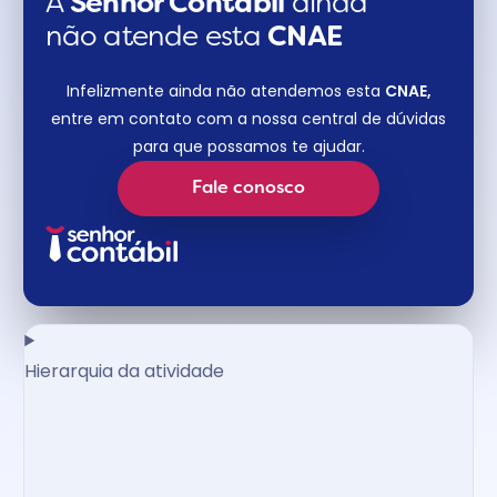
A
Senhor Contábil
ainda
não atende esta
CNAE​
Infelizmente ainda não atendemos esta
CNAE,
entre em contato com a nossa central de dúvidas
para que possamos te ajudar.
Fale conosco
Hierarquia da atividade