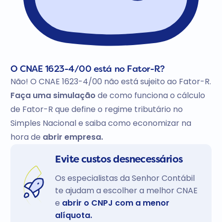
O CNAE 1623-4/00 está no Fator-R?
Não! O CNAE 1623-4/00 não está sujeito ao Fator-R.
Faça uma simulação
de como funciona o cálculo
de Fator-R que define o regime tributário no
Simples Nacional e saiba como economizar na
hora de
abrir empresa.
Evite custos desnecessários
Os especialistas da Senhor Contábil
te ajudam a escolher a melhor CNAE
e
abrir o CNPJ com a menor
alíquota.