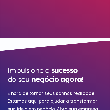
Impulsione o
sucesso
do seu
negócio agora!
É hora de tornar seus sonhos realidade!
Estamos aqui para ajudar a transformar
sua ideia em negócio. Abra sua empresa