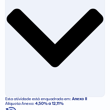
Esta atividade está enquadrada em:
Anexo II
Alíquota Anexo:
4,50% a 12,11%