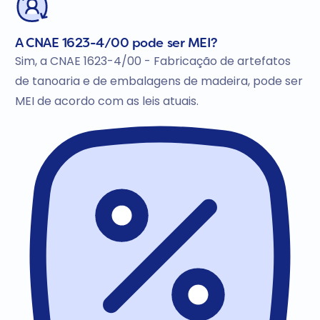
A CNAE 1623-4/00 pode ser MEI?
Sim, a CNAE 1623-4/00 - Fabricação de artefatos
de tanoaria e de embalagens de madeira, pode ser
MEI de acordo com as leis atuais.