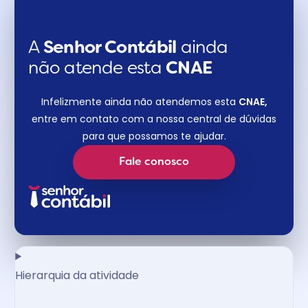
A
Senhor Contábil
ainda
não atende esta
CNAE​
Infelizmente ainda não atendemos esta
CNAE,
entre em contato com a nossa central de dúvidas
para que possamos te ajudar.
Fale conosco
Hierarquia da atividade