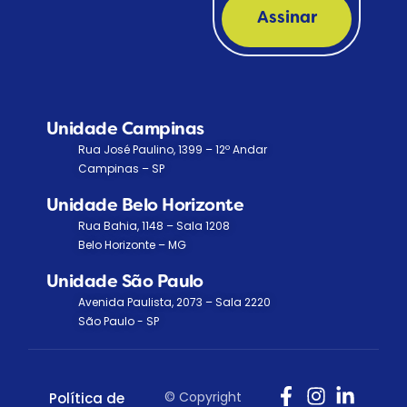
Assinar
Unidade Campinas
Rua José Paulino, 1399 – 12º Andar
Campinas – SP
Unidade Belo Horizonte
Rua Bahia, 1148 – Sala 1208
Belo Horizonte – MG
Unidade São Paulo
Avenida Paulista, 2073 – Sala 2220
São Paulo - SP
© Copyright
Política de