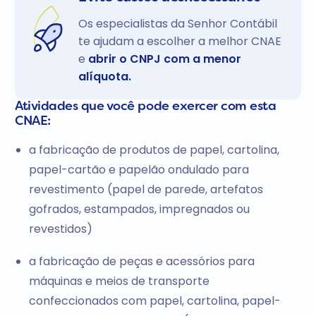
Os especialistas da Senhor Contábil
te ajudam a escolher a melhor CNAE
e
abrir o CNPJ com a menor
alíquota.
Atividades que você pode exercer com esta
CNAE:
a fabricação de produtos de papel, cartolina,
papel-cartão e papelão ondulado para
revestimento (papel de parede, artefatos
gofrados, estampados, impregnados ou
revestidos)
a fabricação de peças e acessórios para
máquinas e meios de transporte
confeccionados com papel, cartolina, papel-