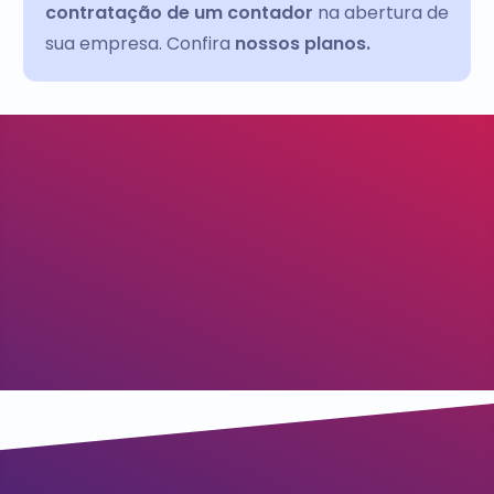
contratação de um contador
na abertura de
sua empresa. Confira
nossos planos.