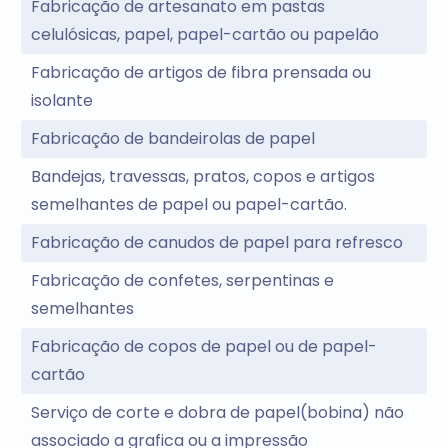
Fabricação de artesanato em pastas
celulósicas, papel, papel-cartão ou papelão
Fabricação de artigos de fibra prensada ou
isolante
Fabricação de bandeirolas de papel
Bandejas, travessas, pratos, copos e artigos
semelhantes de papel ou papel-cartão.
Fabricação de canudos de papel para refresco
Fabricação de confetes, serpentinas e
semelhantes
Fabricação de copos de papel ou de papel-
cartão
Serviço de corte e dobra de papel(bobina) não
associado a grafica ou a impressão