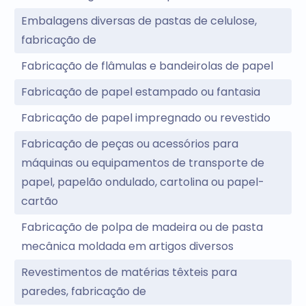
Embalagens diversas de pastas de celulose,
fabricação de
Fabricação de flâmulas e bandeirolas de papel
Fabricação de papel estampado ou fantasia
Fabricação de papel impregnado ou revestido
Fabricação de peças ou acessórios para
máquinas ou equipamentos de transporte de
papel, papelão ondulado, cartolina ou papel-
cartão
Fabricação de polpa de madeira ou de pasta
mecânica moldada em artigos diversos
Revestimentos de matérias têxteis para
paredes, fabricação de