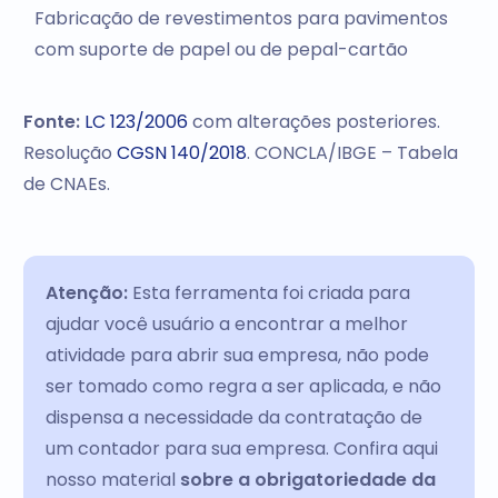
Fabricação de revestimentos para pavimentos
com suporte de papel ou de pepal-cartão
Fonte:
LC 123/2006
com alterações posteriores.
Resolução
CGSN 140/2018
. CONCLA/IBGE – Tabela
de CNAEs.
Atenção:
Esta ferramenta foi criada para
ajudar você usuário a encontrar a melhor
atividade para abrir sua empresa, não pode
ser tomado como regra a ser aplicada, e não
dispensa a necessidade da contratação de
um contador para sua empresa. Confira aqui
nosso material
sobre a obrigatoriedade da