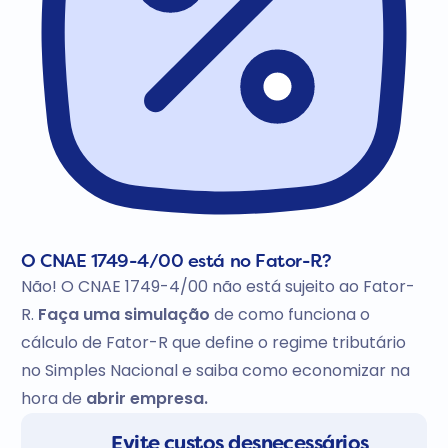
O CNAE 1749-4/00 está no Fator-R?
Não! O CNAE 1749-4/00 não está sujeito ao Fator-
R.
Faça uma simulação
de como funciona o
cálculo de Fator-R que define o regime tributário
no Simples Nacional e saiba como economizar na
hora de
abrir empresa.
Evite custos desnecessários