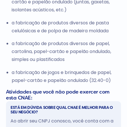
cartão e papelão ondulado (juntas, gaxetas,
isolantes acústicos, etc.)
a fabricação de produtos diversos de pasta
celulósicas e de polpa de madeira moldada
a fabricação de produtos diversos de papel,
cartolina, papel-cartão e papelão ondulado,
simples ou plastificados
a fabricação de jogos e brinquedos de papel,
papel-cartão e papelão ondulado (32.40-0)
Atividades que você não pode exercer com
esta CNAE:
ESTÁ EM DÚVIDA SOBRE QUAL CNAE É MELHOR PARA O
SEU NEGÓCIO?
Ao abrir seu CNPJ conosco, você conta com a