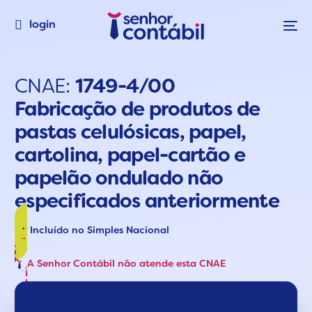
login
CNAE:
1749-4/00
Fabricação de produtos de
pastas celulósicas, papel,
cartolina, papel-cartão e
papelão ondulado não
especificados anteriormente
Incluído no Simples Nacional
A Senhor Contábil não atende esta CNAE