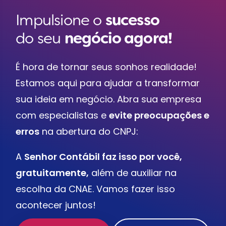
Impulsione o
sucesso
do seu
negócio agora!
É hora de tornar seus sonhos realidade!
Estamos aqui para ajudar a transformar
sua ideia em negócio. Abra sua empresa
com especialistas e
evite preocupações e
erros
na abertura do CNPJ:
A
Senhor Contábil faz isso por você,
gratuitamente,
além de auxiliar na
escolha da CNAE. Vamos fazer isso
acontecer juntos!