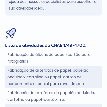
ajuda dos nossos especialistas para escolher a
sua atividade ideal.
Lista de atividades do CNAE 1749-4/00.
Fabricação de álbuns de papel-cartão para
fotografias
Fabricação de artefatos de papel, papelão
ondulado, cartolina ou papel-cartão de
acabamento especial para revestimento
Fabricação de artefatos de papelão ondulado,
cartolina ou papel-cartão, n.e.