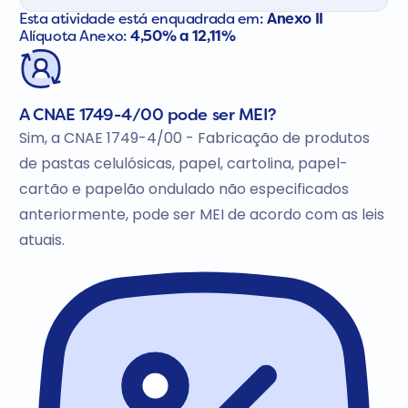
Esta atividade está enquadrada em:
Anexo II
Alíquota Anexo:
4,50% a 12,11%
A CNAE 1749-4/00 pode ser MEI?
Sim, a CNAE 1749-4/00 - Fabricação de produtos
de pastas celulósicas, papel, cartolina, papel-
cartão e papelão ondulado não especificados
anteriormente, pode ser MEI de acordo com as leis
atuais.