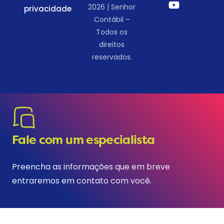
2026 | Senhor
privacidade
Contábil –
Todos os
direitos
reservados.
Fale com um especialista
Preencha as informações que em breve
entraremos em contato com você.