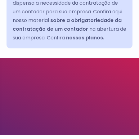
dispensa a necessidade da contratação de
um contador para sua empresa. Confira aqui
nosso material
sobre a obrigatoriedade da
contratação de um contador
na abertura de
sua empresa. Confira
nossos planos.