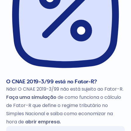
O CNAE 2019-3/99 está no Fator-R?
Não! O CNAE 2019-3/99 não está sujeito ao Fator-R.
Faça uma simulação
de como funciona o cálculo
de Fator-R que define o regime tributário no
Simples Nacional e saiba como economizar na
hora de
abrir empresa.