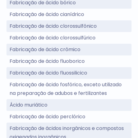
Fabricação de ácido bórico
Fabricação de ácido cianídrico
Fabricação de ácido clorossulfônico
Fabricação de ácido clorossulfúrico
Fabricação de ácido crômico
Fabricação de ácido fluoborico
Fabricação de ácido fluossilicico
Fabricação de ácido fosfórico, exceto utilizado
na preparação de adubos e fertilizantes
Ácido muriático
Fabricação de ácido perclórico
Fabricação de ácidos inorgânicos e compostos
oxigenados inorgânicos