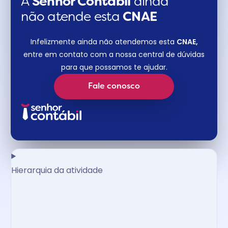
A
Senhor Contábil
ainda
não atende esta
CNAE​
Infelizmente ainda não atendemos esta
CNAE,
entre em contato com a nossa central de dúvidas
para que possamos te ajudar.
Fale conosco
Hierarquia da atividade