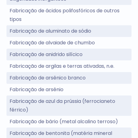
Fabricação de ácidos polifosfóricos de outros
tipos
Fabricação de aluminato de sódio
Fabricação de alvaiade de chumbo
Fabricação de anidrido silícico
Fabricação de argilas e terras ativadas, n.e.
Fabricação de arsênico branco
Fabricação de arsênio
Fabricação de azul da prússia (ferrocianeto
férrico)
Fabricação de bário (metal alcalino terroso)
Fabricação de bentonita (matéria mineral