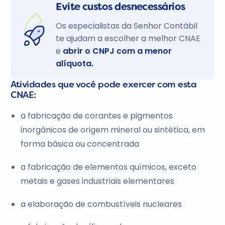
Evite custos desnecessários
Os especialistas da Senhor Contábil
te ajudam a escolher a melhor CNAE
e
abrir o CNPJ com a menor
alíquota.
Atividades que você pode exercer com esta
CNAE:
a fabricação de corantes e pigmentos
inorgânicos de origem mineral ou sintética, em
forma básica ou concentrada
a fabricação de elementos químicos, exceto
metais e gases industriais elementares
a elaboração de combustíveis nucleares