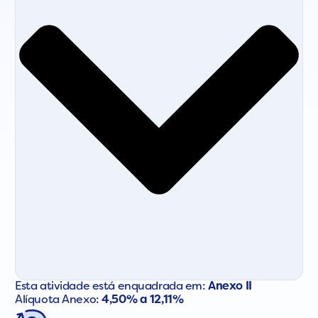
Esta atividade está enquadrada em:
Anexo II
Alíquota Anexo:
4,50% a 12,11%