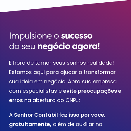
Impulsione o
sucesso
do seu
negócio agora!
É hora de tornar seus sonhos realidade!
Estamos aqui para ajudar a transformar
sua ideia em negócio. Abra sua empresa
com especialistas e
evite preocupações e
erros
na abertura do CNPJ:
A
Senhor Contábil faz isso por você,
gratuitamente,
além de auxiliar na