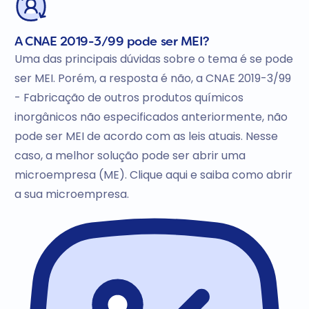
A CNAE 2019-3/99 pode ser MEI?
Uma das principais dúvidas sobre o tema é se pode
ser MEI. Porém, a resposta é não, a CNAE 2019-3/99
- Fabricação de outros produtos químicos
inorgânicos não especificados anteriormente, não
pode ser MEI de acordo com as leis atuais. Nesse
caso, a melhor solução pode ser abrir uma
microempresa (ME). Clique aqui e saiba como abrir
a sua microempresa.