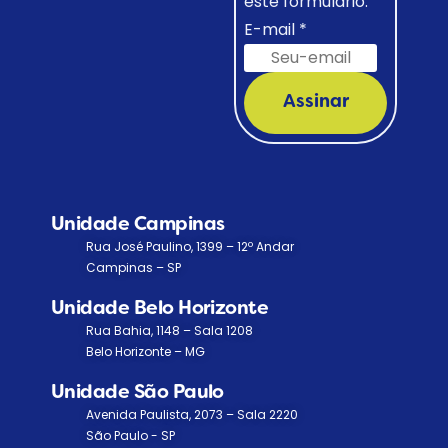
este formulário.
E-mail
*
Assinar
Unidade Campinas
Rua José Paulino, 1399 – 12º Andar
Campinas – SP
Unidade Belo Horizonte
Rua Bahia, 1148 – Sala 1208
Belo Horizonte – MG
Unidade São Paulo
Avenida Paulista, 2073 – Sala 2220
São Paulo - SP