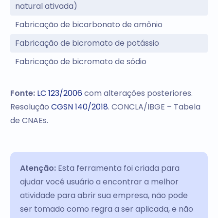
natural ativada)
Fabricação de bicarbonato de amônio
Fabricação de bicromato de potássio
Fabricação de bicromato de sódio
Fonte:
LC 123/2006
com alterações posteriores.
Resolução
CGSN 140/2018
. CONCLA/IBGE – Tabela
de CNAEs.
Atenção:
Esta ferramenta foi criada para
ajudar você usuário a encontrar a melhor
atividade para abrir sua empresa, não pode
ser tomado como regra a ser aplicada, e não