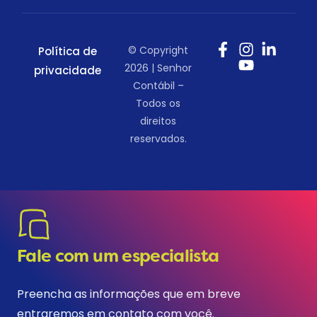
© Copyright
Política de
2026 | Senhor
privacidade
Contábil –
Todos os
direitos
reservados.
Fale com um especialista
Preencha as informações que em breve
entraremos em contato com você.