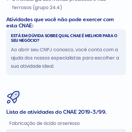
ferrosos (grupo 24.4)
Atividades que você não pode exercer com
esta CNAE:
ESTÁ EM DÚVIDA SOBRE QUAL CNAE É MELHOR PARA O
SEU NEGÓCIO?
Ao abrir seu CNPJ conosco, você conta com a
ajuda dos nossos especialistas para escolher a
sua atividade ideal.
Lista de atividades do CNAE 2019-3/99.
Fabricação de ácido arsenioso