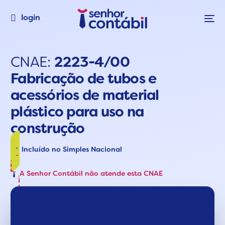
login
CNAE:
2223-4/00
Fabricação de tubos e
acessórios de material
plástico para uso na
construção
Incluído no Simples Nacional
A Senhor Contábil não atende esta CNAE