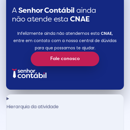
A
Senhor Contábil
ainda
não atende esta
CNAE​
Infelizmente ainda não atendemos esta
CNAE,
entre em contato com a nossa central de dúvidas
para que possamos te ajudar.
Fale conosco
Hierarquia da atividade