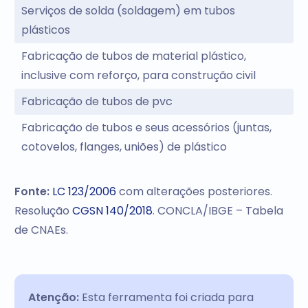
Serviços de solda (soldagem) em tubos
plásticos
Fabricação de tubos de material plástico,
inclusive com reforço, para construção civil
Fabricação de tubos de pvc
Fabricação de tubos e seus acessórios (juntas,
cotovelos, flanges, uniões) de plástico
Fonte:
LC 123/2006
com alterações posteriores.
Resolução
CGSN 140/2018
. CONCLA/IBGE – Tabela
de CNAEs.
Atenção:
Esta ferramenta foi criada para