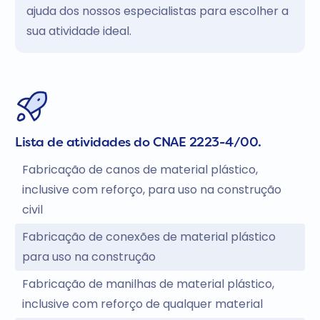
ajuda dos nossos especialistas para escolher a
sua atividade ideal.
Lista de atividades do CNAE 2223-4/00.
Fabricação de canos de material plástico,
inclusive com reforço, para uso na construção
civil
Fabricação de conexões de material plástico
para uso na construção
Fabricação de manilhas de material plástico,
inclusive com reforço de qualquer material