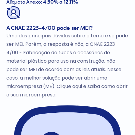
Alíquota Anexo:
4,50% a 12,11%
A CNAE 2223-4/00 pode ser MEI?
Uma das principais dúvidas sobre o tema é se pode
ser MEI. Porém, a resposta é não, a CNAE 2223-
4/00 - Fabricação de tubos e acessórios de
material plástico para uso na construção, não
pode ser MEI de acordo com as leis atuais. Nesse
caso, a melhor solução pode ser abrir uma
microempresa (ME). Clique aqui e saiba como abrir
a sua microempresa.