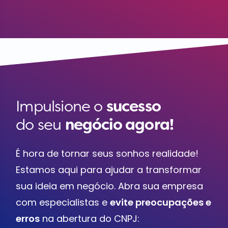
Impulsione o
sucesso
do seu
negócio agora!
É hora de tornar seus sonhos realidade!
Estamos aqui para ajudar a transformar
sua ideia em negócio. Abra sua empresa
com especialistas e
evite preocupações e
erros
na abertura do CNPJ: