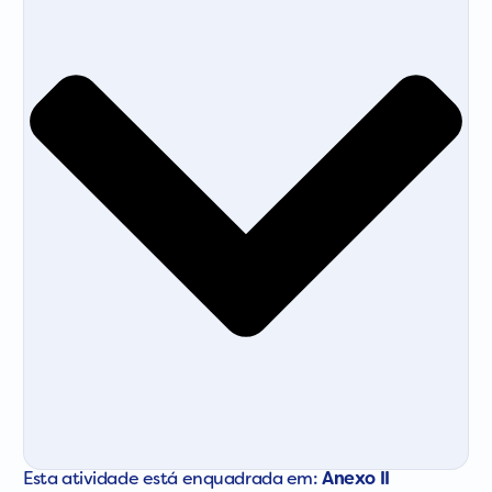
Esta atividade está enquadrada em:
Anexo II