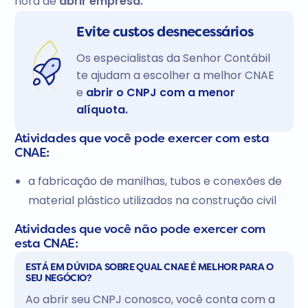
hora de
abrir empresa.
Evite custos desnecessários
Os especialistas da Senhor Contábil
te ajudam a escolher a melhor CNAE
e
abrir o CNPJ com a menor
alíquota.
Atividades que você pode exercer com esta
CNAE:
a fabricação de manilhas, tubos e conexões de
material plástico utilizados na construção civil
Atividades que você não pode exercer com
esta CNAE:
ESTÁ EM DÚVIDA SOBRE QUAL CNAE É MELHOR PARA O
SEU NEGÓCIO?
Ao abrir seu CNPJ conosco, você conta com a