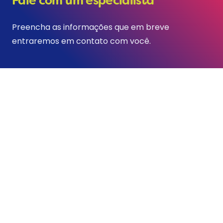
Fale com um especialista
Preencha as informações que em breve
entraremos em contato com você.