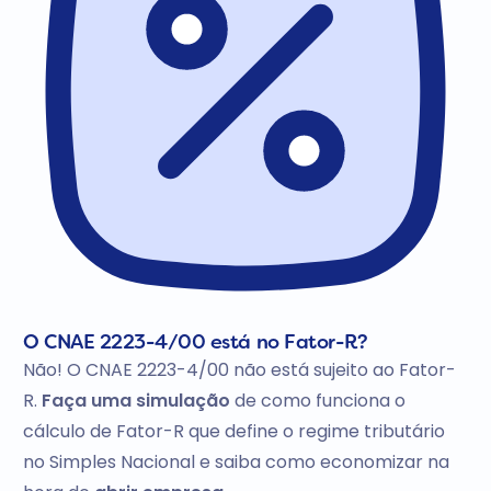
O CNAE 2223-4/00 está no Fator-R?
Não! O CNAE 2223-4/00 não está sujeito ao Fator-
R.
Faça uma simulação
de como funciona o
cálculo de Fator-R que define o regime tributário
no Simples Nacional e saiba como economizar na