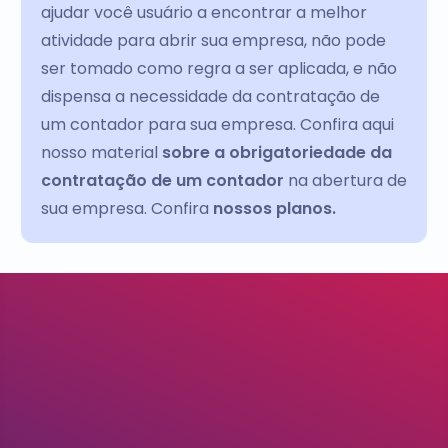
ajudar você usuário a encontrar a melhor
atividade para abrir sua empresa, não pode
ser tomado como regra a ser aplicada, e não
dispensa a necessidade da contratação de
um contador para sua empresa. Confira aqui
nosso material
sobre a obrigatoriedade da
contratação de um contador
na abertura de
sua empresa. Confira
nossos planos.