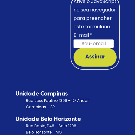
Ative o JavaScript
no seu navegador
para preencher
este formulário.
E-mail
*
Assinar
Unidade Campinas
Rua José Paulino, 1399 – 12º Andar
Campinas – SP
Unidade Belo Horizonte
Rua Bahia, 1148 – Sala 1208
Belo Horizonte – MG