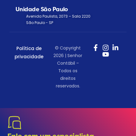
Unidade São Paulo
Avenida Paulista, 2073 – Sala 2220
São Paulo - SP
© Copyright
Política de
2026 | Senhor
privacidade
Contábil –
Todos os
direitos
reservados.