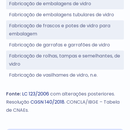
Fabricação de embalagens de vidro
Fabricação de embalagens tubulares de vidro
Fabricação de frascos e potes de vidro para
embalagem
Fabricação de garrafas e garrafões de vidro
Fabricação de rolhas, tampas e semelhantes, de
vidro
Fabricação de vasilhames de vidro, n.e.
Fonte:
LC 123/2006
com alterações posteriores.
Resolução
CGSN 140/2018
. CONCLA/IBGE – Tabela
de CNAEs.