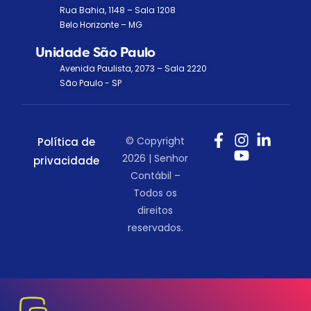
Rua Bahia, 1148 – Sala 1208
Belo Horizonte – MG
Unidade São Paulo
Avenida Paulista, 2073 – Sala 2220
São Paulo - SP
© Copyright
Política de
2026 | Senhor
privacidade
Contábil –
Todos os
direitos
reservados.