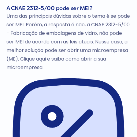
A CNAE 2312-5/00 pode ser MEI?
Uma das principais dúvidas sobre o tema é se pode
ser MEI. Porém, a resposta é não, a CNAE 2312-5/00
- Fabricação de embalagens de vidro, não pode
ser MEI de acordo com as leis atuais. Nesse caso, a
melhor solução pode ser abrir uma microempresa
(ME). Clique aqui e saiba como abrir a sua
microempresa.