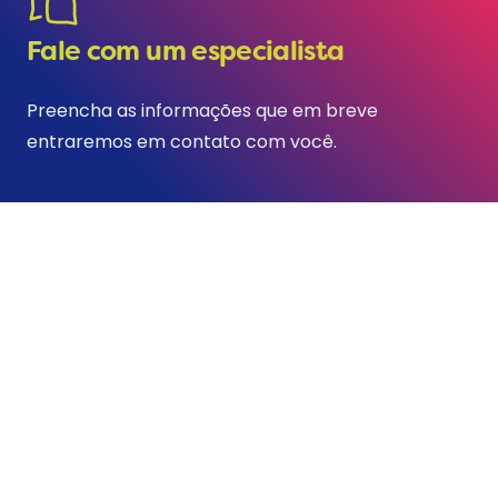
Fale com um especialista
Preencha as informações que em breve
entraremos em contato com você.