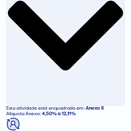
Esta atividade está enquadrada em:
Anexo II
Alíquota Anexo:
4,50% a 12,11%