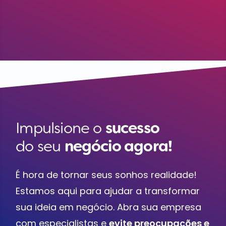
Impulsione o
sucesso
do seu
negócio agora!
É hora de tornar seus sonhos realidade!
Estamos aqui para ajudar a transformar
sua ideia em negócio. Abra sua empresa
com especialistas e
evite preocupações e