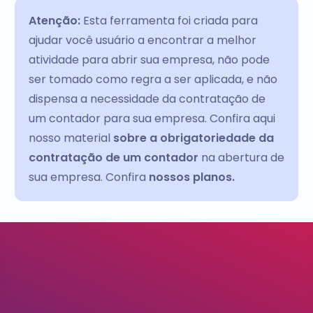
Atenção:
Esta ferramenta foi criada para
ajudar você usuário a encontrar a melhor
atividade para abrir sua empresa, não pode
ser tomado como regra a ser aplicada, e não
dispensa a necessidade da contratação de
um contador para sua empresa. Confira aqui
nosso material
sobre a obrigatoriedade da
contratação de um contador
na abertura de
sua empresa. Confira
nossos planos.