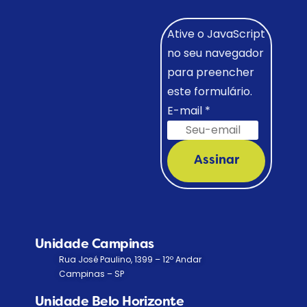
Ative o JavaScript
no seu navegador
para preencher
este formulário.
E-mail
*
Assinar
Unidade Campinas
Rua José Paulino, 1399 – 12º Andar
Campinas – SP
Unidade Belo Horizonte