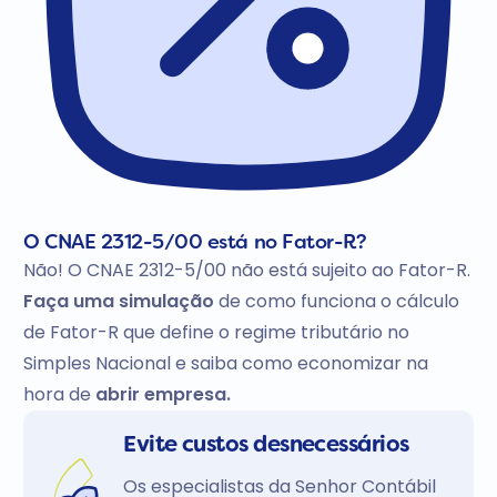
O CNAE 2312-5/00 está no Fator-R?
Não! O CNAE 2312-5/00 não está sujeito ao Fator-R.
Faça uma simulação
de como funciona o cálculo
de Fator-R que define o regime tributário no
Simples Nacional e saiba como economizar na
hora de
abrir empresa.
Evite custos desnecessários
Os especialistas da Senhor Contábil