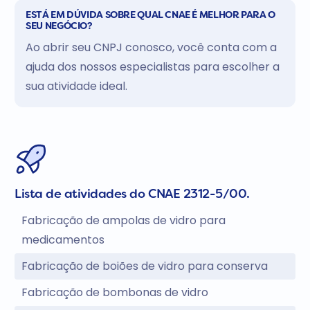
ESTÁ EM DÚVIDA SOBRE QUAL CNAE É MELHOR PARA O
SEU NEGÓCIO?
Ao abrir seu CNPJ conosco, você conta com a
ajuda dos nossos especialistas para escolher a
sua atividade ideal.
Lista de atividades do CNAE 2312-5/00.
Fabricação de ampolas de vidro para
medicamentos
Fabricação de boiões de vidro para conserva
Fabricação de bombonas de vidro