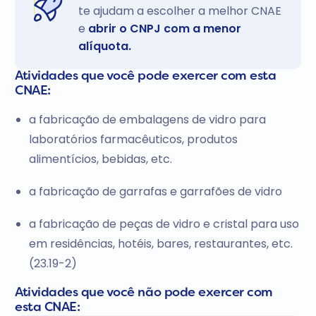
te ajudam a escolher a melhor CNAE
e
abrir o CNPJ com a menor
alíquota.
Atividades que você pode exercer com esta
CNAE:
a fabricação de embalagens de vidro para
laboratórios farmacêuticos, produtos
alimentícios, bebidas, etc.
a fabricação de garrafas e garrafões de vidro
a fabricação de peças de vidro e cristal para uso
em residências, hotéis, bares, restaurantes, etc.
(23.19-2)
Atividades que você não pode exercer com
esta CNAE: