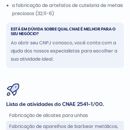
a fabricação de artefatos de cutelaria de metais
preciosos (32.11-6)
ESTÁ EM DÚVIDA SOBRE QUAL CNAE É MELHOR PARA O
SEU NEGÓCIO?
Ao abrir seu CNPJ conosco, você conta com a
ajuda dos nossos especialistas para escolher a
sua atividade ideal.
Lista de atividades do CNAE 2541-1/00.
Fabricação de alicates para unhas
Fabricação de aparelhos de barbear metálicos,