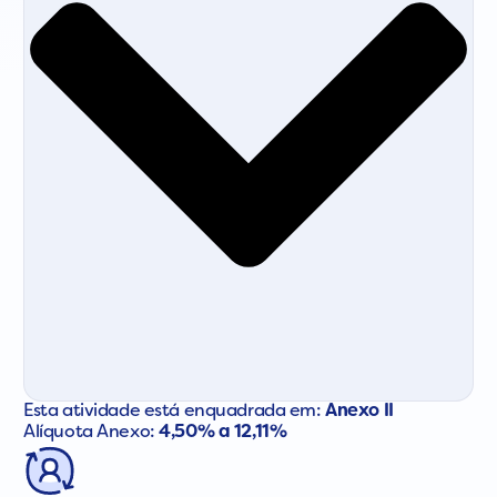
Esta atividade está enquadrada em:
Anexo II
Alíquota Anexo:
4,50% a 12,11%