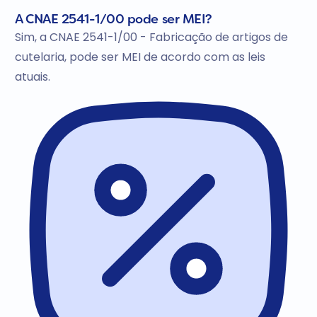
A CNAE 2541-1/00 pode ser MEI?
Sim, a CNAE 2541-1/00 - Fabricação de artigos de
cutelaria, pode ser MEI de acordo com as leis
atuais.