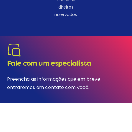
direitos
reservados.
Fale com um especialista
Preencha as informações que em breve
entraremos em contato com você.