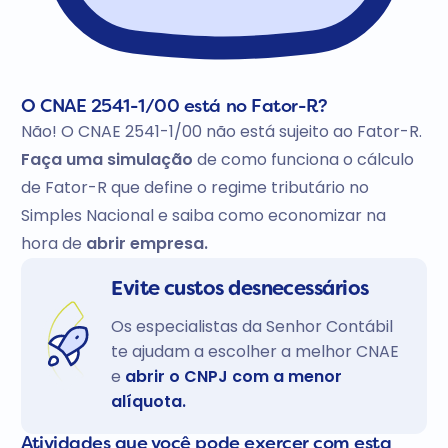
O CNAE 2541-1/00 está no Fator-R?
Não! O CNAE 2541-1/00 não está sujeito ao Fator-R.
Faça uma simulação
de como funciona o cálculo
de Fator-R que define o regime tributário no
Simples Nacional e saiba como economizar na
hora de
abrir empresa.
Evite custos desnecessários
Os especialistas da Senhor Contábil
te ajudam a escolher a melhor CNAE
e
abrir o CNPJ com a menor
alíquota.
Atividades que você pode exercer com esta