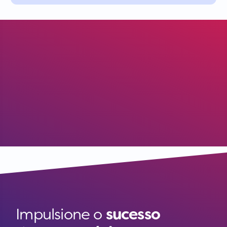
Impulsione o
sucesso