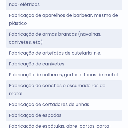
não-elétricos
Fabricação de aparelhos de barbear, mesmo de
plástico
Fabricação de armas brancas (navalhas,
canivetes, etc)
Fabricação de artefatos de cutelaria, n.e.
Fabricação de canivetes
Fabricação de colheres, garfos e facas de metal
Fabricação de conchas e escumadeiras de
metal
Fabricação de cortadores de unhas
Fabricação de espadas
Fabricação de espátulas, abre-cartas, corta-