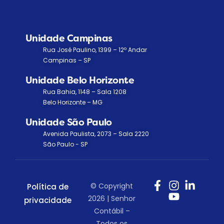
Unidade Campinas
Rua José Paulino, 1399 – 12º Andar
Campinas – SP
Unidade Belo Horizonte
Rua Bahia, 1148 – Sala 1208
Belo Horizonte – MG
Unidade São Paulo
Avenida Paulista, 2073 – Sala 2220
São Paulo - SP
© Copyright
Política de
2026 | Senhor
privacidade
Contábil –
Todos os