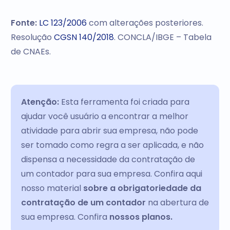
Fonte:
LC 123/2006
com alterações posteriores.
Resolução
CGSN 140/2018
. CONCLA/IBGE – Tabela
de CNAEs.
Atenção:
Esta ferramenta foi criada para
ajudar você usuário a encontrar a melhor
atividade para abrir sua empresa, não pode
ser tomado como regra a ser aplicada, e não
dispensa a necessidade da contratação de
um contador para sua empresa. Confira aqui
nosso material
sobre a obrigatoriedade da
contratação de um contador
na abertura de
sua empresa. Confira
nossos planos.