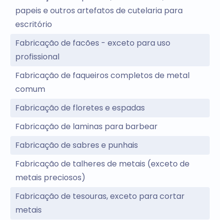
papeis e outros artefatos de cutelaria para
escritório
Fabricação de facões - exceto para uso
profissional
Fabricação de faqueiros completos de metal
comum
Fabricação de floretes e espadas
Fabricação de laminas para barbear
Fabricação de sabres e punhais
Fabricação de talheres de metais (exceto de
metais preciosos)
Fabricação de tesouras, exceto para cortar
metais