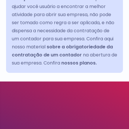
ajudar você usuário a encontrar a melhor
atividade para abrir sua empresa, não pode
ser tomado como regra a ser aplicada, e não
dispensa a necessidade da contratação de
um contador para sua empresa. Confira aqui
nosso material
sobre a obrigatoriedade da
contratação de um contador
na abertura de
sua empresa. Confira
nossos planos.