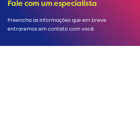
Fale com um especialista
Preencha as informações que em breve
entraremos em contato com você.