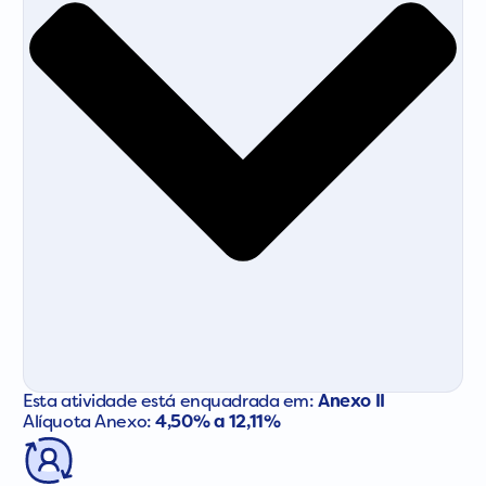
Esta atividade está enquadrada em:
Anexo II
Alíquota Anexo:
4,50% a 12,11%