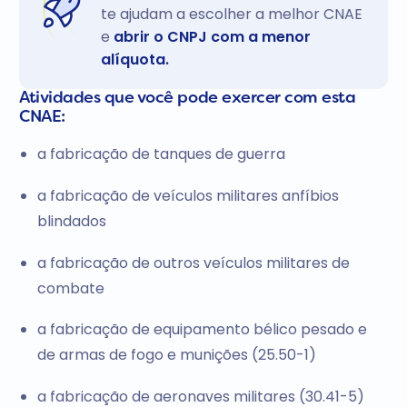
te ajudam a escolher a melhor CNAE
e
abrir o CNPJ com a menor
alíquota.
Atividades que você pode exercer com esta
CNAE:
a fabricação de tanques de guerra
a fabricação de veículos militares anfíbios
blindados
a fabricação de outros veículos militares de
combate
a fabricação de equipamento bélico pesado e
de armas de fogo e munições (25.50-1)
a fabricação de aeronaves militares (30.41-5)