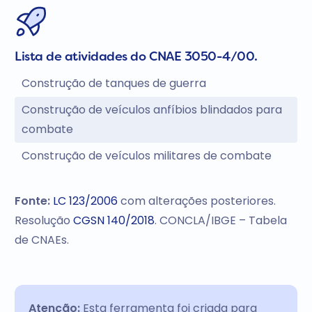
Lista de atividades do CNAE 3050-4/00.
Construção de tanques de guerra
Construção de veículos anfíbios blindados para
combate
Construção de veículos militares de combate
Fonte:
LC 123/2006
com alterações posteriores.
Resolução
CGSN 140/2018
. CONCLA/IBGE – Tabela
de CNAEs.
Atenção:
Esta ferramenta foi criada para