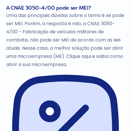
A CNAE 3050-4/00 pode ser MEI?
Uma das principais dúvidas sobre o tema é se pode
ser MEI. Porém, a resposta é não, a CNAE 3050-
4/00 - Fabricação de veículos militares de
combate, não pode ser MEI de acordo com as leis
atuais. Nesse caso, a melhor solução pode ser abrir
uma microempresa (ME). Clique aqui e saiba como
abrir a sua microempresa.