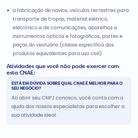
a fabricação de navios, veículos terrestres para
transporte de tropas, material elétrico,
eletrônico e de comunicações, aparelhos e
instrumentos ópticos e fotográficos, partes e
peças do vestuário (classe específica dos
produtos equivalentes para uso civil)
Atividades que você não pode exercer com
esta CNAE:
ESTÁ EM DÚVIDA SOBRE QUAL CNAE É MELHOR PARA O
SEU NEGÓCIO?
Ao abrir seu CNPJ conosco, você conta com a
ajuda dos nossos especialistas para escolher a
sua atividade ideal.