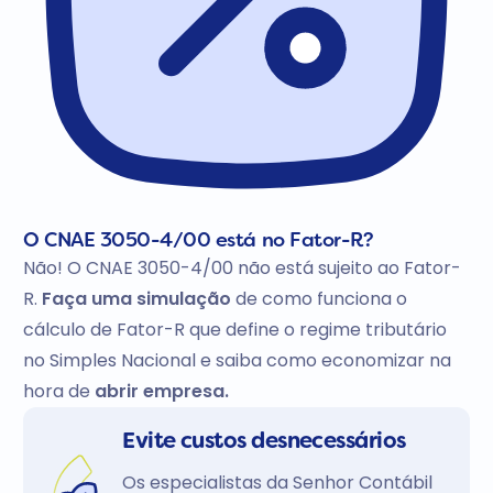
O CNAE 3050-4/00 está no Fator-R?
Não! O CNAE 3050-4/00 não está sujeito ao Fator-
R.
Faça uma simulação
de como funciona o
cálculo de Fator-R que define o regime tributário
no Simples Nacional e saiba como economizar na
hora de
abrir empresa.
Evite custos desnecessários
Os especialistas da Senhor Contábil