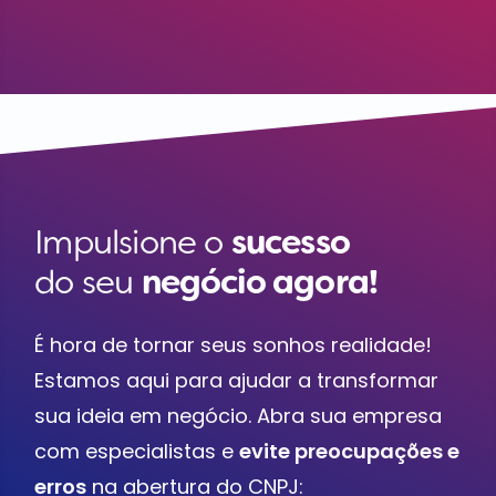
Impulsione o
sucesso
do seu
negócio agora!
É hora de tornar seus sonhos realidade!
Estamos aqui para ajudar a transformar
sua ideia em negócio. Abra sua empresa
com especialistas e
evite preocupações e
erros
na abertura do CNPJ: