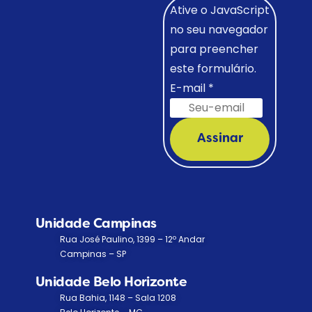
Ative o JavaScript
no seu navegador
para preencher
este formulário.
E-mail
*
Assinar
Unidade Campinas
Rua José Paulino, 1399 – 12º Andar
Campinas – SP
Unidade Belo Horizonte
Rua Bahia, 1148 – Sala 1208