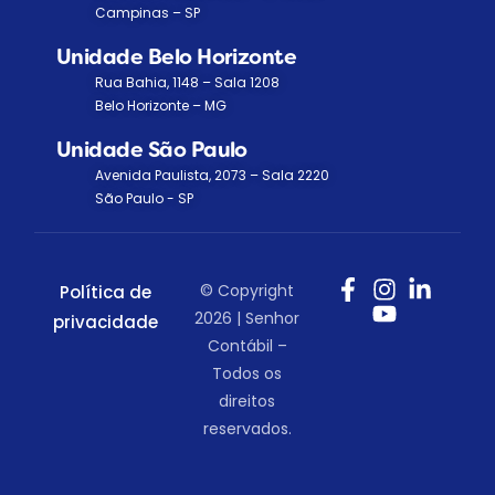
Campinas – SP
Unidade Belo Horizonte
Rua Bahia, 1148 – Sala 1208
Belo Horizonte – MG
Unidade São Paulo
Avenida Paulista, 2073 – Sala 2220
São Paulo - SP
© Copyright
Política de
2026 | Senhor
privacidade
Contábil –
Todos os
direitos
reservados.