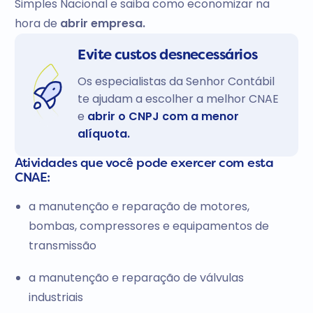
Simples Nacional e saiba como economizar na
hora de
abrir empresa.
Evite custos desnecessários
Os especialistas da Senhor Contábil
te ajudam a escolher a melhor CNAE
e
abrir o CNPJ com a menor
alíquota.
Atividades que você pode exercer com esta
CNAE:
a manutenção e reparação de motores,
bombas, compressores e equipamentos de
transmissão
a manutenção e reparação de válvulas
industriais