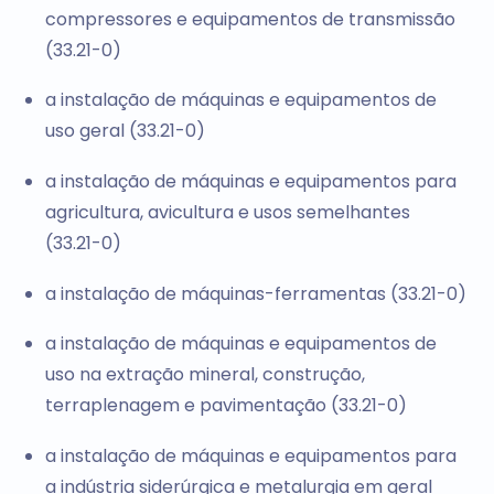
compressores e equipamentos de transmissão
(33.21-0)
a instalação de máquinas e equipamentos de
uso geral (33.21-0)
a instalação de máquinas e equipamentos para
agricultura, avicultura e usos semelhantes
(33.21-0)
a instalação de máquinas-ferramentas (33.21-0)
a instalação de máquinas e equipamentos de
uso na extração mineral, construção,
terraplenagem e pavimentação (33.21-0)
a instalação de máquinas e equipamentos para
a indústria siderúrgica e metalurgia em geral