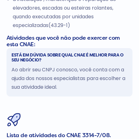
elevadores, escadas ou esteiras rolantes,
quando executadas por unidades
especializadas(43.29-1)
Atividades que você não pode exercer com
esta CNAE:
ESTÁ EM DÚVIDA SOBRE QUAL CNAE É MELHOR PARA O
SEU NEGÓCIO?
Ao abrir seu CNPJ conosco, você conta com a
ajuda dos nossos especialistas para escolher a
sua atividade ideal.
Lista de atividades do CNAE 3314-7/08.