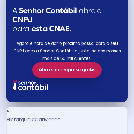
A
Senhor Contábil
abre o
CNPJ
para
esta CNAE.
Agora é hora de dar o próximo passo: abra o seu
CNPJ com a Senhor Contábil e junte-se aos nossos
mais de 50 mil clientes.
Abra sua empresa grátis
Hierarquia da atividade