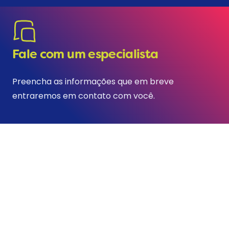
Fale com um especialista
Preencha as informações que em breve
entraremos em contato com você.