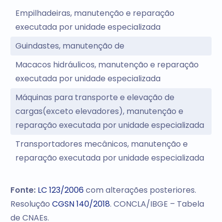
Empilhadeiras, manutenção e reparação
executada por unidade especializada
Guindastes, manutenção de
Macacos hidráulicos, manutenção e reparação
executada por unidade especializada
Máquinas para transporte e elevação de
cargas(exceto elevadores), manutenção e
reparação executada por unidade especializada
Transportadores mecânicos, manutenção e
reparação executada por unidade especializada
Fonte:
LC 123/2006
com alterações posteriores.
Resolução
CGSN 140/2018
. CONCLA/IBGE – Tabela
de CNAEs.