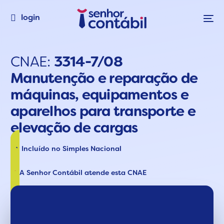
login
CNAE:
3314-7/08
Manutenção e reparação de
máquinas, equipamentos e
aparelhos para transporte e
elevação de cargas
Incluído no Simples Nacional
A Senhor Contábil atende esta CNAE