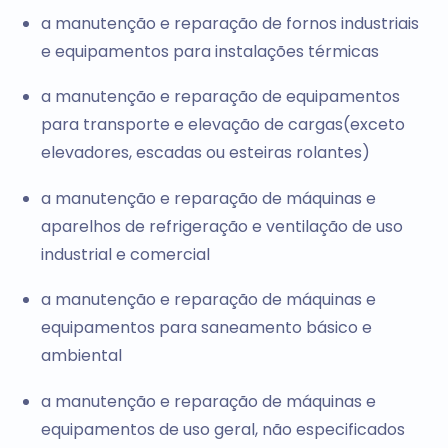
a manutenção e reparação de fornos industriais
e equipamentos para instalações térmicas
a manutenção e reparação de equipamentos
para transporte e elevação de cargas(exceto
elevadores, escadas ou esteiras rolantes)
a manutenção e reparação de máquinas e
aparelhos de refrigeração e ventilação de uso
industrial e comercial
a manutenção e reparação de máquinas e
equipamentos para saneamento básico e
ambiental
a manutenção e reparação de máquinas e
equipamentos de uso geral, não especificados