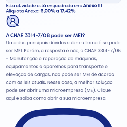
Esta atividade está enquadrada em:
Anexo III
Alíquota Anexo:
6,00% a 17,42%
A CNAE 3314-7/08 pode ser MEI?
Uma das principais dúvidas sobre o tema é se pode
ser MEI. Porém, a resposta é não, a CNAE 3314-7/08
- Manutenção e reparação de máquinas,
equipamentos e aparelhos para transporte e
elevação de cargas, não pode ser MEI de acordo
com as leis atuais. Nesse caso, a melhor solução
pode ser abrir uma microempresa (ME). Clique
aqui e saiba como abrir a sua microempresa.