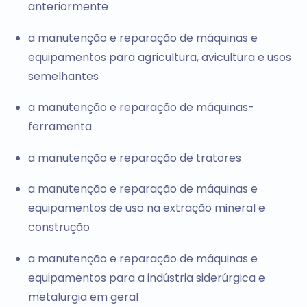
anteriormente
a manutenção e reparação de máquinas e
equipamentos para agricultura, avicultura e usos
semelhantes
a manutenção e reparação de máquinas-
ferramenta
a manutenção e reparação de tratores
a manutenção e reparação de máquinas e
equipamentos de uso na extração mineral e
construção
a manutenção e reparação de máquinas e
equipamentos para a indústria siderúrgica e
metalurgia em geral