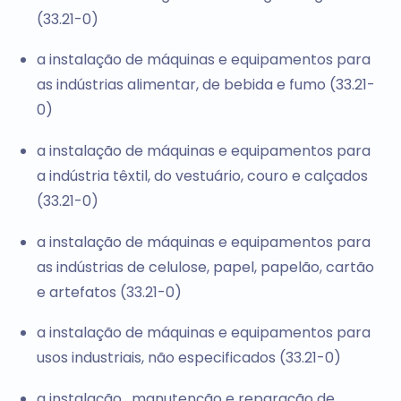
(33.21-0)
a instalação de máquinas e equipamentos para
as indústrias alimentar, de bebida e fumo (33.21-
0)
a instalação de máquinas e equipamentos para
a indústria têxtil, do vestuário, couro e calçados
(33.21-0)
a instalação de máquinas e equipamentos para
as indústrias de celulose, papel, papelão, cartão
e artefatos (33.21-0)
a instalação de máquinas e equipamentos para
usos industriais, não especificados (33.21-0)
a instalação , manutenção e reparação de