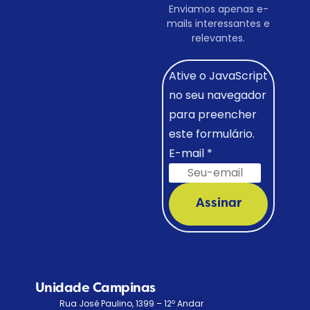
Enviamos apenas e-
mails interessantes e
relevantes.
Ative o JavaScript
no seu navegador
para preencher
este formulário.
E-mail
*
Assinar
Unidade Campinas
Rua José Paulino, 1399 – 12º Andar