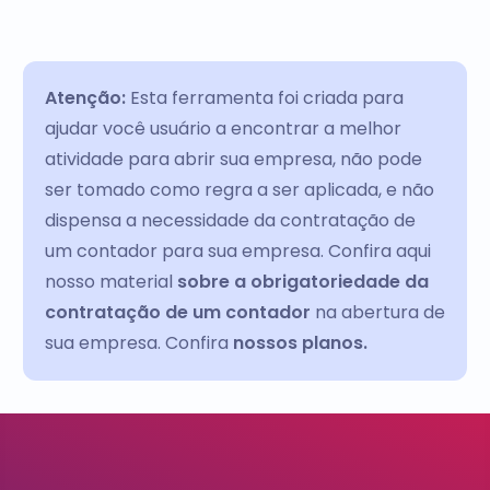
Atenção:
Esta ferramenta foi criada para
ajudar você usuário a encontrar a melhor
atividade para abrir sua empresa, não pode
ser tomado como regra a ser aplicada, e não
dispensa a necessidade da contratação de
um contador para sua empresa. Confira aqui
nosso material
sobre a obrigatoriedade da
contratação de um contador
na abertura de
sua empresa. Confira
nossos planos.