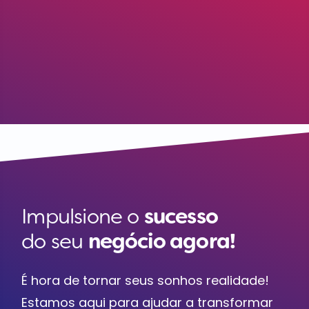
Impulsione o
sucesso
do seu
negócio agora!
É hora de tornar seus sonhos realidade!
Estamos aqui para ajudar a transformar