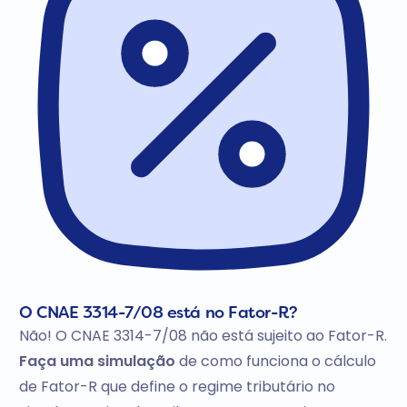
O CNAE 3314-7/08 está no Fator-R?
Não! O CNAE 3314-7/08 não está sujeito ao Fator-R.
Faça uma simulação
de como funciona o cálculo
de Fator-R que define o regime tributário no