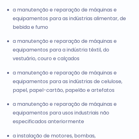
a manutenção e reparação de máquinas e
equipamentos para as indústrias alimentar, de
bebida e fumo
a manutenção e reparação de máquinas e
equipamentos para a indústria têxtil, do
vestuário, couro e calçados
a manutenção e reparação de máquinas e
equipamentos para as indústrias de celulose,
papel, papel-cartão, papelão e artefatos
a manutenção e reparação de máquinas e
equipamentos para usos industriais não
especificados anteriormente
a instalação de motores, bombas,