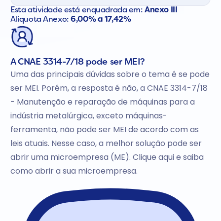
Esta atividade está enquadrada em:
Anexo III
Alíquota Anexo:
6,00% a 17,42%
A CNAE 3314-7/18 pode ser MEI?
Uma das principais dúvidas sobre o tema é se pode
ser MEI. Porém, a resposta é não, a CNAE 3314-7/18
- Manutenção e reparação de máquinas para a
indústria metalúrgica, exceto máquinas-
ferramenta, não pode ser MEI de acordo com as
leis atuais. Nesse caso, a melhor solução pode ser
abrir uma microempresa (ME). Clique aqui e saiba
como abrir a sua microempresa.