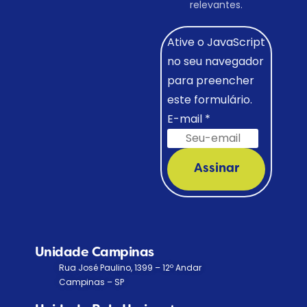
relevantes.
Ative o JavaScript
no seu navegador
para preencher
este formulário.
E-mail
*
Assinar
Unidade Campinas
Rua José Paulino, 1399 – 12º Andar
Campinas – SP