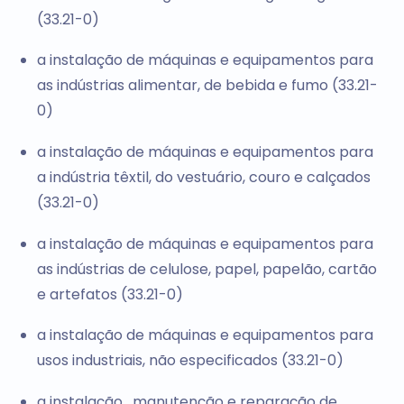
(33.21-0)
a instalação de máquinas e equipamentos para
as indústrias alimentar, de bebida e fumo (33.21-
0)
a instalação de máquinas e equipamentos para
a indústria têxtil, do vestuário, couro e calçados
(33.21-0)
a instalação de máquinas e equipamentos para
as indústrias de celulose, papel, papelão, cartão
e artefatos (33.21-0)
a instalação de máquinas e equipamentos para
usos industriais, não especificados (33.21-0)
a instalação , manutenção e reparação de