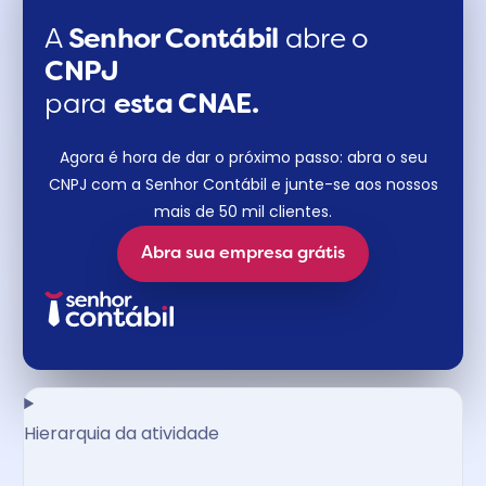
A
Senhor Contábil
abre o
CNPJ
para
esta CNAE.
Agora é hora de dar o próximo passo: abra o seu
CNPJ com a Senhor Contábil e junte-se aos nossos
mais de 50 mil clientes.
Abra sua empresa grátis
Hierarquia da atividade