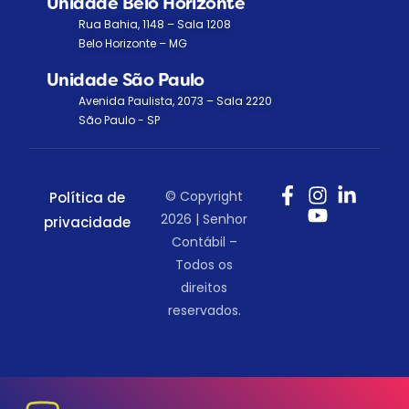
Unidade Belo Horizonte
Rua Bahia, 1148 – Sala 1208
Belo Horizonte – MG
Unidade São Paulo
Avenida Paulista, 2073 – Sala 2220
São Paulo - SP
© Copyright
Política de
2026 | Senhor
privacidade
Contábil –
Todos os
direitos
reservados.