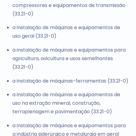
compressores e equipamentos de transmissão
(33.21-0)
a instalação de máquinas e equipamentos de
uso geral (33.21-0)
a instalação de máquinas e equipamentos para
agricultura, avicultura e usos semelhantes
(33.21-0)
a instalação de máquinas-ferramentas (33.21-0)
a instalação de máquinas e equipamentos de
uso na extração mineral, construção,
terraplenagem e pavimentação (33.21-0)
a instalação de máquinas e equipamentos para
a indústria siderúrgica e metalurgia em geral