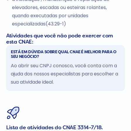
elevadores, escadas ou esteiras rolantes,
quando executadas por unidades
especializadas(43.29-1)
Atividades que você não pode exercer com
esta CNAE:
ESTÁ EM DÚVIDA SOBRE QUAL CNAE É MELHOR PARA O
SEU NEGÓCIO?
Ao abrir seu CNPJ conosco, você conta com a
ajuda dos nossos especialistas para escolher a
sua atividade ideal.
Lista de atividades do CNAE 3314-7/18.