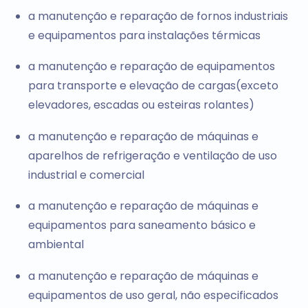
a manutenção e reparação de fornos industriais
e equipamentos para instalações térmicas
a manutenção e reparação de equipamentos
para transporte e elevação de cargas(exceto
elevadores, escadas ou esteiras rolantes)
a manutenção e reparação de máquinas e
aparelhos de refrigeração e ventilação de uso
industrial e comercial
a manutenção e reparação de máquinas e
equipamentos para saneamento básico e
ambiental
a manutenção e reparação de máquinas e
equipamentos de uso geral, não especificados