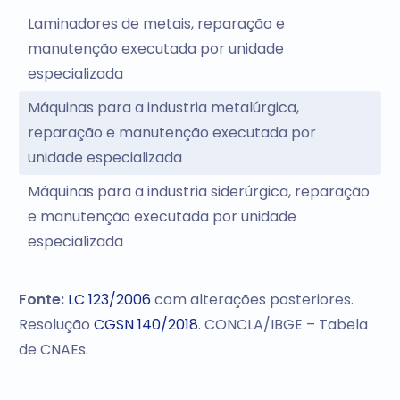
Laminadores de metais, reparação e
manutenção executada por unidade
especializada
Máquinas para a industria metalúrgica,
reparação e manutenção executada por
unidade especializada
Máquinas para a industria siderúrgica, reparação
e manutenção executada por unidade
especializada
Fonte:
LC 123/2006
com alterações posteriores.
Resolução
CGSN 140/2018
. CONCLA/IBGE – Tabela
de CNAEs.