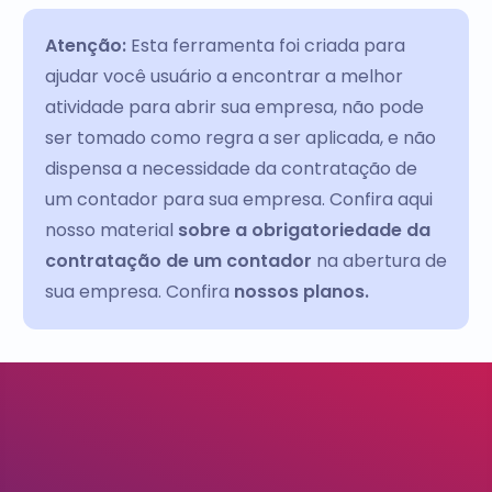
Atenção:
Esta ferramenta foi criada para
ajudar você usuário a encontrar a melhor
atividade para abrir sua empresa, não pode
ser tomado como regra a ser aplicada, e não
dispensa a necessidade da contratação de
um contador para sua empresa. Confira aqui
nosso material
sobre a obrigatoriedade da
contratação de um contador
na abertura de
sua empresa. Confira
nossos planos.