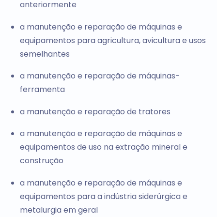
anteriormente
a manutenção e reparação de máquinas e
equipamentos para agricultura, avicultura e usos
semelhantes
a manutenção e reparação de máquinas-
ferramenta
a manutenção e reparação de tratores
a manutenção e reparação de máquinas e
equipamentos de uso na extração mineral e
construção
a manutenção e reparação de máquinas e
equipamentos para a indústria siderúrgica e
metalurgia em geral