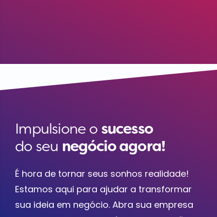
Impulsione o
sucesso
do seu
negócio agora!
É hora de tornar seus sonhos realidade!
Estamos aqui para ajudar a transformar
sua ideia em negócio. Abra sua empresa