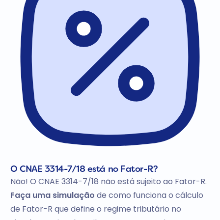
O CNAE 3314-7/18 está no Fator-R?
Não! O CNAE 3314-7/18 não está sujeito ao Fator-R.
Faça uma simulação
de como funciona o cálculo
de Fator-R que define o regime tributário no