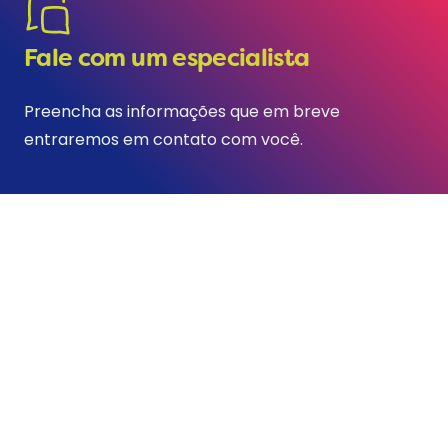
Fale com um especialista
Preencha as informações que em breve
entraremos em contato com você.