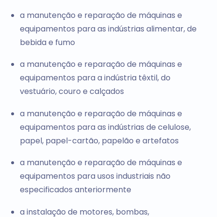
a manutenção e reparação de máquinas e
equipamentos para as indústrias alimentar, de
bebida e fumo
a manutenção e reparação de máquinas e
equipamentos para a indústria têxtil, do
vestuário, couro e calçados
a manutenção e reparação de máquinas e
equipamentos para as indústrias de celulose,
papel, papel-cartão, papelão e artefatos
a manutenção e reparação de máquinas e
equipamentos para usos industriais não
especificados anteriormente
a instalação de motores, bombas,