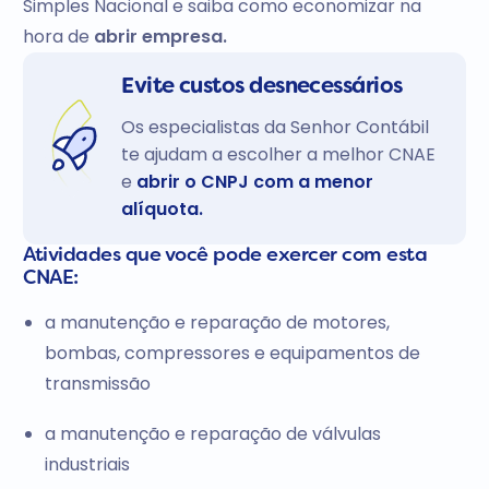
Simples Nacional e saiba como economizar na
hora de
abrir empresa.
Evite custos desnecessários
Os especialistas da Senhor Contábil
te ajudam a escolher a melhor CNAE
e
abrir o CNPJ com a menor
alíquota.
Atividades que você pode exercer com esta
CNAE:
a manutenção e reparação de motores,
bombas, compressores e equipamentos de
transmissão
a manutenção e reparação de válvulas
industriais