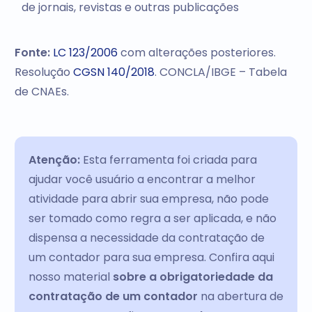
de jornais, revistas e outras publicações
Fonte:
LC 123/2006
com alterações posteriores.
Resolução
CGSN 140/2018
. CONCLA/IBGE – Tabela
de CNAEs.
Atenção:
Esta ferramenta foi criada para
ajudar você usuário a encontrar a melhor
atividade para abrir sua empresa, não pode
ser tomado como regra a ser aplicada, e não
dispensa a necessidade da contratação de
um contador para sua empresa. Confira aqui
nosso material
sobre a obrigatoriedade da
contratação de um contador
na abertura de