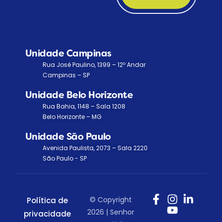
Unidade Campinas
Rua José Paulino, 1399 – 12º Andar
Campinas – SP
Unidade Belo Horizonte
Rua Bahia, 1148 – Sala 1208
Belo Horizonte – MG
Unidade São Paulo
Avenida Paulista, 2073 – Sala 2220
São Paulo - SP
© Copyright
Política de
2026 | Senhor
privacidade