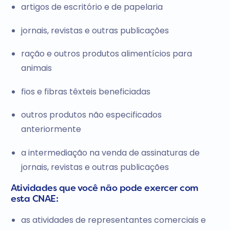
artigos de escritório e de papelaria
jornais, revistas e outras publicações
ração e outros produtos alimentícios para
animais
fios e fibras têxteis beneficiadas
outros produtos não especificados
anteriormente
a intermediação na venda de assinaturas de
jornais, revistas e outras publicações
Atividades que você não pode exercer com
esta CNAE:
as atividades de representantes comerciais e