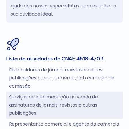
ajuda dos nossos especialistas para escolher a
sua atividade ideal.
Lista de atividades do CNAE 4618-4/03.
Distribuidores de jornais, revistas e outras
publicações para o comércio, sob contrato de
comissão
Serviços de intermediação na venda de
assinaturas de jornais, revistas e outras
publicações
Representante comercial e agente do comércio