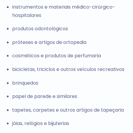
instrumentos e materiais médico-cirúrgico-
hospitalares
produtos odontológicos
próteses e artigos de ortopedia
cosméticos e produtos de perfumaria
bicicletas, triciclos e outros veículos recreativos
brinquedos
papel de parede e similares
tapetes, carpetes e outros artigos de tapeçaria
jóias, relógios e bijuterias