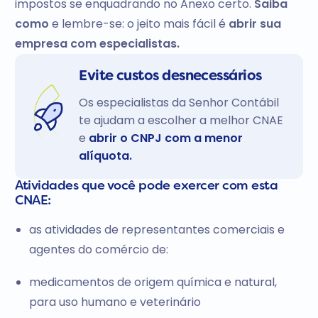
impostos se enquadrando no Anexo certo.
Saiba
como
e lembre-se: o jeito mais fácil é
abrir sua
empresa com especialistas.
Evite custos desnecessários
Os especialistas da Senhor Contábil
te ajudam a escolher a melhor CNAE
e
abrir o CNPJ com a menor
alíquota.
Atividades que você pode exercer com esta
CNAE:
as atividades de representantes comerciais e
agentes do comércio de:
medicamentos de origem química e natural,
para uso humano e veterinário