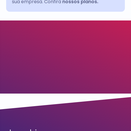
sua empresa. Confira
nossos planos.