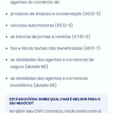
agentes do comércio de:
produtos de limpeza e conservação (46.12-5)
veículos automotores (45.12-9)
as bancas de jornais e revistas (47.61-0)
fios e fibras têxteis não beneficiadas (46.11-7)
as atividades dos agentes e corretores de
seguro (divisão 66)
as atividades dos agentes e corretores
imobiliários (divisão 68)
ESTÁ EM DÚVIDA SOBRE QUAL CNAE É MELHOR PARA O
SEU NEGÓCIO?
Ao abrir seu CNPJ conosco, você conta com a