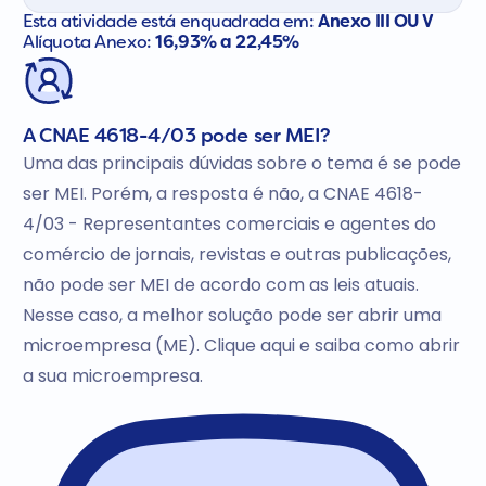
Esta atividade está enquadrada em:
Anexo III OU V
Alíquota Anexo:
16,93% a 22,45%
A CNAE 4618-4/03 pode ser MEI?
Uma das principais dúvidas sobre o tema é se pode
ser MEI. Porém, a resposta é não, a CNAE 4618-
4/03 - Representantes comerciais e agentes do
comércio de jornais, revistas e outras publicações,
não pode ser MEI de acordo com as leis atuais.
Nesse caso, a melhor solução pode ser abrir uma
microempresa (ME). Clique aqui e saiba como abrir
a sua microempresa.