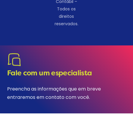
Contábil –
Todos os
direitos
reservados.
Fale com um especialista
Preencha as informações que em breve
entraremos em contato com você.