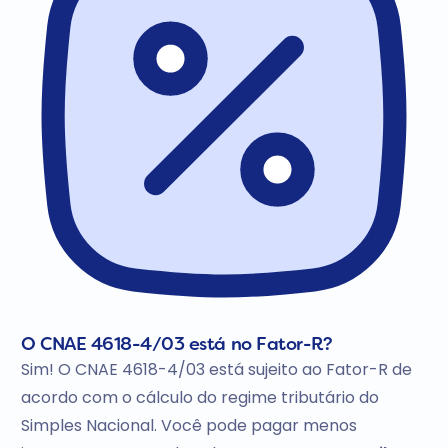
O CNAE 4618-4/03 está no Fator-R?
Sim! O CNAE 4618-4/03 está sujeito ao Fator-R de
acordo com o cálculo do regime tributário do
Simples Nacional. Você pode pagar menos