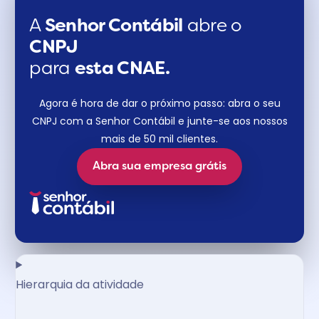
A
Senhor Contábil
abre o
CNPJ
para
esta CNAE.
Agora é hora de dar o próximo passo: abra o seu
CNPJ com a Senhor Contábil e junte-se aos nossos
mais de 50 mil clientes.
Abra sua empresa grátis
Hierarquia da atividade