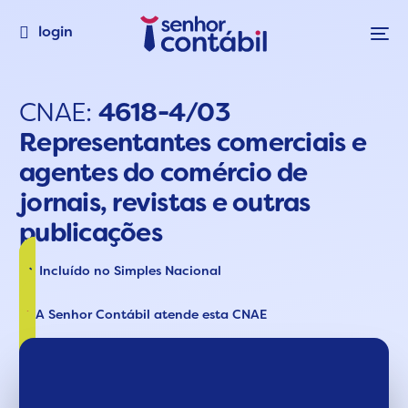
login
CNAE:
4618-4/03
Representantes comerciais e
agentes do comércio de
jornais, revistas e outras
publicações
Incluído no Simples Nacional
A Senhor Contábil atende esta CNAE