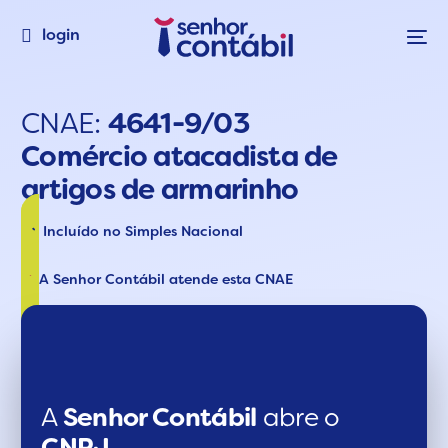
login
CNAE:
4641-9/03
Comércio atacadista de
artigos de armarinho
Incluído no Simples Nacional
A Senhor Contábil atende esta CNAE
A
Senhor Contábil
abre o