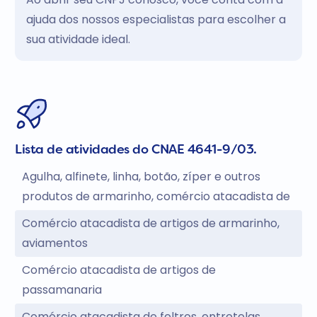
ajuda dos nossos especialistas para escolher a
sua atividade ideal.
Lista de atividades do CNAE 4641-9/03.
Agulha, alfinete, linha, botão, zíper e outros
produtos de armarinho, comércio atacadista de
Comércio atacadista de artigos de armarinho,
aviamentos
Comércio atacadista de artigos de
passamanaria
Comércio atacadista de feltros, entretelas