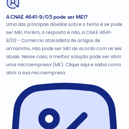
A CNAE 4641-9/03 pode ser MEI?
Uma das principais dúvidas sobre o tema é se pode
ser MEI. Porém, a resposta é não, a CNAE 4641-
9/03 - Comércio atacadista de artigos de
armarinho, não pode ser MEI de acordo com as leis
atuais. Nesse caso, a melhor solução pode ser abrir
uma microempresa (ME). Clique aqui e saiba como
abrir a sua microempresa.