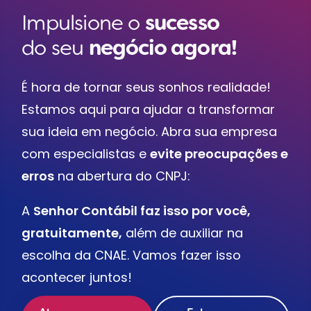
Impulsione o
sucesso
do seu
negócio agora!
É hora de tornar seus sonhos realidade!
Estamos aqui para ajudar a transformar
sua ideia em negócio. Abra sua empresa
com especialistas e
evite preocupações e
erros
na abertura do CNPJ:
A
Senhor Contábil faz isso por você,
gratuitamente,
além de auxiliar na
escolha da CNAE. Vamos fazer isso
acontecer juntos!