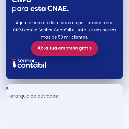
CNPJ
para
esta CNAE.
Agora é hora de dar o próximo passo: abra o seu
CNPJ com a Senhor Contábil e junte-se aos nossos
mais de 50 mil clientes.
Abra sua empresa grátis
Hierarquia da atividade