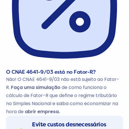
O CNAE 4641-9/03 está no Fator-R?
Não! O CNAE 4641-9/03 não está sujeito ao Fator-
R.
Faça uma simulação
de como funciona o
cálculo de Fator-R que define o regime tributário
no Simples Nacional e saiba como economizar na
hora de
abrir empresa.
Evite custos desnecessários