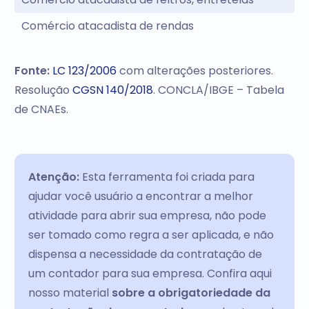
Comércio atacadista de rendas
Fonte:
LC 123/2006
com alterações posteriores.
Resolução
CGSN 140/2018
. CONCLA/IBGE – Tabela
de CNAEs.
Atenção:
Esta ferramenta foi criada para
ajudar você usuário a encontrar a melhor
atividade para abrir sua empresa, não pode
ser tomado como regra a ser aplicada, e não
dispensa a necessidade da contratação de
um contador para sua empresa. Confira aqui
nosso material
sobre a obrigatoriedade da