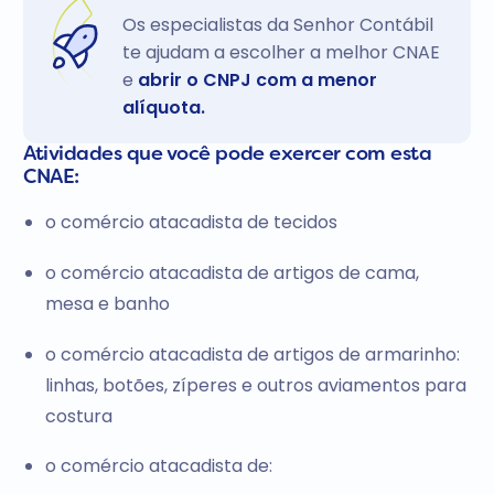
Os especialistas da Senhor Contábil
te ajudam a escolher a melhor CNAE
e
abrir o CNPJ com a menor
alíquota.
Atividades que você pode exercer com esta
CNAE:
o comércio atacadista de tecidos
o comércio atacadista de artigos de cama,
mesa e banho
o comércio atacadista de artigos de armarinho:
linhas, botões, zíperes e outros aviamentos para
costura
o comércio atacadista de: