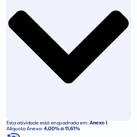
Esta atividade está enquadrada em:
Anexo I
Alíquota Anexo:
4,00% a 11,61%