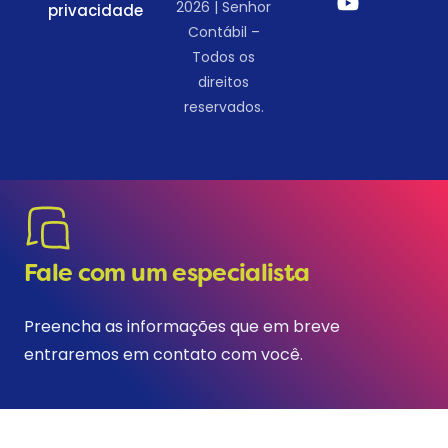
2026 | Senhor
privacidade
Contábil –
Todos os
direitos
reservados.
Fale com um especialista
Preencha as informações que em breve
entraremos em contato com você.