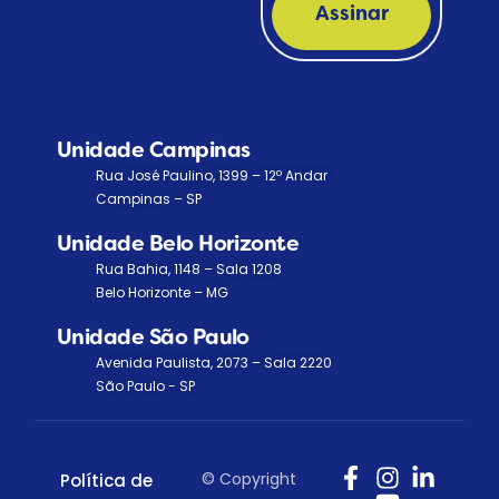
Assinar
Unidade Campinas
Rua José Paulino, 1399 – 12º Andar
Campinas – SP
Unidade Belo Horizonte
Rua Bahia, 1148 – Sala 1208
Belo Horizonte – MG
Unidade São Paulo
Avenida Paulista, 2073 – Sala 2220
São Paulo - SP
© Copyright
Política de