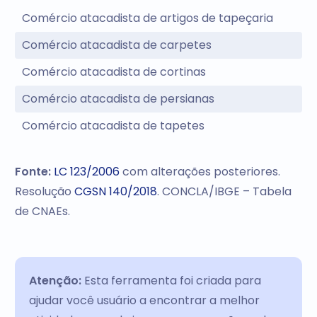
Comércio atacadista de artigos de tapeçaria
Comércio atacadista de carpetes
Comércio atacadista de cortinas
Comércio atacadista de persianas
Comércio atacadista de tapetes
Fonte:
LC 123/2006
com alterações posteriores.
Resolução
CGSN 140/2018
. CONCLA/IBGE – Tabela
de CNAEs.
Atenção:
Esta ferramenta foi criada para
ajudar você usuário a encontrar a melhor