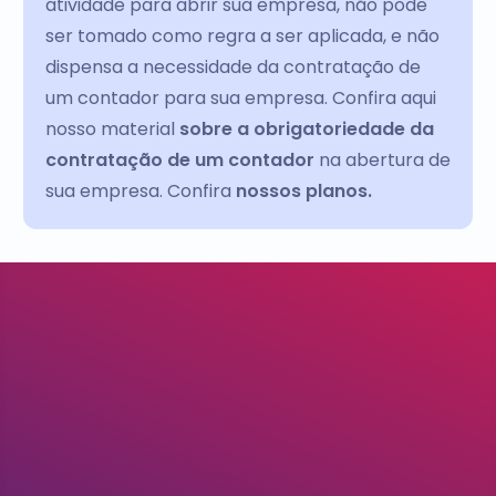
atividade para abrir sua empresa, não pode
ser tomado como regra a ser aplicada, e não
dispensa a necessidade da contratação de
um contador para sua empresa. Confira aqui
nosso material
sobre a obrigatoriedade da
contratação de um contador
na abertura de
sua empresa. Confira
nossos planos.