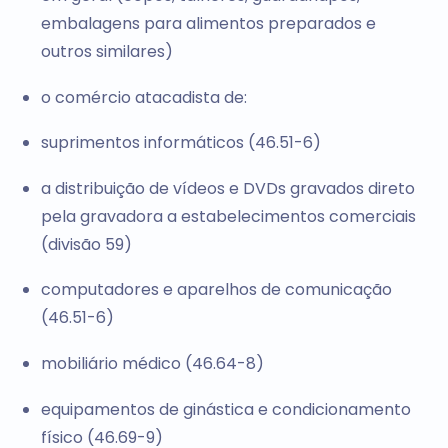
embalagens para alimentos preparados e
outros similares)
o comércio atacadista de:
suprimentos informáticos (46.51-6)
a distribuição de vídeos e DVDs gravados direto
pela gravadora a estabelecimentos comerciais
(divisão 59)
computadores e aparelhos de comunicação
(46.51-6)
mobiliário médico (46.64-8)
equipamentos de ginástica e condicionamento
físico (46.69-9)