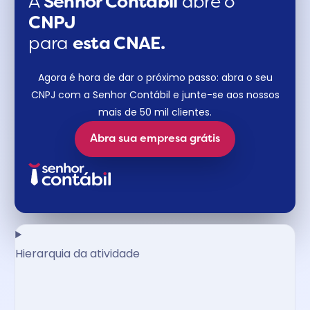
A
Senhor Contábil
abre o
CNPJ
para
esta CNAE.
Agora é hora de dar o próximo passo: abra o seu
CNPJ com a Senhor Contábil e junte-se aos nossos
mais de 50 mil clientes.
Abra sua empresa grátis
Hierarquia da atividade