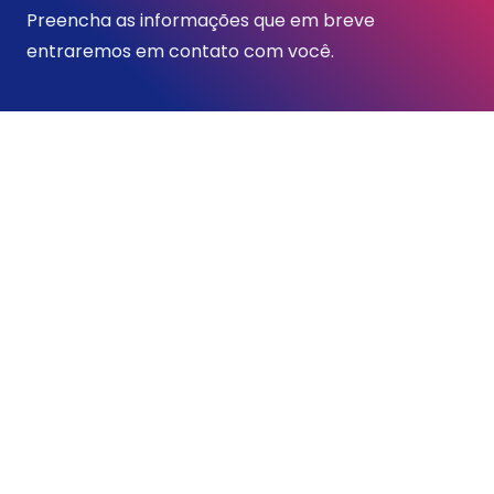
Preencha as informações que em breve
entraremos em contato com você.