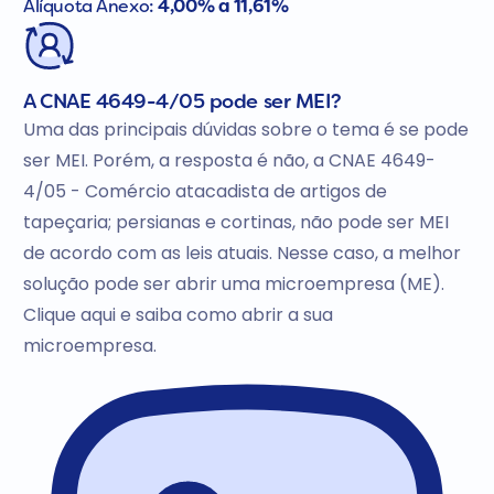
Alíquota Anexo:
4,00% a 11,61%
A CNAE 4649-4/05 pode ser MEI?
Uma das principais dúvidas sobre o tema é se pode
ser MEI. Porém, a resposta é não, a CNAE 4649-
4/05 - Comércio atacadista de artigos de
tapeçaria; persianas e cortinas, não pode ser MEI
de acordo com as leis atuais. Nesse caso, a melhor
solução pode ser abrir uma microempresa (ME).
Clique aqui e saiba como abrir a sua
microempresa.