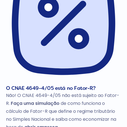
O CNAE 4649-4/05 está no Fator-R?
Não! O CNAE 4649-4/05 não está sujeito ao Fator-
R.
Faça uma simulação
de como funciona o
cálculo de Fator-R que define o regime tributário
no Simples Nacional e saiba como economizar na