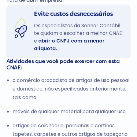
hora de
abrir empresa.
Evite custos desnecessários
Os especialistas da Senhor Contábil
te ajudam a escolher a melhor CNAE
e
abrir o CNPJ com a menor
alíquota.
Atividades que você pode exercer com esta
CNAE:
o comércio atacadista de artigos de uso pessoal
e doméstico, não especificados anteriormente,
tais como:
móveis de qualquer material para qualquer uso
artigos de colchoaria, persianas e cortinas;
tapetes, carpetes e outros artigos de tapeçaria