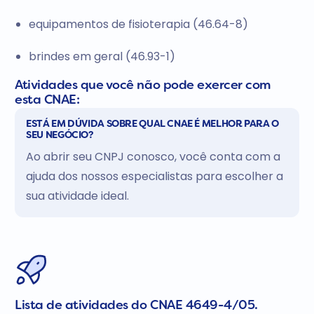
equipamentos de fisioterapia (46.64-8)
brindes em geral (46.93-1)
Atividades que você não pode exercer com
esta CNAE:
ESTÁ EM DÚVIDA SOBRE QUAL CNAE É MELHOR PARA O
SEU NEGÓCIO?
Ao abrir seu CNPJ conosco, você conta com a
ajuda dos nossos especialistas para escolher a
sua atividade ideal.
Lista de atividades do CNAE 4649-4/05.