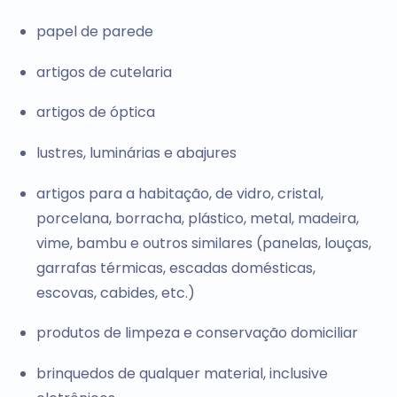
papel de parede
artigos de cutelaria
artigos de óptica
lustres, luminárias e abajures
artigos para a habitação, de vidro, cristal,
porcelana, borracha, plástico, metal, madeira,
vime, bambu e outros similares (panelas, louças,
garrafas térmicas, escadas domésticas,
escovas, cabides, etc.)
produtos de limpeza e conservação domiciliar
brinquedos de qualquer material, inclusive