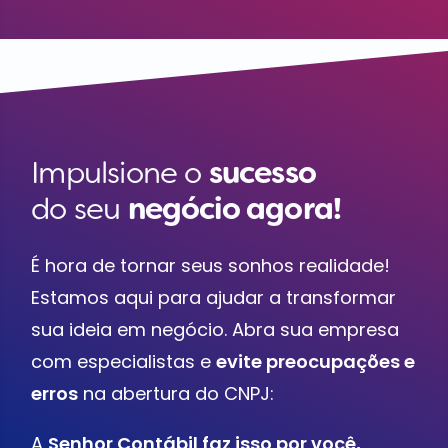
Impulsione o
sucesso
do seu
negócio agora!
É hora de tornar seus sonhos realidade!
Estamos aqui para ajudar a transformar
sua ideia em negócio. Abra sua empresa
com especialistas e
evite preocupações e
erros
na abertura do CNPJ:
A
Senhor Contábil faz isso por você,