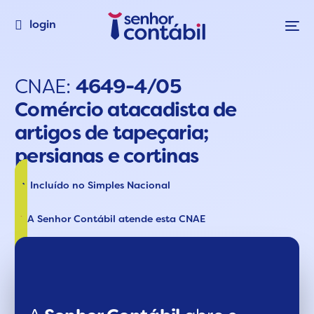
login
CNAE:
4649-4/05
Comércio atacadista de
artigos de tapeçaria;
persianas e cortinas
Incluído no Simples Nacional
A Senhor Contábil atende esta CNAE