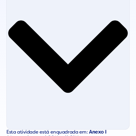
Esta atividade está enquadrada em:
Anexo I