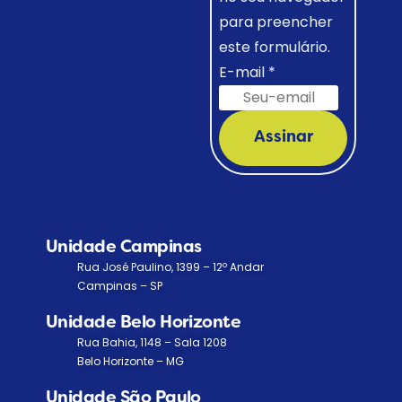
para preencher
este formulário.
E-mail
*
Assinar
Unidade Campinas
Rua José Paulino, 1399 – 12º Andar
Campinas – SP
Unidade Belo Horizonte
Rua Bahia, 1148 – Sala 1208
Belo Horizonte – MG
Unidade São Paulo