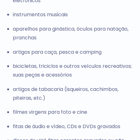
eletrônicos
instrumentos musicais
aparelhos para ginástica, óculos para natação,
pranchas
artigos para caça, pesca e camping
bicicletas, triciclos e outros veículos recreativos;
suas peças e acessórios
artigos de tabacaria (isqueiros, cachimbos,
piteiras, etc.)
filmes virgens para foto e cine
fitas de áudio e vídeo, CDs e DVDs gravados