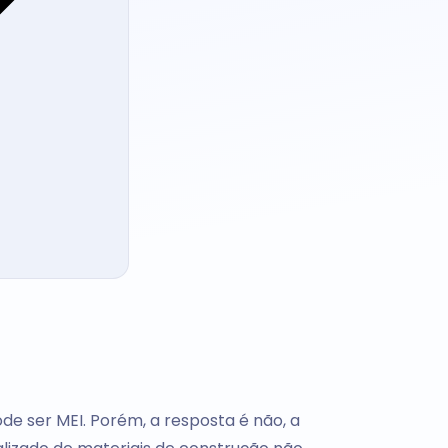
de ser MEI. Porém, a resposta é não, a