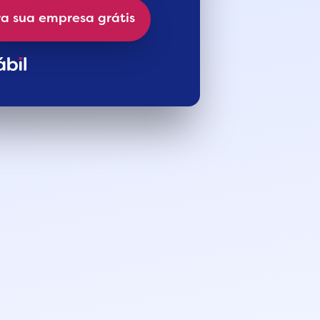
a sua empresa grátis