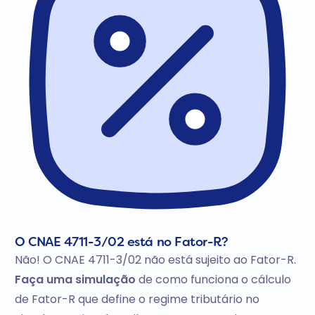
O CNAE 4711-3/02 está no Fator-R?
Não! O CNAE 4711-3/02 não está sujeito ao Fator-R.
Faça uma simulação
de como funciona o cálculo
de Fator-R que define o regime tributário no