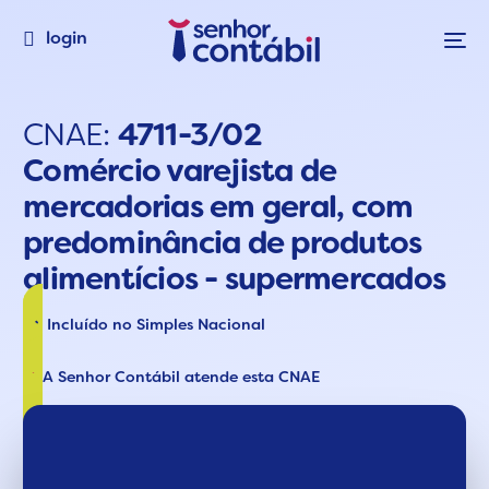
login
CNAE:
4711-3/02
Comércio varejista de
mercadorias em geral, com
predominância de produtos
alimentícios - supermercados
Incluído no Simples Nacional
A Senhor Contábil atende esta CNAE