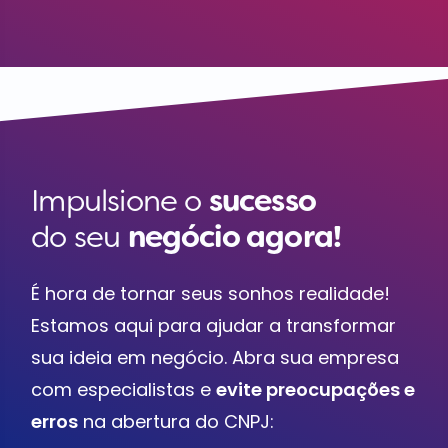
Impulsione o
sucesso
do seu
negócio agora!
É hora de tornar seus sonhos realidade!
Estamos aqui para ajudar a transformar
sua ideia em negócio. Abra sua empresa
com especialistas e
evite preocupações e
erros
na abertura do CNPJ: