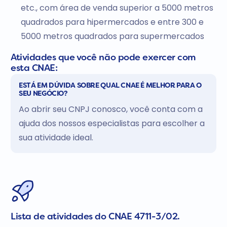
etc., com área de venda superior a 5000 metros
quadrados para hipermercados e entre 300 e
5000 metros quadrados para supermercados
Atividades que você não pode exercer com
esta CNAE:
ESTÁ EM DÚVIDA SOBRE QUAL CNAE É MELHOR PARA O
SEU NEGÓCIO?
Ao abrir seu CNPJ conosco, você conta com a
ajuda dos nossos especialistas para escolher a
sua atividade ideal.
Lista de atividades do CNAE 4711-3/02.