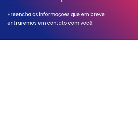
Preencha as informações que em breve
entraremos em contato com você.