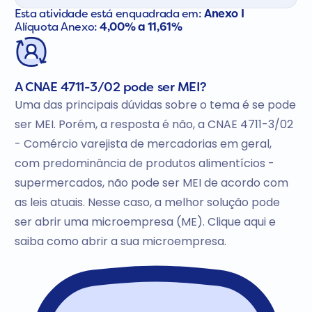
Esta atividade está enquadrada em:
Anexo I
Alíquota Anexo:
4,00% a 11,61%
A CNAE 4711-3/02 pode ser MEI?
Uma das principais dúvidas sobre o tema é se pode
ser MEI. Porém, a resposta é não, a CNAE 4711-3/02
- Comércio varejista de mercadorias em geral,
com predominância de produtos alimentícios -
supermercados, não pode ser MEI de acordo com
as leis atuais. Nesse caso, a melhor solução pode
ser abrir uma microempresa (ME). Clique aqui e
saiba como abrir a sua microempresa.