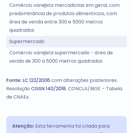
Comércio varejista mercadorias em geral, com
predominância de produtos alimentícios, com
área de venda entre 300 e 5000 metros
quadrados
Supermercado
Comércio varejista supermercado - área de
venda de 300 a 5000 metros quadrados
Fonte:
LC 123/2006
com alterações posteriores.
Resolução
CGSN 140/2018
. CONCLA/IBGE – Tabela
de CNAEs.
Atenção:
Esta ferramenta foi criada para