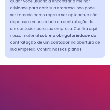
ajudar você usuário a encontrar a melhor
atividade para abrir sua empresa, não pode
ser tomado como regra a ser aplicada, e não
dispensa a necessidade da contratação de
um contador para sua empresa. Confira aqui
nosso material
sobre a obrigatoriedade da
contratação de um contador
na abertura de
sua empresa. Confira
nossos planos.