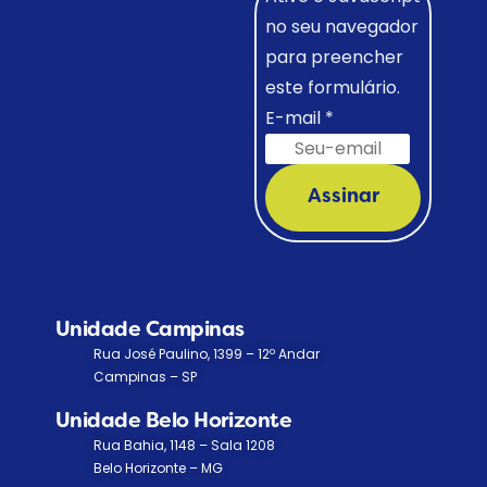
no seu navegador
para preencher
este formulário.
E-mail
*
Assinar
Unidade Campinas
Rua José Paulino, 1399 – 12º Andar
Campinas – SP
Unidade Belo Horizonte
Rua Bahia, 1148 – Sala 1208
Belo Horizonte – MG