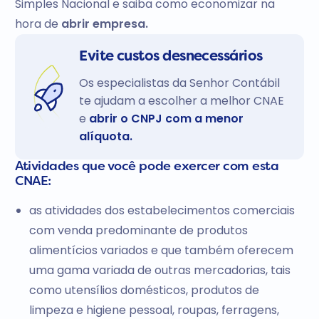
Simples Nacional e saiba como economizar na
hora de
abrir empresa.
Evite custos desnecessários
Os especialistas da Senhor Contábil
te ajudam a escolher a melhor CNAE
e
abrir o CNPJ com a menor
alíquota.
Atividades que você pode exercer com esta
CNAE:
as atividades dos estabelecimentos comerciais
com venda predominante de produtos
alimentícios variados e que também oferecem
uma gama variada de outras mercadorias, tais
como utensílios domésticos, produtos de
limpeza e higiene pessoal, roupas, ferragens,