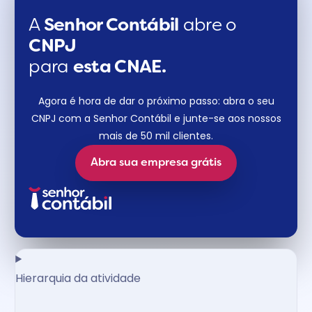
A
Senhor Contábil
abre o
CNPJ
para
esta CNAE.
Agora é hora de dar o próximo passo: abra o seu
CNPJ com a Senhor Contábil e junte-se aos nossos
mais de 50 mil clientes.
Abra sua empresa grátis
Hierarquia da atividade