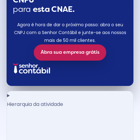
CNPJ
para
esta CNAE.
Agora é hora de dar o próximo passo: abra o seu
CNPJ com a Senhor Contábil e junte-se aos nossos
mais de 50 mil clientes.
Abra sua empresa grátis
Hierarquia da atividade