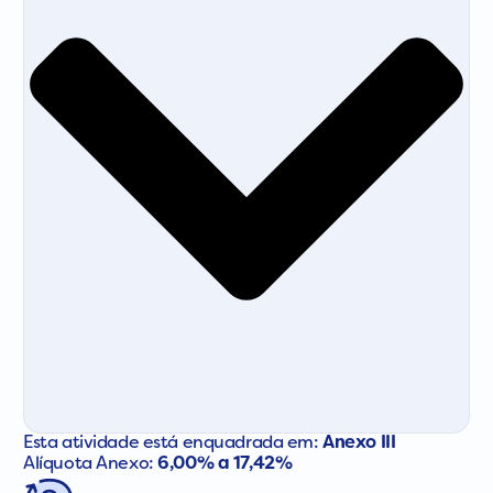
Esta atividade está enquadrada em:
Anexo III
Alíquota Anexo:
6,00% a 17,42%