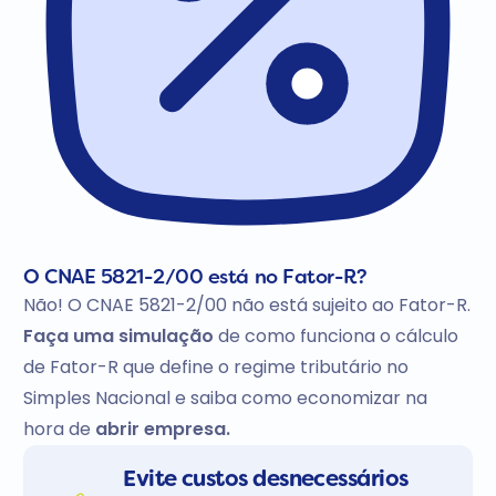
O CNAE 5821-2/00 está no Fator-R?
Não! O CNAE 5821-2/00 não está sujeito ao Fator-R.
Faça uma simulação
de como funciona o cálculo
de Fator-R que define o regime tributário no
Simples Nacional e saiba como economizar na
hora de
abrir empresa.
Evite custos desnecessários