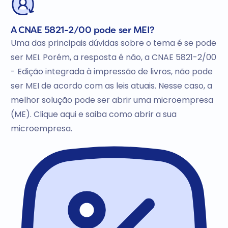
A CNAE 5821-2/00 pode ser MEI?
Uma das principais dúvidas sobre o tema é se pode
ser MEI. Porém, a resposta é não, a CNAE 5821-2/00
- Edição integrada à impressão de livros, não pode
ser MEI de acordo com as leis atuais. Nesse caso, a
melhor solução pode ser abrir uma microempresa
(ME). Clique aqui e saiba como abrir a sua
microempresa.