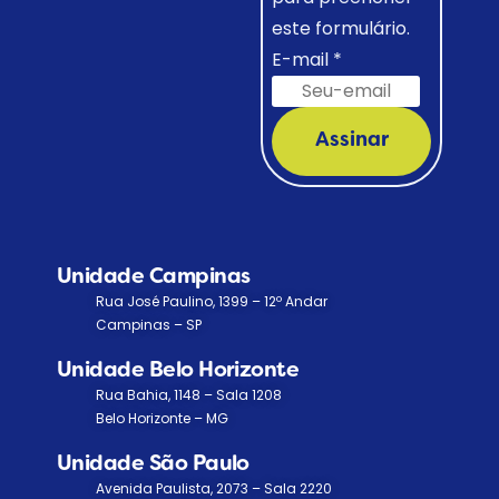
este formulário.
E-mail
*
Assinar
Unidade Campinas
Rua José Paulino, 1399 – 12º Andar
Campinas – SP
Unidade Belo Horizonte
Rua Bahia, 1148 – Sala 1208
Belo Horizonte – MG
Unidade São Paulo
Avenida Paulista, 2073 – Sala 2220