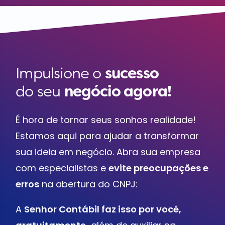
Impulsione o
sucesso
do seu
negócio agora!
É hora de tornar seus sonhos realidade!
Estamos aqui para ajudar a transformar
sua ideia em negócio. Abra sua empresa
com especialistas e
evite preocupações e
erros
na abertura do CNPJ:
A
Senhor Contábil faz isso por você,