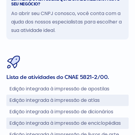
SEU NEGÓCIO?
Ao abrir seu CNPJ conosco, você conta com a
ajuda dos nossos especialistas para escolher a
sua atividade ideal.
Lista de atividades do CNAE 5821-2/00.
Edição integrada à impressão de apostilas
Edição integrada à impressão de atlas
Edição integrada à impressão de dicionários
Edição integrada à impressão de enciclopédias
Edição integrada à impressão de livros de arte