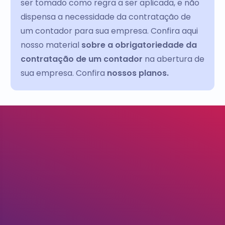
ser tomado como regra a ser aplicada, e não
dispensa a necessidade da contratação de
um contador para sua empresa. Confira aqui
nosso material
sobre a obrigatoriedade da
contratação de um contador
na abertura de
sua empresa. Confira
nossos planos.