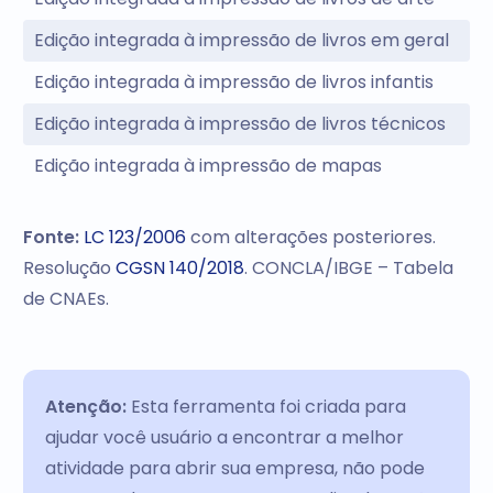
Edição integrada à impressão de livros em geral
Edição integrada à impressão de livros infantis
Edição integrada à impressão de livros técnicos
Edição integrada à impressão de mapas
Fonte:
LC 123/2006
com alterações posteriores.
Resolução
CGSN 140/2018
. CONCLA/IBGE – Tabela
de CNAEs.
Atenção:
Esta ferramenta foi criada para
ajudar você usuário a encontrar a melhor
atividade para abrir sua empresa, não pode