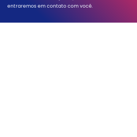
entraremos em contato com você.