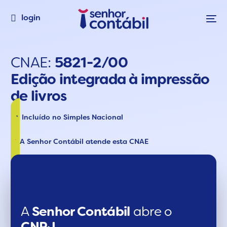
login
CNAE:
5821-2/00
Edição integrada à impressão
de livros
Incluído no Simples Nacional
A Senhor Contábil atende esta CNAE
A
Senhor Contábil
abre o