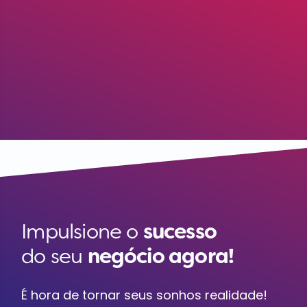
Impulsione o
sucesso
do seu
negócio agora!
É hora de tornar seus sonhos realidade!