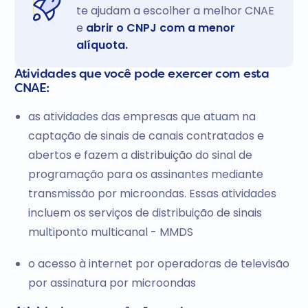
te ajudam a escolher a melhor CNAE
e
abrir o CNPJ com a menor
alíquota.
Atividades que você pode exercer com esta
CNAE:
as atividades das empresas que atuam na
captação de sinais de canais contratados e
abertos e fazem a distribuição do sinal de
programação para os assinantes mediante
transmissão por microondas. Essas atividades
incluem os serviços de distribuição de sinais
multiponto multicanal - MMDS
o acesso à internet por operadoras de televisão
por assinatura por microondas