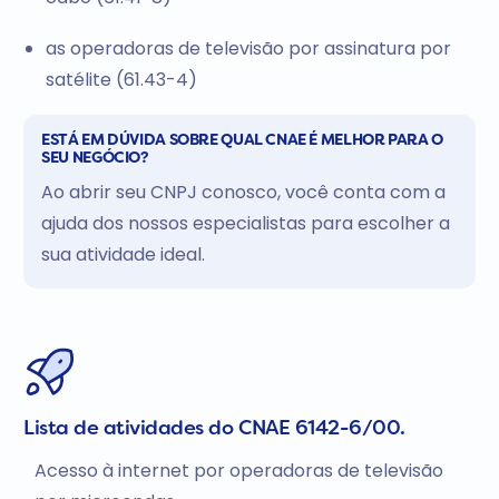
as operadoras de televisão por assinatura por
satélite (61.43-4)
ESTÁ EM DÚVIDA SOBRE QUAL CNAE É MELHOR PARA O
SEU NEGÓCIO?
Ao abrir seu CNPJ conosco, você conta com a
ajuda dos nossos especialistas para escolher a
sua atividade ideal.
Lista de atividades do CNAE 6142-6/00.
Acesso à internet por operadoras de televisão