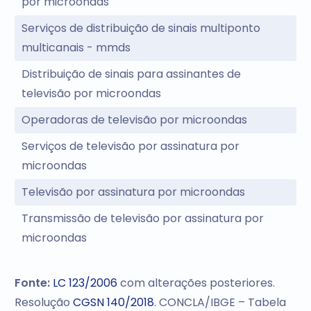
por microondas
Serviços de distribuição de sinais multiponto
multicanais - mmds
Distribuição de sinais para assinantes de
televisão por microondas
Operadoras de televisão por microondas
Serviços de televisão por assinatura por
microondas
Televisão por assinatura por microondas
Transmissão de televisão por assinatura por
microondas
Fonte:
LC 123/2006
com alterações posteriores.
Resolução
CGSN 140/2018
. CONCLA/IBGE – Tabela