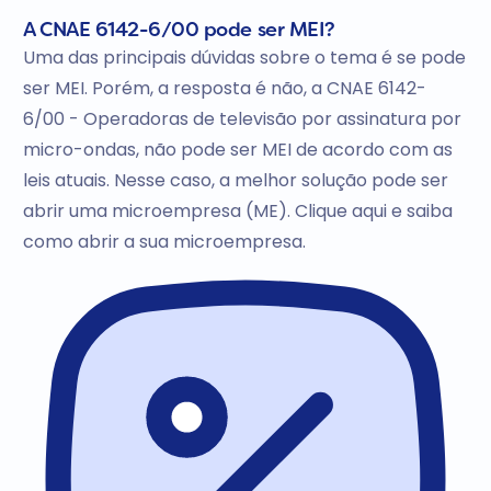
A CNAE 6142-6/00 pode ser MEI?
Uma das principais dúvidas sobre o tema é se pode
ser MEI. Porém, a resposta é não, a CNAE 6142-
6/00 - Operadoras de televisão por assinatura por
micro-ondas, não pode ser MEI de acordo com as
leis atuais. Nesse caso, a melhor solução pode ser
abrir uma microempresa (ME). Clique aqui e saiba
como abrir a sua microempresa.