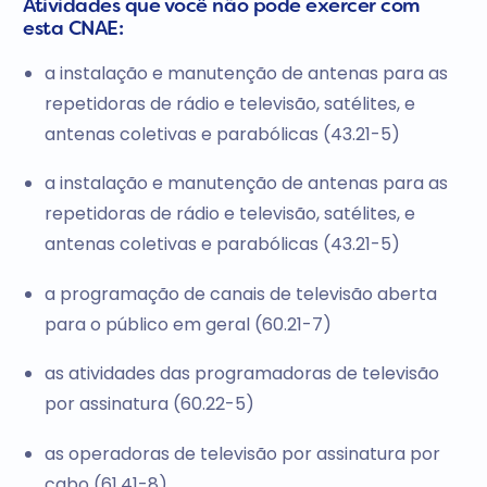
Atividades que você não pode exercer com
esta CNAE:
a instalação e manutenção de antenas para as
repetidoras de rádio e televisão, satélites, e
antenas coletivas e parabólicas (43.21-5)
a instalação e manutenção de antenas para as
repetidoras de rádio e televisão, satélites, e
antenas coletivas e parabólicas (43.21-5)
a programação de canais de televisão aberta
para o público em geral (60.21-7)
as atividades das programadoras de televisão
por assinatura (60.22-5)
as operadoras de televisão por assinatura por
cabo (61.41-8)