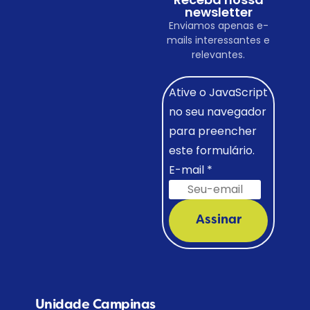
newsletter
Enviamos apenas e-
mails interessantes e
relevantes.
Ative o JavaScript
no seu navegador
para preencher
este formulário.
E-mail
*
Assinar
Unidade Campinas