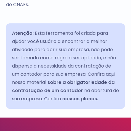
de CNAEs.
Atenção:
Esta ferramenta foi criada para
ajudar você usuário a encontrar a melhor
atividade para abrir sua empresa, não pode
ser tomado como regra a ser aplicada, e não
dispensa a necessidade da contratação de
um contador para sua empresa. Confira aqui
nosso material
sobre a obrigatoriedade da
contratação de um contador
na abertura de
sua empresa. Confira
nossos planos.