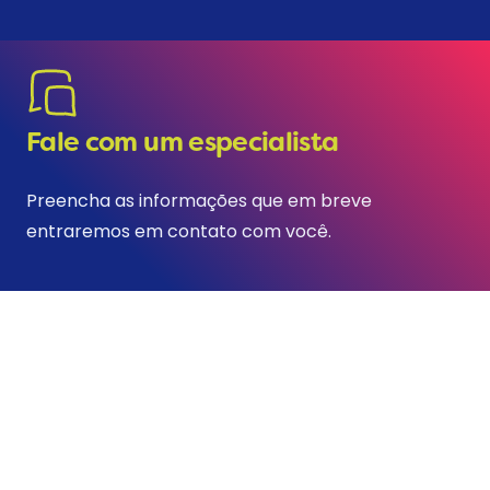
Fale com um especialista
Preencha as informações que em breve
entraremos em contato com você.