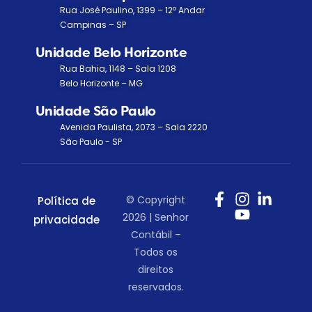
Rua José Paulino, 1399 – 12º Andar
Campinas – SP
Unidade Belo Horizonte
Rua Bahia, 1148 – Sala 1208
Belo Horizonte – MG
Unidade São Paulo
Avenida Paulista, 2073 – Sala 2220
São Paulo - SP
© Copyright
Política de
2026 | Senhor
privacidade
Contábil –
Todos os
direitos
reservados.