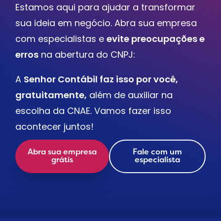
Estamos aqui para ajudar a transformar
sua ideia em negócio. Abra sua empresa
com especialistas e
evite preocupações e
erros
na abertura do CNPJ:
A
Senhor Contábil faz isso por você,
gratuitamente,
além de auxiliar na
escolha da CNAE. Vamos fazer isso
acontecer juntos!
Abra sua empresa
Fale com um
grátis
especialista