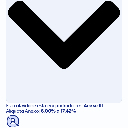
Esta atividade está enquadrada em:
Anexo III
Alíquota Anexo:
6,00% a 17,42%