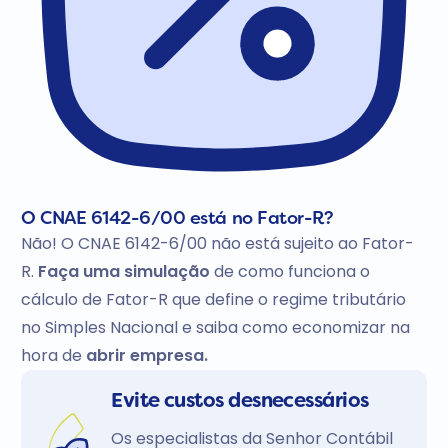
O CNAE 6142-6/00 está no Fator-R?
Não! O CNAE 6142-6/00 não está sujeito ao Fator-
R.
Faça uma simulação
de como funciona o
cálculo de Fator-R que define o regime tributário
no Simples Nacional e saiba como economizar na
hora de
abrir empresa.
Evite custos desnecessários
Os especialistas da Senhor Contábil