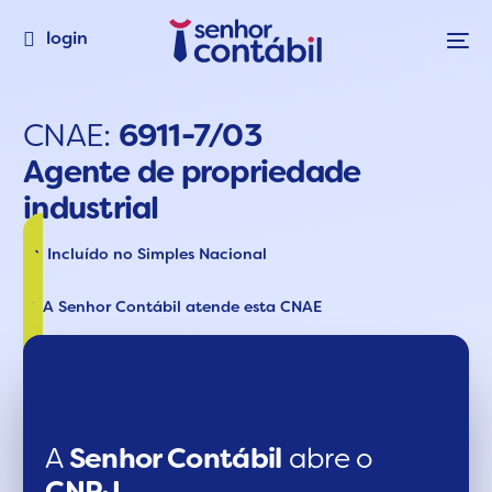
login
CNAE:
6911-7/03
Agente de propriedade
industrial
Incluído no Simples Nacional
A Senhor Contábil atende esta CNAE
A
Senhor Contábil
abre o