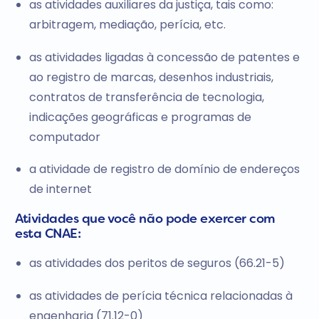
as atividades auxiliares da justiça, tais como:
arbitragem, mediação, perícia, etc.
as atividades ligadas à concessão de patentes e
ao registro de marcas, desenhos industriais,
contratos de transferência de tecnologia,
indicações geográficas e programas de
computador
a atividade de registro de domínio de endereços
de internet
Atividades que você não pode exercer com
esta CNAE:
as atividades dos peritos de seguros (66.21-5)
as atividades de perícia técnica relacionadas à
engenharia (71.12-0)