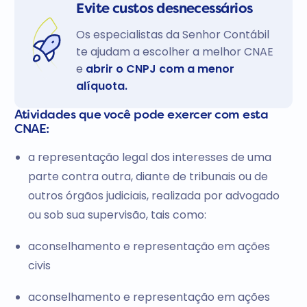
Evite custos desnecessários
Os especialistas da Senhor Contábil
te ajudam a escolher a melhor CNAE
e
abrir o CNPJ com a menor
alíquota.
Atividades que você pode exercer com esta
CNAE:
a representação legal dos interesses de uma
parte contra outra, diante de tribunais ou de
outros órgãos judiciais, realizada por advogado
ou sob sua supervisão, tais como:
aconselhamento e representação em ações
civis
aconselhamento e representação em ações