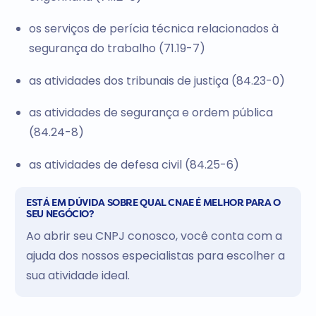
os serviços de perícia técnica relacionados à
segurança do trabalho (71.19-7)
as atividades dos tribunais de justiça (84.23-0)
as atividades de segurança e ordem pública
(84.24-8)
as atividades de defesa civil (84.25-6)
ESTÁ EM DÚVIDA SOBRE QUAL CNAE É MELHOR PARA O
SEU NEGÓCIO?
Ao abrir seu CNPJ conosco, você conta com a
ajuda dos nossos especialistas para escolher a
sua atividade ideal.