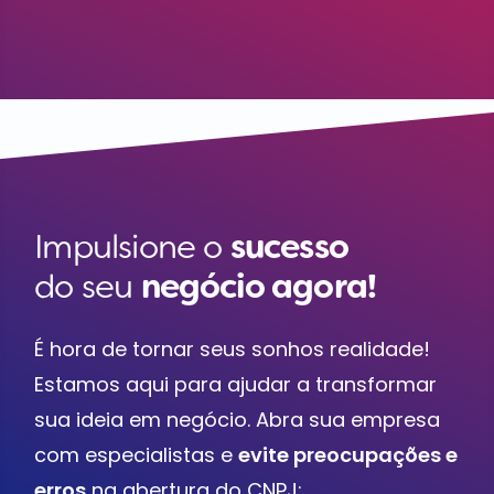
Impulsione o
sucesso
do seu
negócio agora!
É hora de tornar seus sonhos realidade!
Estamos aqui para ajudar a transformar
sua ideia em negócio. Abra sua empresa
com especialistas e
evite preocupações e
erros
na abertura do CNPJ: