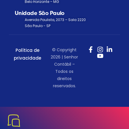
Belo Horizonte – MG
Unidade São Paulo
Avenida Paulista, 2073 – Sala 2220
São Paulo - SP
© Copyright
Política de
2026 | Senhor
privacidade
Contábil –
Todos os
direitos
reservados.