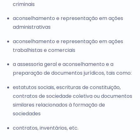
criminais
aconselhamento e representação em ações
administrativas
aconselhamento e representação em ações
trabalhistas e comerciais
a assessoria geral e aconselhamento e a
preparação de documentos jurídicos, tais como:
estatutos sociais, escrituras de constituição,
contratos de sociedade coletiva ou documentos
similares relacionados à formação de
sociedades
contratos, inventários, etc.