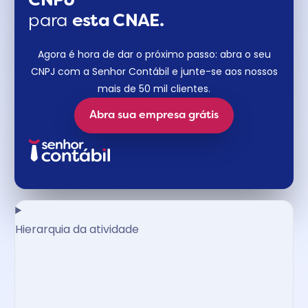
CNPJ
para
esta CNAE.
Agora é hora de dar o próximo passo: abra o seu
CNPJ com a Senhor Contábil e junte-se aos nossos
mais de 50 mil clientes.
Abra sua empresa grátis
Hierarquia da atividade