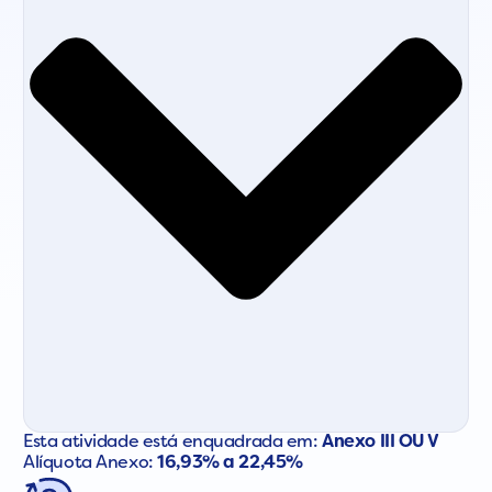
Esta atividade está enquadrada em:
Anexo III OU V
Alíquota Anexo:
16,93% a 22,45%