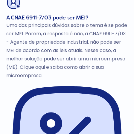
A CNAE 6911-7/03 pode ser MEI?
Uma das principais dúvidas sobre o tema é se pode
ser MEI. Porém, a resposta é não, a CNAE 6911-7/03
- Agente de propriedade industrial, não pode ser
MEI de acordo com as leis atuais. Nesse caso, a
melhor solução pode ser abrir uma microempresa
(ME). Clique aqui e saiba como abrir a sua
microempresa.