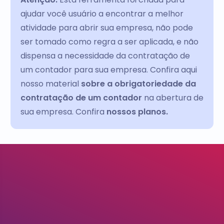
ajudar você usuário a encontrar a melhor
atividade para abrir sua empresa, não pode
ser tomado como regra a ser aplicada, e não
dispensa a necessidade da contratação de
um contador para sua empresa. Confira aqui
nosso material
sobre a obrigatoriedade da
contratação de um contador
na abertura de
sua empresa. Confira
nossos planos.