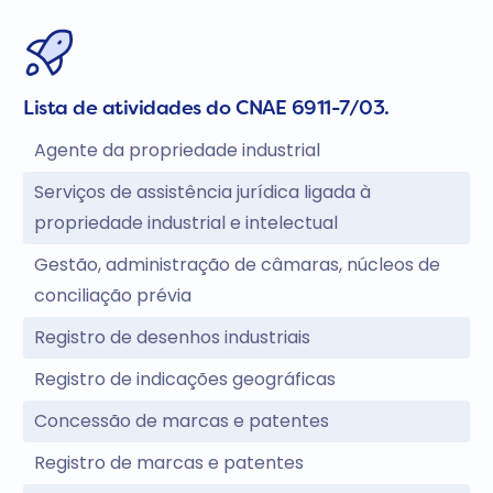
Lista de atividades do CNAE 6911-7/03.
Agente da propriedade industrial
Serviços de assistência jurídica ligada à
propriedade industrial e intelectual
Gestão, administração de câmaras, núcleos de
conciliação prévia
Registro de desenhos industriais
Registro de indicações geográficas
Concessão de marcas e patentes
Registro de marcas e patentes