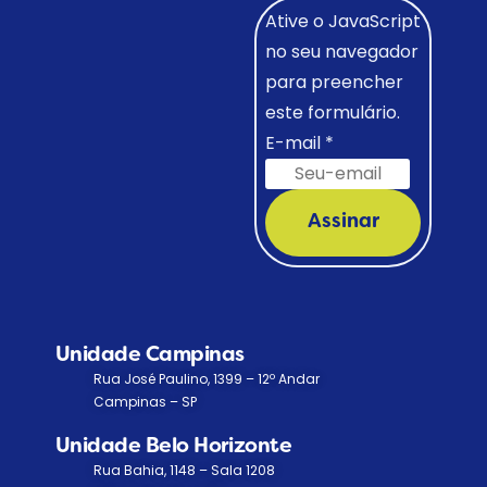
Ative o JavaScript
no seu navegador
para preencher
este formulário.
E-mail
*
Assinar
Unidade Campinas
Rua José Paulino, 1399 – 12º Andar
Campinas – SP
Unidade Belo Horizonte
Rua Bahia, 1148 – Sala 1208