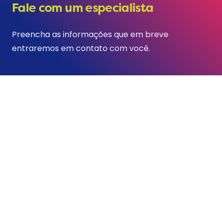
Fale com um especialista
Preencha as informações que em breve
entraremos em contato com você.