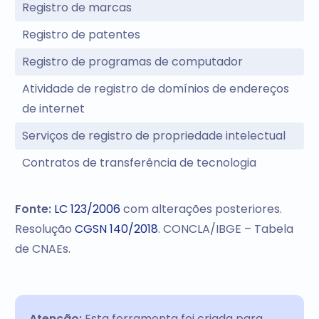
Registro de marcas
Registro de patentes
Registro de programas de computador
Atividade de registro de domínios de endereços
de internet
Serviços de registro de propriedade intelectual
Contratos de transferência de tecnologia
Fonte:
LC 123/2006
com alterações posteriores.
Resolução
CGSN 140/2018
. CONCLA/IBGE – Tabela
de CNAEs.
Atenção:
Esta ferramenta foi criada para