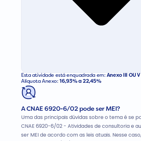
Esta atividade está enquadrada em:
Anexo III OU V
Alíquota Anexo:
16,93% a 22,45%
A CNAE 6920-6/02 pode ser MEI?
Uma das principais dúvidas sobre o tema é se po
CNAE 6920-6/02 - Atividades de consultoria e aud
ser MEI de acordo com as leis atuais. Nesse cas