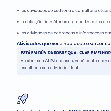
as atividades de auditoria e consultoria atuari
a definição de métodos e procedimentos de c
as atividades de cobranças e informações cada
Atividades que você não pode exercer c
ESTÁ EM DÚVIDA SOBRE QUAL CNAE É MELHOR
Ao abrir seu CNPJ conosco, você conta com a 
escolher a sua atividade ideal.