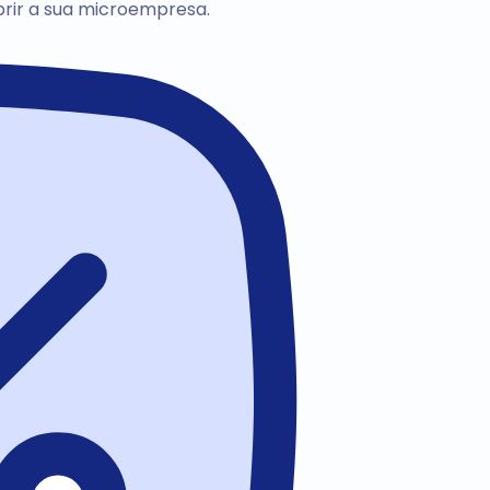
brir a sua microempresa.