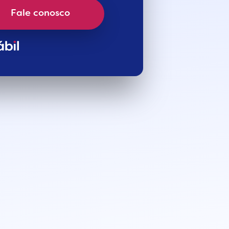
Fale conosco