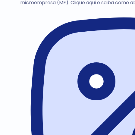
microempresa (ME). Clique aqui e saiba como a