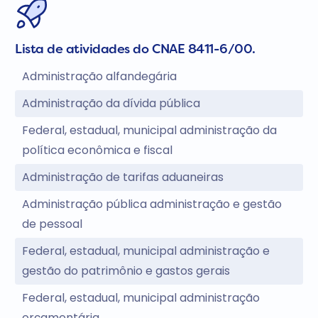
Lista de atividades do CNAE 8411-6/00.
Administração alfandegária
Administração da dívida pública
Federal, estadual, municipal administração da
política econômica e fiscal
Administração de tarifas aduaneiras
Administração pública administração e gestão
de pessoal
Federal, estadual, municipal administração e
gestão do patrimônio e gastos gerais
Federal, estadual, municipal administração
orçamentária