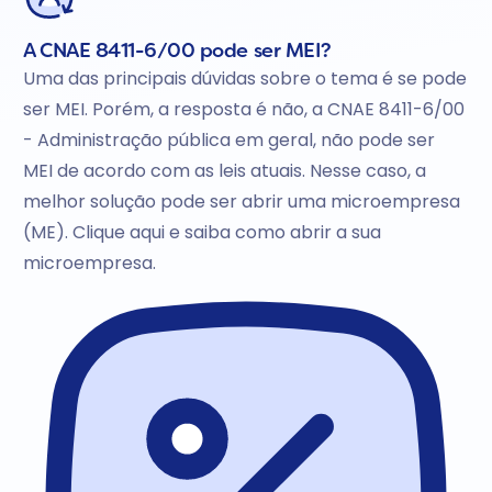
A CNAE 8411-6/00 pode ser MEI?
Uma das principais dúvidas sobre o tema é se pode
ser MEI. Porém, a resposta é não, a CNAE 8411-6/00
- Administração pública em geral, não pode ser
MEI de acordo com as leis atuais. Nesse caso, a
melhor solução pode ser abrir uma microempresa
(ME). Clique aqui e saiba como abrir a sua
microempresa.