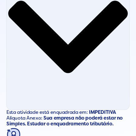
Esta atividade está enquadrada em:
IMPEDITIVA
Alíquota Anexo:
Sua empresa não poderá estar no
Simples. Estudar o enquadramento tributário.