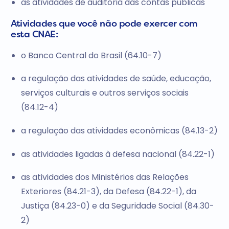
as atividades de auditoria das contas públicas
Atividades que você não pode exercer com
esta CNAE:
o Banco Central do Brasil (64.10-7)
a regulação das atividades de saúde, educação,
serviços culturais e outros serviços sociais
(84.12-4)
a regulação das atividades econômicas (84.13-2)
as atividades ligadas à defesa nacional (84.22-1)
as atividades dos Ministérios das Relações
Exteriores (84.21-3), da Defesa (84.22-1), da
Justiça (84.23-0) e da Seguridade Social (84.30-
2)