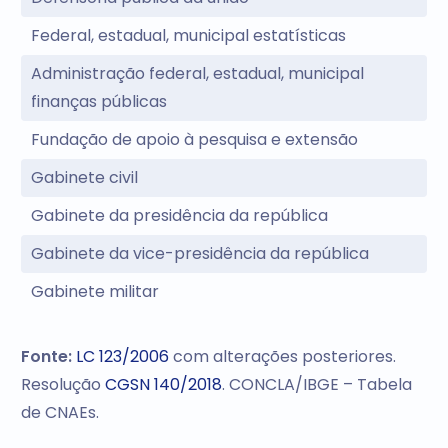
Federal, estadual, municipal estatísticas
Administração federal, estadual, municipal
finanças públicas
Fundação de apoio à pesquisa e extensão
Gabinete civil
Gabinete da presidência da república
Gabinete da vice-presidência da república
Gabinete militar
Fonte:
LC 123/2006
com alterações posteriores.
Resolução
CGSN 140/2018
. CONCLA/IBGE – Tabela
de CNAEs.