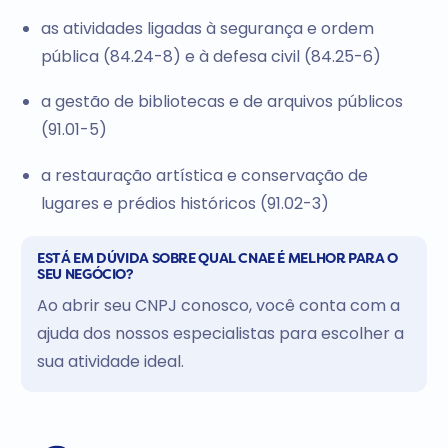
as atividades ligadas à segurança e ordem
pública (84.24-8) e à defesa civil (84.25-6)
a gestão de bibliotecas e de arquivos públicos
(91.01-5)
a restauração artística e conservação de
lugares e prédios históricos (91.02-3)
ESTÁ EM DÚVIDA SOBRE QUAL CNAE É MELHOR PARA O
SEU NEGÓCIO?
Ao abrir seu CNPJ conosco, você conta com a
ajuda dos nossos especialistas para escolher a
sua atividade ideal.