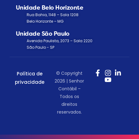
Unidade Belo Horizonte
Rua Bahia, 1148 – Sala 1208
Belo Horizonte – MG
Unidade São Paulo
Avenida Paulista, 2073 – Sala 2220
São Paulo - SP
© Copyright
Política de
2026 | Senhor
privacidade
Contábil –
Todos os
direitos
reservados.