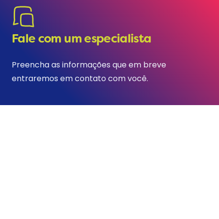
Fale com um especialista
Preencha as informações que em breve
entraremos em contato com você.