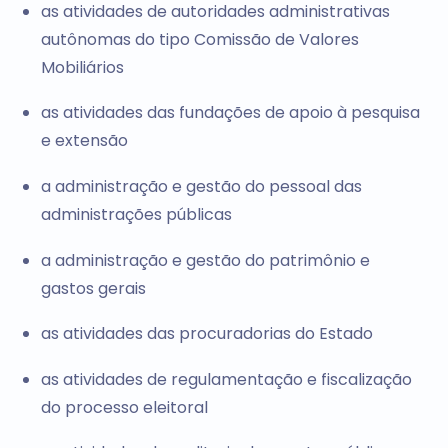
as atividades de autoridades administrativas
autônomas do tipo Comissão de Valores
Mobiliários
as atividades das fundações de apoio à pesquisa
e extensão
a administração e gestão do pessoal das
administrações públicas
a administração e gestão do patrimônio e
gastos gerais
as atividades das procuradorias do Estado
as atividades de regulamentação e fiscalização
do processo eleitoral