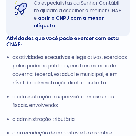
Os especialistas da Senhor Contábil
te ajudam a escolher a melhor CNAE
e
abrir o CNPJ com a menor
alíquota.
Atividades que você pode exercer com esta
CNAE:
as atividades executivas e legislativas, exercidas
pelos poderes públicos, nas três esferas de
governo: federal, estadual e municipal, e em
nível de administração direta e indireta
a administração e supervisão em assuntos
fiscais, envolvendo:
a administração tributária
a arrecadação de impostos e taxas sobre