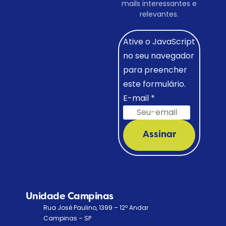
mails interessantes e
relevantes.
Ative o JavaScript
no seu navegador
para preencher
este formulário.
E-mail
*
Assinar
Unidade Campinas
Rua José Paulino, 1399 – 12º Andar
Campinas – SP