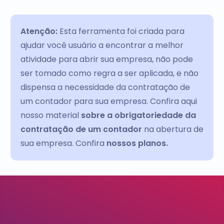
Atenção:
Esta ferramenta foi criada para
ajudar você usuário a encontrar a melhor
atividade para abrir sua empresa, não pode
ser tomado como regra a ser aplicada, e não
dispensa a necessidade da contratação de
um contador para sua empresa. Confira aqui
nosso material
sobre a obrigatoriedade da
contratação de um contador
na abertura de
sua empresa. Confira
nossos planos.