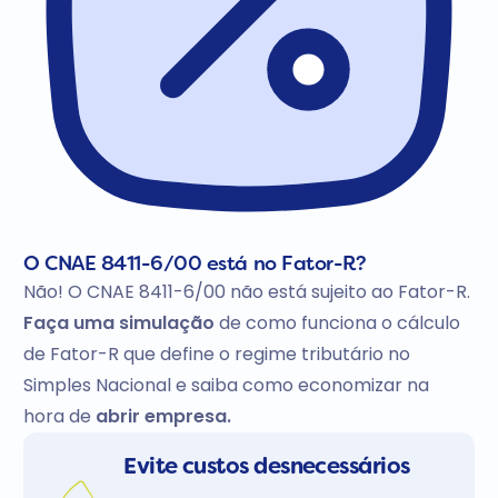
O CNAE 8411-6/00 está no Fator-R?
Não! O CNAE 8411-6/00 não está sujeito ao Fator-R.
Faça uma simulação
de como funciona o cálculo
de Fator-R que define o regime tributário no
Simples Nacional e saiba como economizar na
hora de
abrir empresa.
Evite custos desnecessários