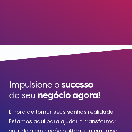
Impulsione o
sucesso
do seu
negócio agora!
É hora de tornar seus sonhos realidade!
Estamos aqui para ajudar a transformar
sua ideia em negócio. Abra sua empresa