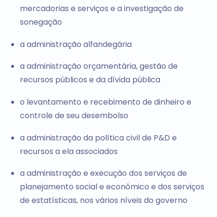
mercadorias e serviços e a investigação de
sonegação
a administração alfandegária
a administração orçamentária, gestão de
recursos públicos e da dívida pública
o levantamento e recebimento de dinheiro e
controle de seu desembolso
a administração da política civil de P&D e
recursos a ela associados
a administração e execução dos serviços de
planejamento social e econômico e dos serviços
de estatísticas, nos vários níveis do governo