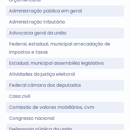
Administração pública em geral
Administração tributária
Advocacia geral da união
Federal, estadual, municipal arrecadação de
impostos e taxas
Estadual, municipal assembléia legislativa
Atividades da justiça eleitoral
Federal câmara dos deputados
Casa civil
Comissão de valores mobiliários, cvm
Congresso nacional
Defensoria pública da união