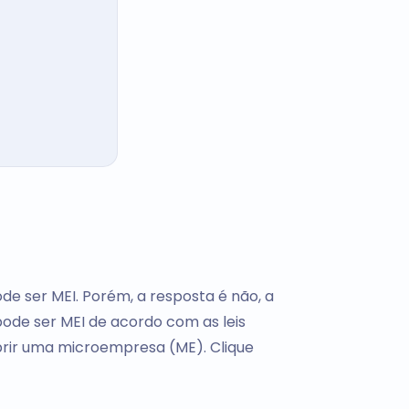
de ser MEI. Porém, a resposta é não, a
ode ser MEI de acordo com as leis
abrir uma microempresa (ME). Clique