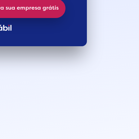
a sua empresa grátis