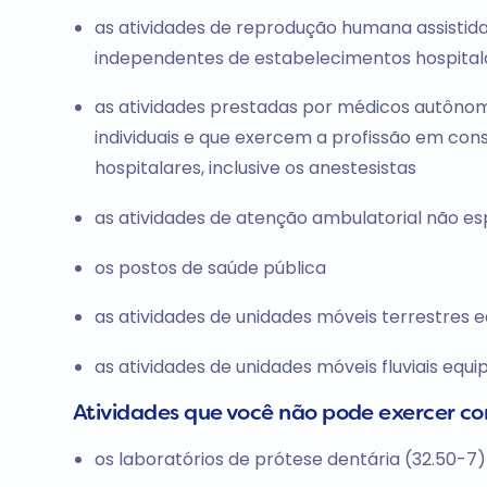
as atividades de reprodução humana assistid
independentes de estabelecimentos hospital
as atividades prestadas por médicos autôno
individuais e que exercem a profissão em cons
hospitalares, inclusive os anestesistas
as atividades de atenção ambulatorial não e
os postos de saúde pública
as atividades de unidades móveis terrestres 
as atividades de unidades móveis fluviais equ
Atividades que você não pode exercer c
os laboratórios de prótese dentária (32.50-7)