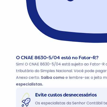
O CNAE 8630-5/04 está no Fator-R?
Sim! O CNAE 8630-5/04 está sujeito ao Fator-R
tributário do Simples Nacional. Você pode pag
Anexo certo.
Saiba como
e lembre-se: o jeito ma
especialistas.
Evite custos desnecessários
Os especialistas da Senhor Contábil 