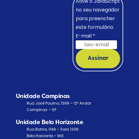
Ative o JavaScript
no seu navegador
para preencher
este formulário.
E-mail
*
Assinar
Unidade Campinas
Rua José Paulino, 1399 – 12º Andar
Campinas – SP
Unidade Belo Horizonte
Rua Bahia, 1148 – Sala 1208
Belo Horizonte – MG