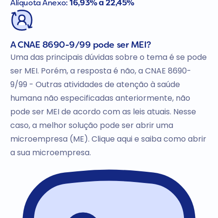
Alíquota Anexo:
16,93% a 22,45%
A CNAE 8690-9/99 pode ser MEI?
Uma das principais dúvidas sobre o tema é se pode
ser MEI. Porém, a resposta é não, a CNAE 8690-
9/99 - Outras atividades de atenção à saúde
humana não especificadas anteriormente, não
pode ser MEI de acordo com as leis atuais. Nesse
caso, a melhor solução pode ser abrir uma
microempresa (ME). Clique aqui e saiba como abrir
a sua microempresa.