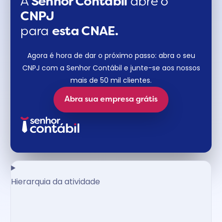
A
Senhor Contábil
abre o
CNPJ
para
esta CNAE.
Agora é hora de dar o próximo passo: abra o seu
CNPJ com a Senhor Contábil e junte-se aos nossos
mais de 50 mil clientes.
Abra sua empresa grátis
Hierarquia da atividade