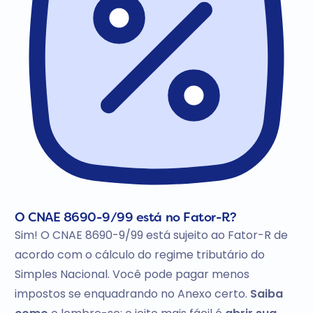
O CNAE 8690-9/99 está no Fator-R?
Sim! O CNAE 8690-9/99 está sujeito ao Fator-R de
acordo com o cálculo do regime tributário do
Simples Nacional. Você pode pagar menos
impostos se enquadrando no Anexo certo.
Saiba