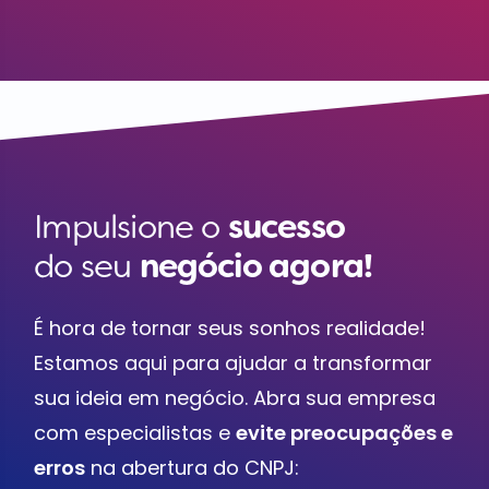
Impulsione o
sucesso
do seu
negócio agora!
É hora de tornar seus sonhos realidade!
Estamos aqui para ajudar a transformar
sua ideia em negócio. Abra sua empresa
com especialistas e
evite preocupações e
erros
na abertura do CNPJ: