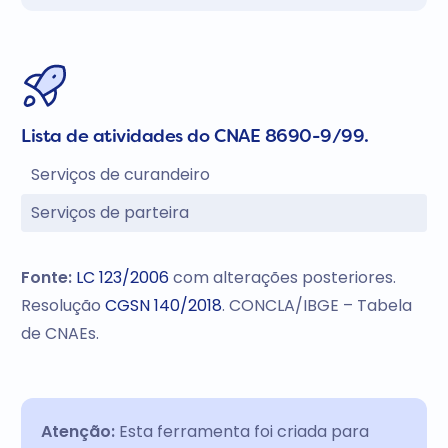
Lista de atividades do CNAE 8690-9/99.
Serviços de curandeiro
Serviços de parteira
Fonte:
LC 123/2006
com alterações posteriores.
Resolução
CGSN 140/2018
. CONCLA/IBGE – Tabela
de CNAEs.
Atenção:
Esta ferramenta foi criada para