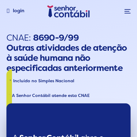
login
CNAE:
8690-9/99
Outras atividades de atenção
à saúde humana não
especificadas anteriormente
Incluído no Simples Nacional
A Senhor Contábil atende esta CNAE