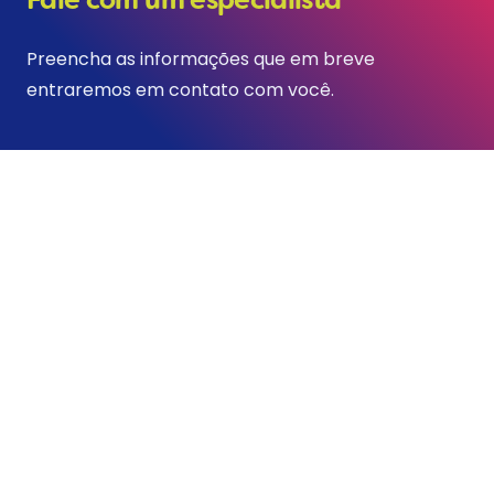
Fale com um especialista
Preencha as informações que em breve
entraremos em contato com você.