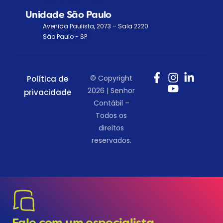
Unidade São Paulo
Avenida Paulista, 2073 – Sala 2220
São Paulo - SP
© Copyright
Política de
2026 | Senhor
privacidade
Contábil –
Todos os
direitos
reservados.