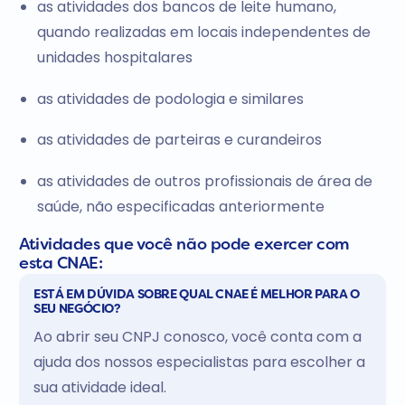
as atividades dos bancos de leite humano,
quando realizadas em locais independentes de
unidades hospitalares
as atividades de podologia e similares
as atividades de parteiras e curandeiros
as atividades de outros profissionais de área de
saúde, não especificadas anteriormente
Atividades que você não pode exercer com
esta CNAE:
ESTÁ EM DÚVIDA SOBRE QUAL CNAE É MELHOR PARA O
SEU NEGÓCIO?
Ao abrir seu CNPJ conosco, você conta com a
ajuda dos nossos especialistas para escolher a
sua atividade ideal.