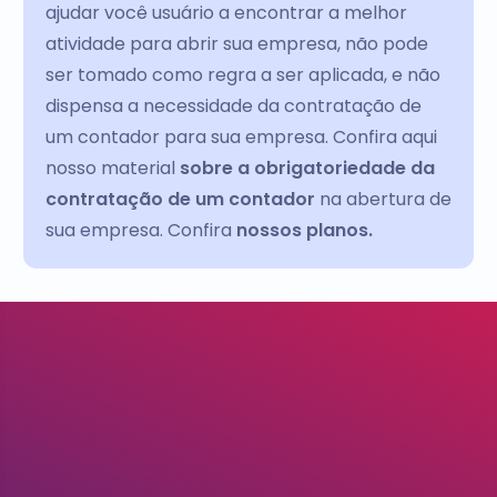
ajudar você usuário a encontrar a melhor
atividade para abrir sua empresa, não pode
ser tomado como regra a ser aplicada, e não
dispensa a necessidade da contratação de
um contador para sua empresa. Confira aqui
nosso material
sobre a obrigatoriedade da
contratação de um contador
na abertura de
sua empresa. Confira
nossos planos.