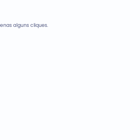
nas alguns cliques.