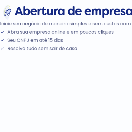
Abertura de
empres
Inicie seu negócio de maneira simples e sem custos com 
Abra sua empresa online e em poucos cliques
Seu CNPJ em até 15 dias
Resolva tudo sem sair de casa