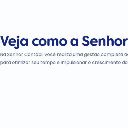
Veja como a
Senhor
Na Senhor Contábil você realiza uma gestão completa d
para otimizar seu tempo e impulsionar o crescimento do