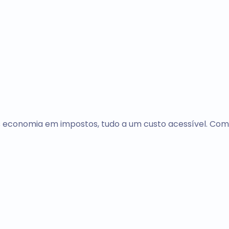
 economia em impostos, tudo a um custo acessível. Com