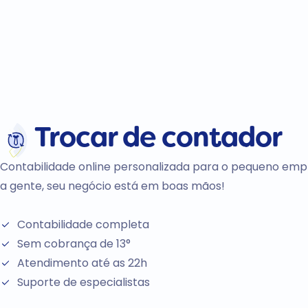
Trocar de
contador
Contabilidade online personalizada para o pequeno emp
a gente, seu negócio está em boas mãos!
Contabilidade completa
Sem cobrança de 13°
Atendimento até as 22h
Suporte de especialistas