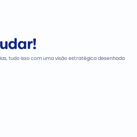
judar!
as, tudo isso com uma visão estratégica desenhada