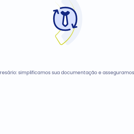
resário: simplificamos sua documentação e asseguramos