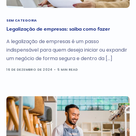
SEM CATEGORIA
Legalização de empresas: saiba como fazer
A legalização de empresas é um passo
indispensável para quem deseja iniciar ou expandir
um negócio de forma segura e dentro da […]
16 DE DEZEMBRO DE 2024
5 MIN READ