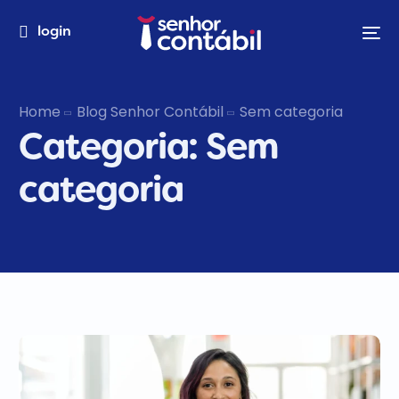
login
Home
Blog Senhor Contábil
Sem categoria
Categoria:
Sem
categoria