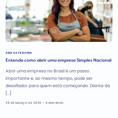
SEM CATEGORIA
Entenda como abrir uma empresa Simples Nacional
Abrir uma empresa no Brasil é um passo
importante e, ao mesmo tempo, pode ser
desafiador para quem está começando. Diante da
[…]
25 DE MARÇO DE 2025
6 MIN READ