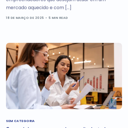
mercado aquecido e com […]
18 DE MARÇO DE 2025
5 MIN READ
SEM CATEGORIA