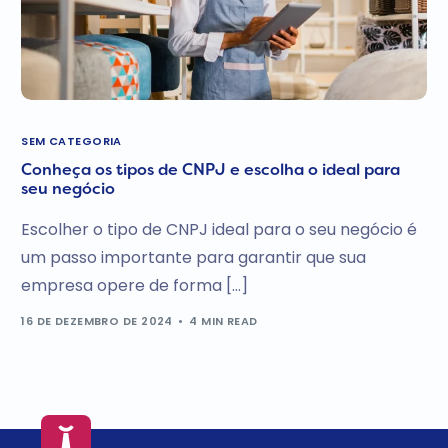
SEM CATEGORIA
Conheça os tipos de CNPJ e escolha o ideal para
seu negócio
Escolher o tipo de CNPJ ideal para o seu negócio é
um passo importante para garantir que sua
empresa opere de forma […]
16 DE DEZEMBRO DE 2024
4 MIN READ