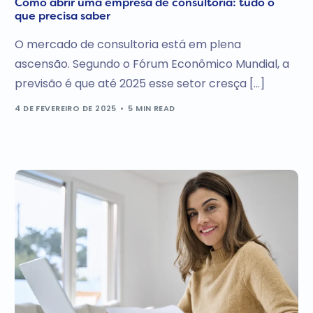
Como abrir uma empresa de consultoria: tudo o
que precisa saber
O mercado de consultoria está em plena
ascensão. Segundo o Fórum Econômico Mundial, a
previsão é que até 2025 esse setor cresça […]
4 DE FEVEREIRO DE 2025
5 MIN READ