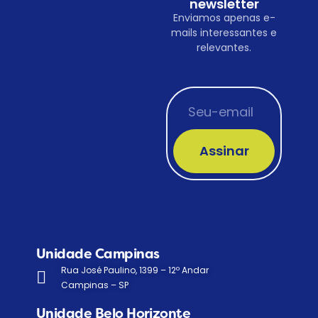
newsletter
Enviamos apenas e-
mails interessantes e
relevantes.
Assinar
Unidade Campinas
Rua José Paulino, 1399 – 12º Andar
Campinas – SP
Unidade Belo Horizonte