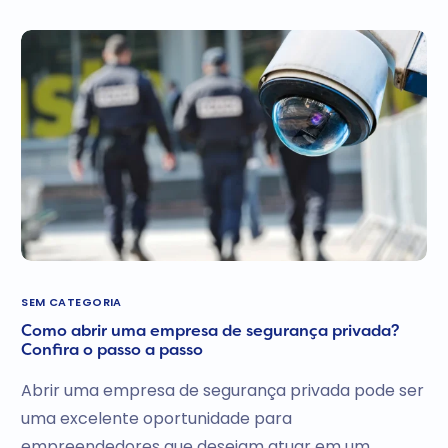
SEM CATEGORIA
Como abrir uma empresa de segurança privada?
Confira o passo a passo
Abrir uma empresa de segurança privada pode ser
uma excelente oportunidade para
empreendedores que desejam atuar em um