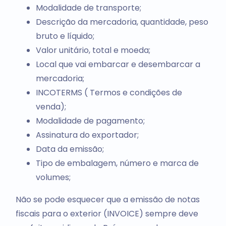
Modalidade de transporte;
Descrição da mercadoria, quantidade, peso
bruto e líquido;
Valor unitário, total e moeda;
Local que vai embarcar e desembarcar a
mercadoria;
INCOTERMS ( Termos e condições de
venda);
Modalidade de pagamento;
Assinatura do exportador;
Data da emissão;
Tipo de embalagem, número e marca de
volumes;
Não se pode esquecer que a emissão de notas
fiscais para o exterior (INVOICE) sempre deve