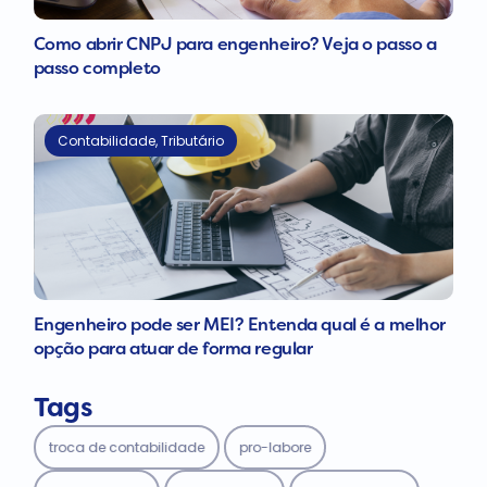
Como abrir CNPJ para engenheiro? Veja o passo a
passo completo
Contabilidade
,
Tributário
Engenheiro pode ser MEI? Entenda qual é a melhor
opção para atuar de forma regular
Tags
troca de contabilidade
pro-labore