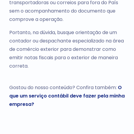
transportadoras ou correios para fora do País
sem o acompanhamento do documento que
comprove a operação.
Portanto, na dúvida, busque orientação de um
contador ou despachante especializado na área
de comércio exterior para demonstrar como
emitir notas fiscais para o exterior de maneira
correta.
Gostou do nosso conteúdo? Confira também:
O
que um serviço contábil deve fazer pela minha
empresa?