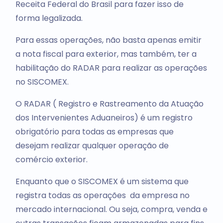
Receita Federal do Brasil para fazer isso de
forma legalizada.
Para essas operações, não basta apenas emitir
a nota fiscal para exterior, mas também, ter a
habilitação do RADAR para realizar as operações
no SISCOMEX.
O RADAR ( Registro e Rastreamento da Atuação
dos Intervenientes Aduaneiros) é um registro
obrigatório para todas as empresas que
desejam realizar qualquer operação de
comércio exterior.
Enquanto que o SISCOMEX é um sistema que
registra todas as operações da empresa no
mercado internacional. Ou seja, compra, venda e