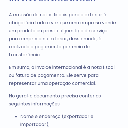
A emissão de notas fiscais para o exterior é
obrigatória toda a vez que uma empresa vende
um produto ou presta algum tipo de serviço
para empresa no exterior, desse modo, é
realizado o pagamento por meio de
transferência.
Em suma, o invoice internacional é a nota fiscal
ou fatura de pagamento. Ele serve para
representar uma operação comercial.
No geral, o documento precisa conter as
seguintes informações:
Nome e endereço (exportador e
importador);