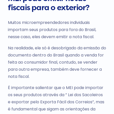
fiscais para o exterior?
Muitos microempreendedores individuais
importam seus produtos para fora do Brasil,
nesse caso, eles devem emitir a nota fiscal.
Na realidade, ele só é desobrigado da emissão do
documento dentro do Brasil quando a venda for
feita ao consumidor final, contudo, se vender
para outra empresa, também deve fornecer a
nota fiscal.
É importante salientar que o MEI pode importar
os seus produtos através da ” Lei dos Sacoleiros
e exportar pelo Exporta Fácil dos Correios”, mas
é fundamental que sigam as orientações da