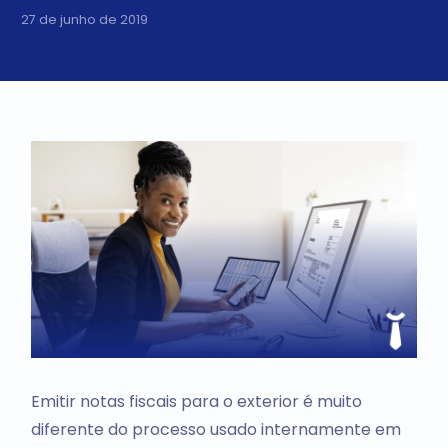
27 de junho de 2019
Emitir notas fiscais para o exterior é muito
diferente do processo usado internamente em