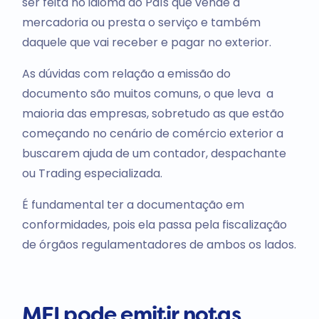
ser feita no idioma do País que vende a
mercadoria ou presta o serviço e também
daquele que vai receber e pagar no exterior.
As dúvidas com relação a emissão do
documento são muitos comuns, o que leva a
maioria das empresas, sobretudo as que estão
começando no cenário de comércio exterior a
buscarem ajuda de um contador, despachante
ou Trading especializada.
É fundamental ter a documentação em
conformidades, pois ela passa pela fiscalização
de órgãos regulamentadores de ambos os lados.
MEI pode emitir notas