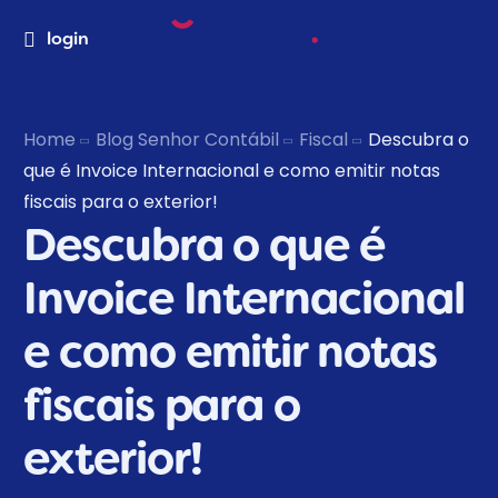
login
Home
Blog Senhor Contábil
Fiscal
Descubra o
que é Invoice Internacional e como emitir notas
fiscais para o exterior!
Descubra o que é
Invoice Internacional
e como emitir notas
fiscais para o
exterior!