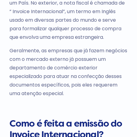
um País. No exterior, a nota fiscal é chamada de
” Invoice Internacional”, um termo em Inglês
usado em diversas partes do mundo e serve
para formalizar qualquer processo de compra
que envolva uma empresa estrangeira.
Geralmente, as empresas que já fazem negócios
com o mercado externo já possuem um
departamento de comércio exterior
especializado para atuar na confecção desses
documentos específicos, pois eles requerem
uma atenção especial.
Como é feita a emissão do
Invoice Internacional?