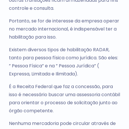
outras transações ficam armazenadas para fins
controle e consulta.
Portanto, se for de interesse da empresa operar
no mercado internacional, é indispensável ter a
habilitação para isso.
Existem diversos tipos de habilitação RADAR,
tanto para pessoa física como jurídica. São eles:
” Pessoa Física” e na ” Pessoa Jurídica” (
Expressa, Limitada e Ilimitada).
É a Receita Federal que faz a concessão, para
isso é necessário buscar uma assessoria contábil
para orientar o processo de solicitação junto ao
órgão competente.
Nenhuma mercadoria pode circular através de