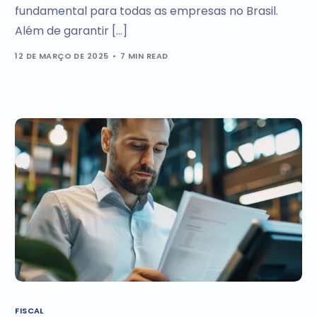
fundamental para todas as empresas no Brasil.
Além de garantir […]
12 DE MARÇO DE 2025
7 MIN READ
FISCAL