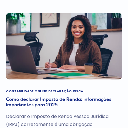
CONTABILIDADE ONLINE
,
DECLARAÇÃO
,
FISCAL
Como declarar Imposto de Renda: informações
importantes para 2025
Declarar o Imposto de Renda Pessoa Jurídica
(IRPJ) corretamente é uma obrigação