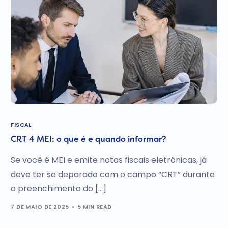
FISCAL
CRT 4 MEI: o que é e quando informar?
Se você é MEI e emite notas fiscais eletrônicas, já
deve ter se deparado com o campo “CRT” durante
o preenchimento do […]
7 DE MAIO DE 2025
5 MIN READ