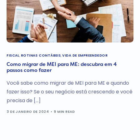
FISCAL
,
ROTINAS CONTÁBEIS
,
VIDA DE EMPREENDEDOR
Como migrar de MEI para ME: descubra em 4
passos como fazer
Você sabe como migrar de MEI para ME e quando
fazer isso? Se o seu negócio está crescendo e você
precisa de […]
3 DE JANEIRO DE 2024
9 MIN READ