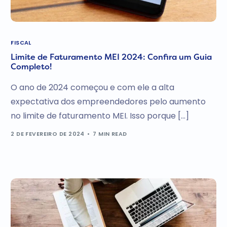
FISCAL
Limite de Faturamento MEI 2024: Confira um Guia
Completo!
O ano de 2024 começou e com ele a alta
expectativa dos empreendedores pelo aumento
no limite de faturamento MEI. Isso porque […]
2 DE FEVEREIRO DE 2024
7 MIN READ