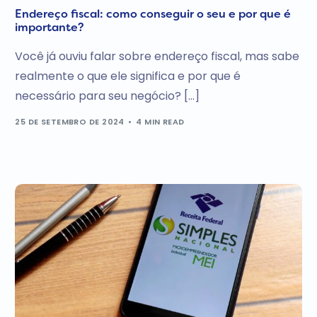
Endereço fiscal: como conseguir o seu e por que é
importante?
Você já ouviu falar sobre endereço fiscal, mas sabe
realmente o que ele significa e por que é
necessário para seu negócio? […]
25 DE SETEMBRO DE 2024
4 MIN READ