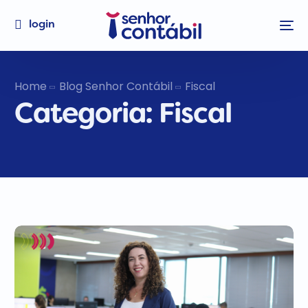
login
Home
Blog Senhor Contábil
Fiscal
Categoria:
Fiscal