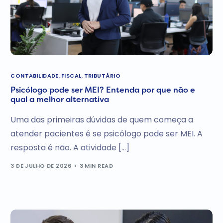
CONTABILIDADE
,
FISCAL
,
TRIBUTÁRIO
Psicólogo pode ser MEI? Entenda por que não e
qual a melhor alternativa
Uma das primeiras dúvidas de quem começa a
atender pacientes é se psicólogo pode ser MEI. A
resposta é não. A atividade […]
3 DE JULHO DE 2026
3 MIN READ