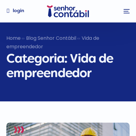
login
Home
Blog Senhor Contábil
Vida de
empreendedor
Categoria:
Vida de
empreendedor