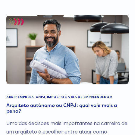
ABRIR EMPRESA
,
CNPJ
,
IMPOSTOS
,
VIDA DE EMPREENDEDOR
Arquiteto autônomo ou CNPJ: qual vale mais a
pena?
Uma das decisões mais importantes na carreira de
um arquiteto é escolher entre atuar como