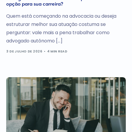
opção para sua carreira?
Quem está começando na advocacia ou deseja
estruturar melhor sua atuação costuma se
perguntar: vale mais a pena trabalhar como
advogado autônomo […]
3 DE JULHO DE 2026
4 MIN READ