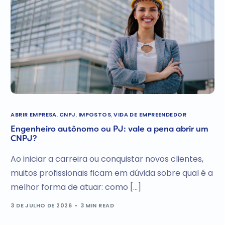
ABRIR EMPRESA
,
CNPJ
,
IMPOSTOS
,
VIDA DE EMPREENDEDOR
Engenheiro autônomo ou PJ: vale a pena abrir um
CNPJ?
Ao iniciar a carreira ou conquistar novos clientes,
muitos profissionais ficam em dúvida sobre qual é a
melhor forma de atuar: como […]
3 DE JULHO DE 2026
3 MIN READ