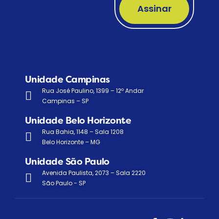
Assinar
Unidade Campinas
Rua José Paulino, 1399 – 12º Andar
Campinas – SP
Unidade Belo Horizonte
Rua Bahia, 1148 – Sala 1208
Belo Horizonte – MG
Unidade São Paulo
Avenida Paulista, 2073 – Sala 2220
São Paulo - SP