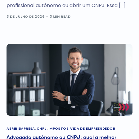
profissional autônomo ou abrir um CNPJ. Essa […]
3 DE JULHO DE 2026
3 MIN READ
ABRIR EMPRESA
,
CNPJ
,
IMPOSTOS
,
VIDA DE EMPREENDEDOR
Advogado autônomo ou CNPJ: qual a melhor