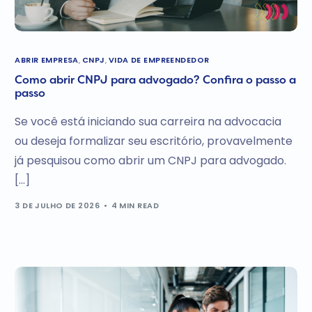
ABRIR EMPRESA
,
CNPJ
,
VIDA DE EMPREENDEDOR
Como abrir CNPJ para advogado? Confira o passo a
passo
Se você está iniciando sua carreira na advocacia
ou deseja formalizar seu escritório, provavelmente
já pesquisou como abrir um CNPJ para advogado.
[…]
3 DE JULHO DE 2026
4 MIN READ