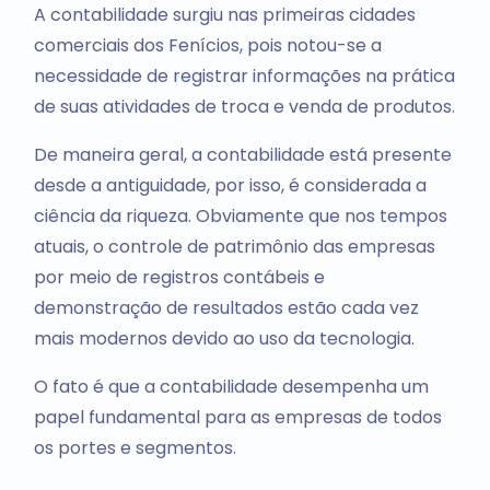
A contabilidade surgiu nas primeiras cidades
comerciais dos Fenícios, pois notou-se a
necessidade de registrar informações na prática
de suas atividades de troca e venda de produtos.
De maneira geral, a contabilidade está presente
desde a antiguidade, por isso, é considerada a
ciência da riqueza. Obviamente que nos tempos
atuais, o controle de patrimônio das empresas
por meio de registros contábeis e
demonstração de resultados estão cada vez
mais modernos devido ao uso da tecnologia.
O fato é que a contabilidade desempenha um
papel fundamental para as empresas de todos
os portes e segmentos.