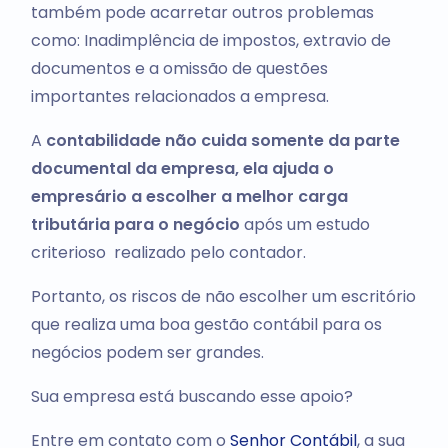
também pode acarretar outros problemas
como: Inadimplência de impostos, extravio de
documentos e a omissão de questões
importantes relacionados a empresa.
A
contabilidade não cuida somente da parte
documental da empresa, ela ajuda o
empresário a escolher a melhor carga
tributária para o negócio
após um estudo
criterioso realizado pelo contador.
Portanto, os riscos de não escolher um escritório
que realiza uma boa gestão contábil para os
negócios podem ser grandes.
Sua empresa está buscando esse apoio?
Entre em contato com o
Senhor Contábil
, a sua