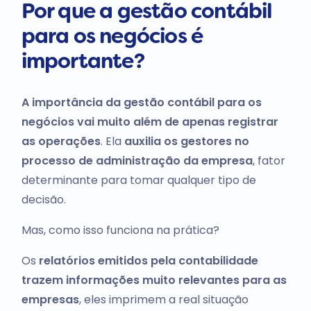
Por que a gestão contábil
para os negócios é
importante?
A importância da gestão contábil para os
negócios vai muito além de apenas registrar
as operações
. Ela
auxilia os gestores no
processo de administração da empresa
, fator
determinante para tomar qualquer tipo de
decisão.
Mas, como isso funciona na prática?
Os
relatórios emitidos pela contabilidade
trazem informações muito relevantes para as
empresas
, eles imprimem a real situação