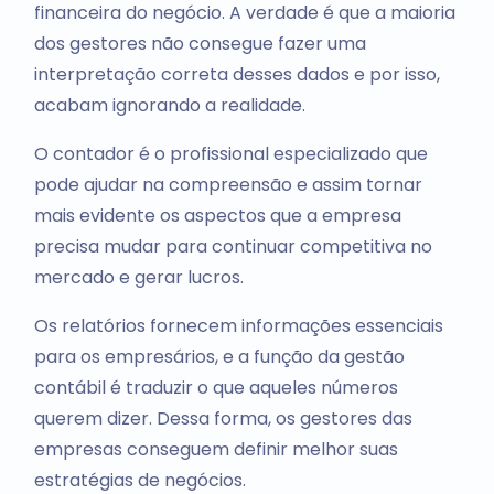
financeira do negócio. A verdade é que a maioria
dos gestores não consegue fazer uma
interpretação correta desses dados e por isso,
acabam ignorando a realidade.
O contador é o profissional especializado que
pode ajudar na compreensão e assim tornar
mais evidente os aspectos que a empresa
precisa mudar para continuar competitiva no
mercado e gerar lucros.
Os relatórios fornecem informações essenciais
para os empresários, e a função da gestão
contábil é traduzir o que aqueles números
querem dizer. Dessa forma, os gestores das
empresas conseguem definir melhor suas
estratégias de negócios.