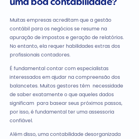
uma boa contabilidade?
Muitas empresas acreditam que a gestão
contábil para os negócios se resume na
apuração de impostos e geração de relatórios.
No entanto, ela requer habilidades extras dos
profissionais contadores.
É fundamental contar com especialistas
interessados em ajudar na compreensão dos
balancetes. Muitos gestores têm necessidade
de saber exatamente o que aqueles dados
significam para basear seus próximos passos,
por isso, é fundamental ter uma assessoria
confiável.
Além disso, uma contabilidade desorganizada