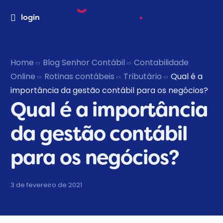
login
Home
Blog Senhor Contábil
Contabilidade
Online
Rotinas contábeis
Tributário
Qual é a
importância da gestão contábil para os negócios?
Qual é a importância
da gestão contábil
para os negócios?
3 de fevereiro de 2021