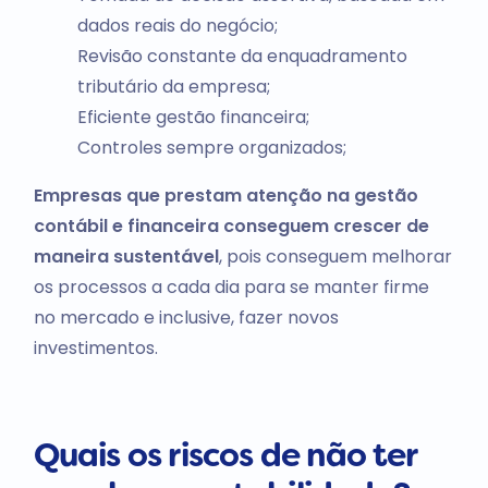
dados reais do negócio;
Revisão constante da enquadramento
tributário da empresa;
Eficiente gestão financeira;
Controles sempre organizados;
Empresas que prestam atenção na gestão
contábil e financeira conseguem crescer de
maneira sustentável
, pois conseguem melhorar
os processos a cada dia para se manter firme
no mercado e inclusive, fazer novos
investimentos.
Quais os riscos de não ter