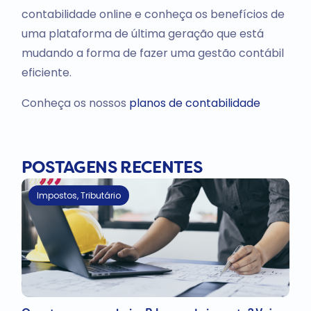
contabilidade online e conheça os benefícios de
uma plataforma de última geração que está
mudando a forma de fazer uma gestão contábil
eficiente.
Conheça os nossos
planos de contabilidade
POSTAGENS RECENTES
Impostos
,
Tributário