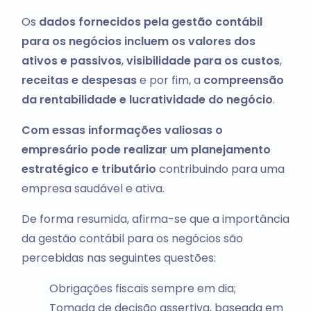
Os
dados fornecidos pela gestão contábil
para os negócios incluem os valores dos
ativos e passivos
,
visibilidade para os custos
,
receitas e despesas
e por fim, a
compreensão
da rentabilidade e lucratividade do negócio
.
Com essas
informações valiosas o
empresário pode realizar um planejamento
estratégico e tributário
contribuindo para uma
empresa saudável e ativa.
De forma resumida, afirma-se que a importância
da gestão contábil para os negócios são
percebidas nas seguintes questões:
Obrigações fiscais sempre em dia;
Tomada de decisão assertiva, baseada em