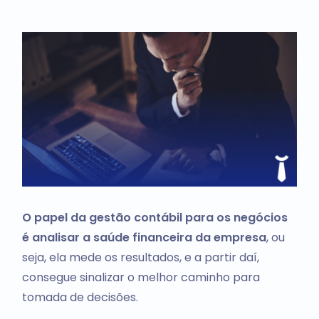
O papel da gestão contábil para os negócios
é analisar a saúde financeira da empresa
, ou
seja, ela mede os resultados, e a partir daí,
consegue sinalizar o melhor caminho para
tomada de decisões.