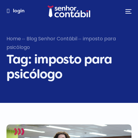
login
Home
Blog Senhor Contábil
imposto para
psicólogo
Tag:
imposto para
psicólogo