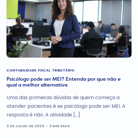
CONTABILIDADE
,
FISCAL
,
TRIBUTÁRIO
Psicólogo pode ser MEI? Entenda por que não e
qual a melhor alternativa
Uma das primeiras dúvidas de quem começa a
atender pacientes é se psicólogo pode ser MEI. A
resposta é não. A atividade […]
3 DE JULHO DE 2026
3 MIN READ