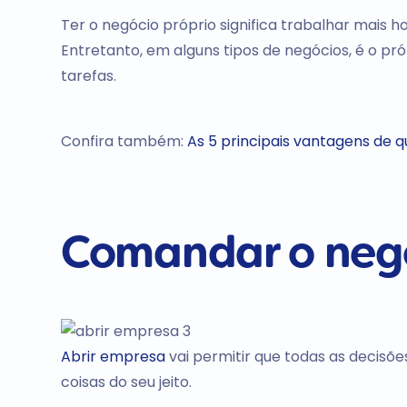
Ter o negócio próprio significa trabalhar mais h
Entretanto, em alguns tipos de negócios, é o pr
tarefas.
Confira também:
As 5 principais vantagens de 
Comandar o negó
Abrir empresa
vai permitir que todas as decisõ
coisas do seu jeito.