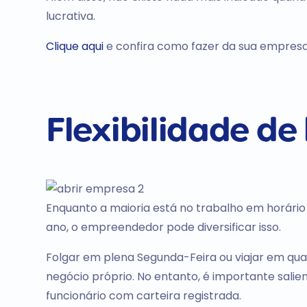
lucrativa.
Clique aqui
e confira como fazer da sua empresa d
Flexibilidade de
Enquanto a maioria está no trabalho em horário
ano, o empreendedor pode diversificar isso.
Folgar em plena Segunda-Feira ou viajar em q
negócio próprio. No entanto, é importante sal
funcionário com carteira registrada.