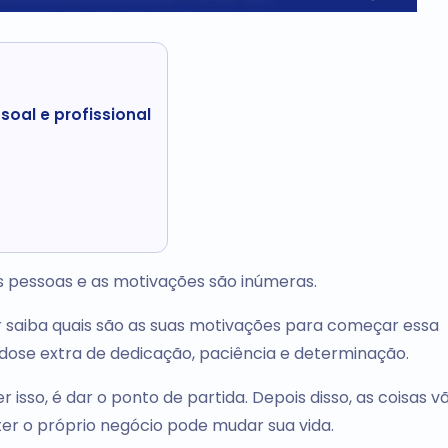
oal e profissional
as pessoas e as motivações são inúmeras.
 saiba quais são as suas motivações para começar essa
dose extra de dedicação, paciência e determinação.
 isso, é dar o ponto de partida. Depois disso, as coisas v
r o próprio negócio pode mudar sua vida.