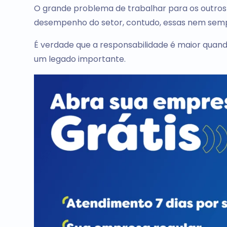
O grande problema de trabalhar para os outros 
desempenho do setor, contudo, essas nem sem
É verdade que a responsabilidade é maior quand
um legado importante.