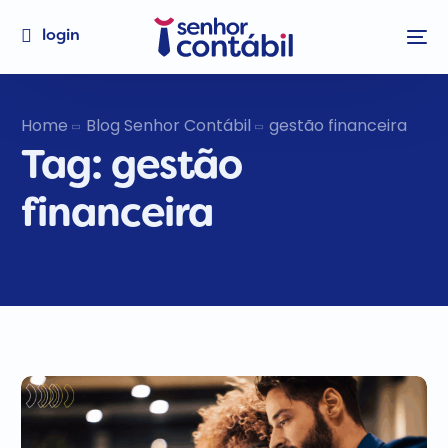
login
Home
Blog Senhor Contábil
gestão financeira
Tag:
gestão
financeira