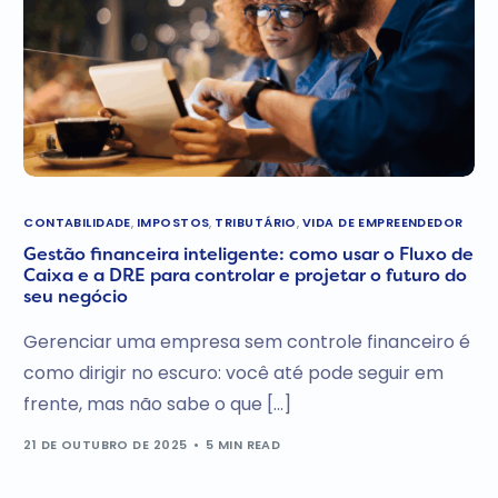
CONTABILIDADE
,
IMPOSTOS
,
TRIBUTÁRIO
,
VIDA DE EMPREENDEDOR
Gestão financeira inteligente: como usar o Fluxo de
Caixa e a DRE para controlar e projetar o futuro do
seu negócio
Gerenciar uma empresa sem controle financeiro é
como dirigir no escuro: você até pode seguir em
frente, mas não sabe o que […]
21 DE OUTUBRO DE 2025
5 MIN READ