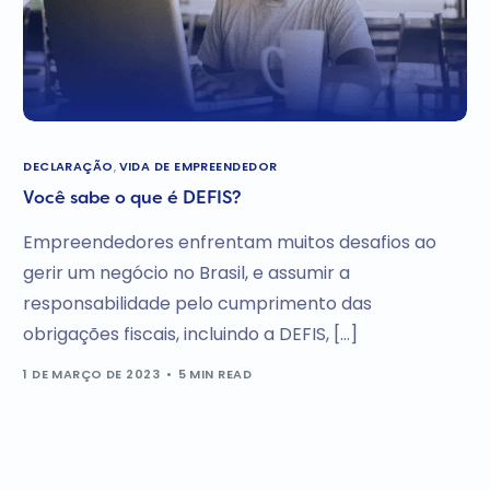
DECLARAÇÃO
,
VIDA DE EMPREENDEDOR
Você sabe o que é DEFIS?
Empreendedores enfrentam muitos desafios ao
gerir um negócio no Brasil, e assumir a
responsabilidade pelo cumprimento das
obrigações fiscais, incluindo a DEFIS, […]
1 DE MARÇO DE 2023
5 MIN READ