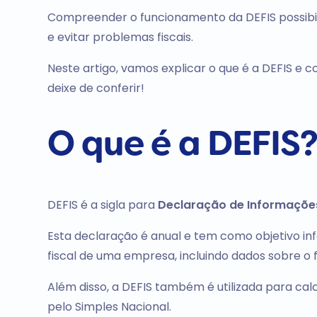
Compreender o funcionamento da DEFIS possibi
e evitar problemas fiscais.
Neste artigo, vamos explicar o que é a DEFIS e c
deixe de conferir!
O que é a DEFIS
DEFIS é a sigla para
Declaração de Informações
Esta declaração é anual e tem como objetivo in
fiscal de uma empresa, incluindo dados sobre o 
Além disso, a DEFIS também é utilizada para ca
pelo Simples Nacional.