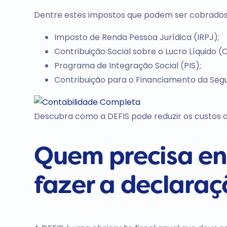
Dentre estes impostos que podem ser cobrado
Imposto de Renda Pessoa Jurídica (IRPJ);
Contribuição Social sobre o Lucro Líquido (C
Programa de Integração Social (PIS);
Contribuição para o Financiamento da Segu
Descubra como a DEFIS pode reduzir os custos d
Quem precisa en
fazer a declara