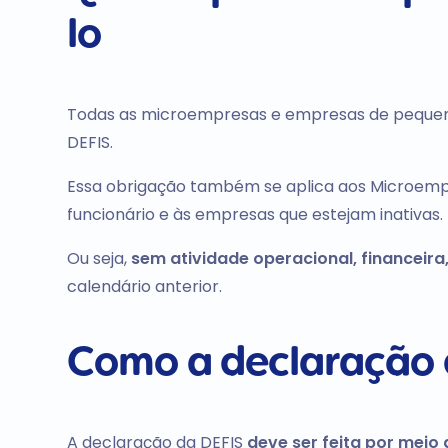
lo
Todas as microempresas e empresas de peque
DEFIS.
Essa
obrigação também se aplica aos Microemp
funcionário e às empresas que estejam inativas.
Ou seja,
sem atividade operacional, financeira
calendário anterior.
Como a declaração d
A declaração da DEFIS
deve ser feita por meio